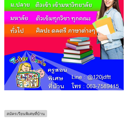
สมัครเรียนพิเศษที่บ้าน