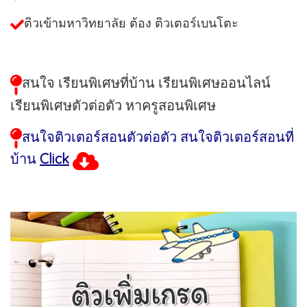
ติวเข้ามหาวิทยาลัย ต้อง ติวเตอร์เบนโตะ
สนใจ เรียนพิเศษที่บ้าน เรียนพิเศษออนไลน์
เรียนพิเศษตัวต่อตัว หาครูสอนพิเศษ
สนใจติวเตอร์สอนตัวต่อตัว สนใจติวเตอร์สอนที่
บ้าน
Click