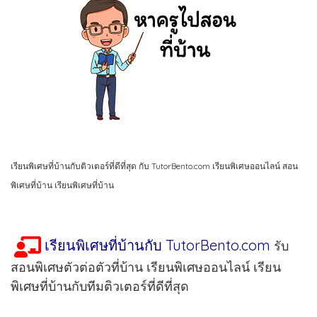
เรียนพิเศษที่บ้านกับติวเตอร์ที่ดีที่สุด กับ TutorBento.com เรียนพิเศษออนไลน์ สอน
พิเศษที่บ้าน เรียนพิเศษที่บ้าน
เรียนพิเศษที่บ้านกับ TutorBento.com
รับ
สอนพิเศษตัวต่อตัวที่บ้าน เรียนพิเศษออนไลน์ เรียน
พิเศษที่บ้านกับทีมติวเตอร์ที่ดีที่สุด