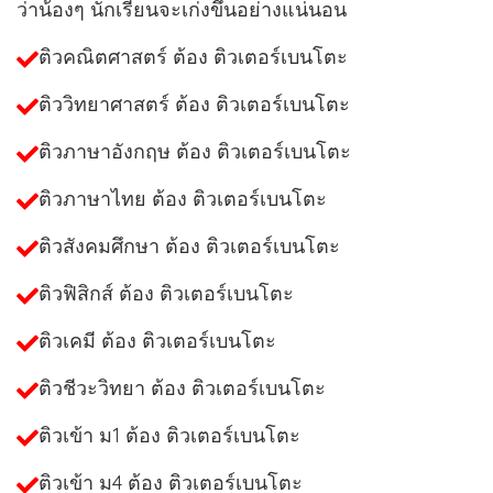
ว่าน้องๆ นักเรียนจะเก่งขึ้นอย่างแน่นอน
ติวคณิตศาสตร์ ต้อง ติวเตอร์เบนโตะ
ติววิทยาศาสตร์ ต้อง ติวเตอร์เบนโตะ
ติวภาษาอังกฤษ ต้อง ติวเตอร์เบนโตะ
ติวภาษาไทย ต้อง ติวเตอร์เบนโตะ
ติวสังคมศึกษา ต้อง ติวเตอร์เบนโตะ
ติวฟิสิกส์ ต้อง ติวเตอร์เบนโตะ
ติวเคมี ต้อง ติวเตอร์เบนโตะ
ติวชีวะวิทยา ต้อง ติวเตอร์เบนโตะ
ติวเข้า ม1 ต้อง ติวเตอร์เบนโตะ
ติวเข้า ม4 ต้อง ติวเตอร์เบนโตะ