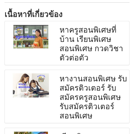
เนื้อหาที่เกี่ยวข้อง
หาครูสอนพิเศษที่
บ้าน เรียนพิเศษ
สอนพิเศษ กวดวิชา
ตัวต่อตัว
หางานสอนพิเศษ รับ
สมัครติวเตอร์ รับ
สมัครครูสอนพิเศษ
รับสมัครติวเตอร์
สอนพิเศษ