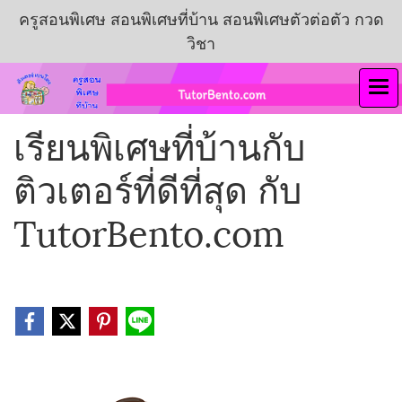
ครูสอนพิเศษ สอนพิเศษที่บ้าน สอนพิเศษตัวต่อตัว กวด
วิชา
เรียนพิเศษที่บ้านกับ
ติวเตอร์ที่ดีที่สุด กับ
TutorBento.com