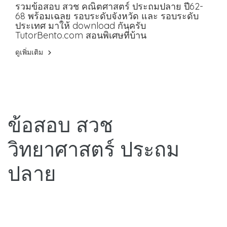
ปลาย ปี62-68 พร้อมเฉลย
รวมข้อสอบ สวช คณิตศาสตร์ ประถมปลาย ปี62-
68 พร้อมเฉลย รอบระดับจังหวัด และ รอบระดับ
ประเทศ มาให้ download กันครับ
TutorBento.com สอนพิเศษที่บ้าน
ดูเพิ่มเติม
ข้อสอบ สวช
วิทยาศาสตร์ ประถม
ปลาย