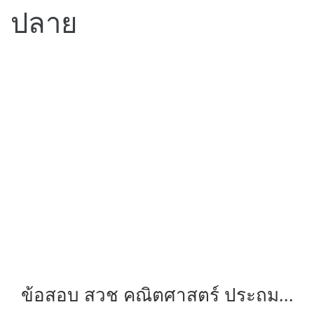
ปลาย
ข้อสอบ สวช คณิตศาสตร์ ประถม