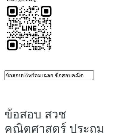
ข้อสอบ สวช
คณิตศาสตร์ ประถม