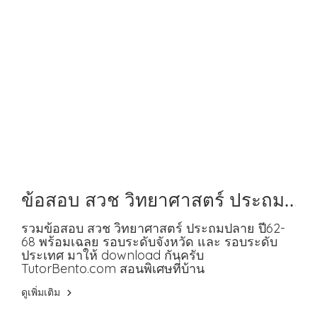
ข้อสอบ สวช วิทยาศาสตร์ ประถม
ปลาย ปี62-68 พร้อมเฉลย
รวมข้อสอบ สวช วิทยาศาสตร์ ประถมปลาย ปี62-
68 พร้อมเฉลย รอบระดับจังหวัด และ รอบระดับ
ประเทศ มาให้ download กันครับ
TutorBento.com สอนพิเศษที่บ้าน
ดูเพิ่มเติม