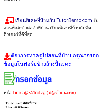
เรียนพิเศษที่บ้านกับ TutorBento.com
รับ
สอนพิเศษตัวต่อตัวที่บ้าน เรียนพิเศษที่บ้านกับทีม
ติวเตอร์ที่ดีที่สุด
ต้องการหาครูไปสอนที่บ้าน กรุณากรอก
ข้อมูลในฟอร์มข้างล้างนี้นะคะ
หรือ
Line : @851retvg (มี@ด้วยนะคะ)