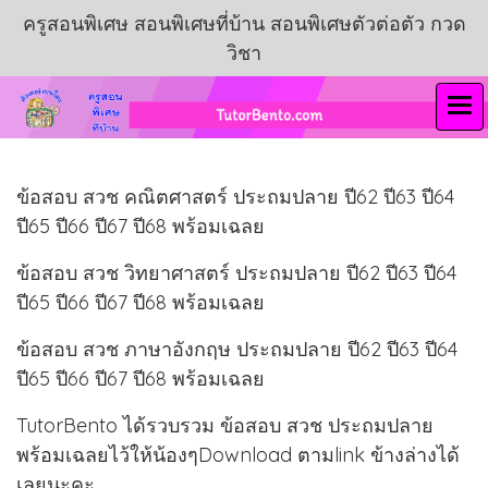
ครูสอนพิเศษ สอนพิเศษที่บ้าน สอนพิเศษตัวต่อตัว กวด
วิชา
ข้อสอบ สวช คณิตศาสตร์ ประถมปลาย ปี62 ปี63 ปี64
ปี65 ปี66 ปี67 ปี68 พร้อมเฉลย
ข้อสอบ สวช วิทยาศาสตร์ ประถมปลาย ปี62 ปี63 ปี64
ปี65 ปี66 ปี67 ปี68 พร้อมเฉลย
ข้อสอบ สวช ภาษาอังกฤษ ประถมปลาย ปี62 ปี63 ปี64
ปี65 ปี66 ปี67 ปี68 พร้อมเฉลย
TutorBento ได้รวบรวม ข้อสอบ สวช ประถมปลาย
พร้อมเฉลยไว้ให้น้องๆDownload ตามlink ข้างล่างได้
เลยนะคะ