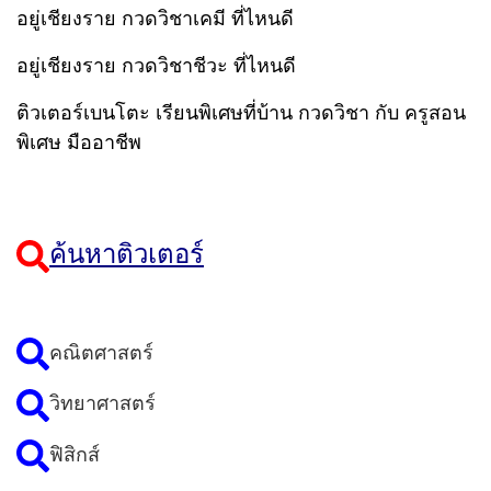
อยู่เชียงราย กวดวิชาเคมี ที่ไหนดี
อยู่เชียงราย กวดวิชาชีวะ ที่ไหนดี
ติวเตอร์เบนโตะ เรียนพิเศษที่บ้าน กวดวิชา กับ ครูสอน
พิเศษ มืออาชีพ
ค้นหาติวเตอร์
คณิตศาสตร์
วิทยาศาสตร์
ฟิสิกส์