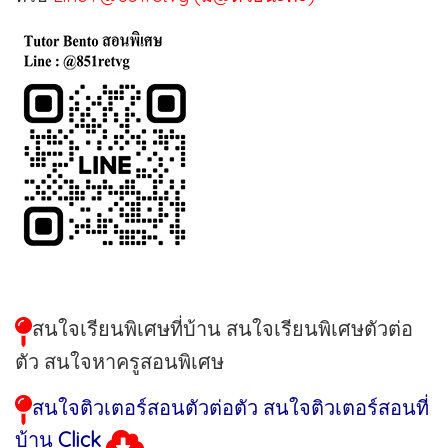
สนใจเรียนพิเศษที่บ้าน สนใจเรียนพิเศษตัวต่อ
ตัว สนใจหาครูสอนพิเศษ
สนใจติวเตอร์สอนตัวต่อตัว สนใจติวเตอร์สอนที่
บ้าน
Click