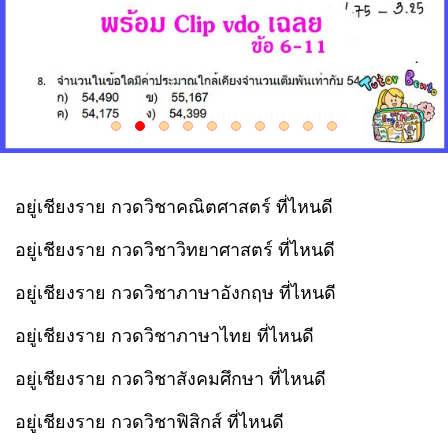
อยู่เชียงราย กวดวิชาคณิตศาสตร์ ที่ไหนดี
อยู่เชียงราย กวดวิชาวิทยาศาสตร์ ที่ไหนดี
อยู่เชียงราย กวดวิชาภาษาอังกฤษ ที่ไหนดี
อยู่เชียงราย กวดวิชาภาษาไทย ที่ไหนดี
อยู่เชียงราย กวดวิชาสังคมศึกษา ที่ไหนดี
อยู่เชียงราย กวดวิชาฟิสิกส์ ที่ไหนดี