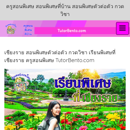
ครูสอนพิเศษ สอนพิเศษที่บ้าน สอนพิเศษตัวต่อตัว กวด
วิชา
เชียงราย สอนพิเศษตัวต่อตัว กวดวิชา เรียนพิเศษที่
เชียงราย ครูสอนพิเศษ TutorBento.com