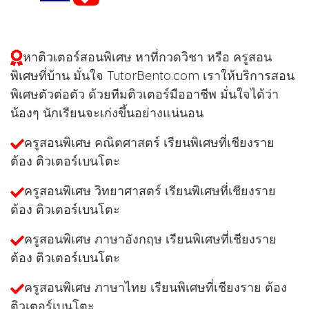
หาติวเตอร์สอนพิเศษ หาที่กวดวิชา หรือ ครูสอน
พิเศษที่บ้าน มั่นใจ TutorBento.com เราให้บริการสอน
พิเศษตัวต่อตัว ด้วยทีมติวเตอร์มืออาชีพ มั่นใจได้ว่า
น้องๆ นักเรียนจะเก่งขึ้นอย่างแน่นอน
ครูสอนพิเศษ คณิตศาสตร์ เรียนพิเศษที่เชียงราย
ต้อง ติวเตอร์เบนโตะ
ครูสอนพิเศษ วิทยาศาสตร์ เรียนพิเศษที่เชียงราย
ต้อง ติวเตอร์เบนโตะ
ครูสอนพิเศษ ภาษาอังกฤษ เรียนพิเศษที่เชียงราย
ต้อง ติวเตอร์เบนโตะ
ครูสอนพิเศษ ภาษาไทย เรียนพิเศษที่เชียงราย ต้อง
ติวเตอร์เบนโตะ