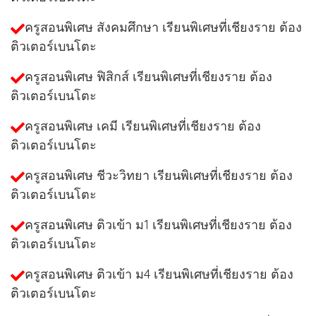
ครูสอนพิเศษ สังคมศึกษา เรียนพิเศษที่เชียงราย ต้อง
ติวเตอร์เบนโตะ
ครูสอนพิเศษ ฟิสิกส์ เรียนพิเศษที่เชียงราย ต้อง
ติวเตอร์เบนโตะ
ครูสอนพิเศษ เคมี เรียนพิเศษที่เชียงราย ต้อง
ติวเตอร์เบนโตะ
ครูสอนพิเศษ ชีวะวิทยา เรียนพิเศษที่เชียงราย ต้อง
ติวเตอร์เบนโตะ
ครูสอนพิเศษ ติวเข้า ม1 เรียนพิเศษที่เชียงราย ต้อง
ติวเตอร์เบนโตะ
ครูสอนพิเศษ ติวเข้า ม4 เรียนพิเศษที่เชียงราย ต้อง
ติวเตอร์เบนโตะ