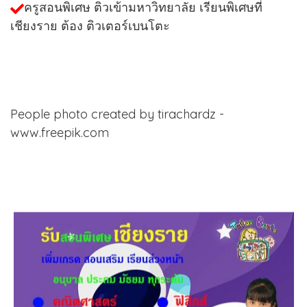
ครูสอนพิเศษ ติวเข้ามหาวิทยาลัย เรียนพิเศษที่
เชียงราย ต้อง ติวเตอร์เบนโตะ
People photo created by tirachardz -
www.freepik.com