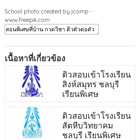
School photo created by jcomp -
www.freepik.com
เนื้อหาที่เกี่ยวข้อง
ติวสอบเข้าโรงเรียน
สิงห์สมุทร ชลบุรี
เรียนพิเศษ
ติวสอบเข้าโรงเรียน
สัตหีบวิทยาคม
ชลบุรี เรียนพิเศษ