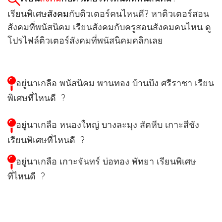
เรียนพิเศษ
สังคม
กับติวเตอร์คนไหนดี? หาติวเตอร์สอน
สังคมที่พนัสนิคม เรียนสังคมกับครูสอนสังคมคนไหน ดู
โปรไฟล์ติวเตอร์สังคมที่พนัสนิคมคลิกเลย
อยู่นาเกลือ พนัสนิคม พานทอง บ้านบึง ศรีราชา
เรียน
พิเศษที่ไหนดี ?
อยู่นาเกลือ หนองใหญ่ บางละมุง สัตหีบ เกาะสีชัง
เรียนพิเศษที่ไหนดี ?
อยู่นาเกลือ เกาะจันทร์ บ่อทอง พัทยา
เรียนพิเศษ
ที่ไหนดี ?