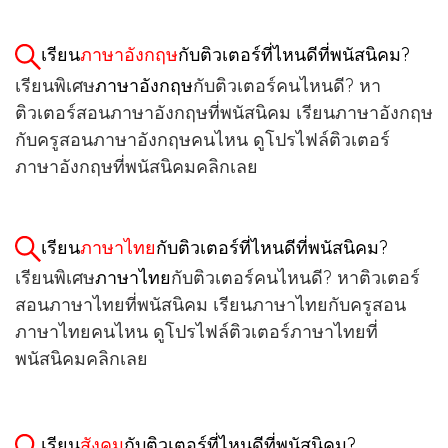
เรียน
ภาษาอังกฤษ
กับติวเตอร์ที่ไหนดีที่พนัสนิคม?
เรียนพิเศษ
ภาษาอังกฤษ
กับติวเตอร์คนไหนดี? หา
ติวเตอร์สอนภาษาอังกฤษที่พนัสนิคม เรียนภาษาอังกฤษ
กับครูสอนภาษาอังกฤษคนไหน ดูโปรไฟล์ติวเตอร์
ภาษาอังกฤษที่พนัสนิคมคลิกเลย
เรียน
ภาษาไทย
กับติวเตอร์ที่ไหนดีที่พนัสนิคม?
เรียนพิเศษ
ภาษาไทย
กับติวเตอร์คนไหนดี? หาติวเตอร์
สอนภาษาไทยที่พนัสนิคม เรียนภาษาไทยกับครูสอน
ภาษาไทยคนไหน ดูโปรไฟล์ติวเตอร์ภาษาไทยที่
พนัสนิคมคลิกเลย
เรียน
สังคม
กับติวเตอร์ที่ไหนดีที่พนัสนิคม?