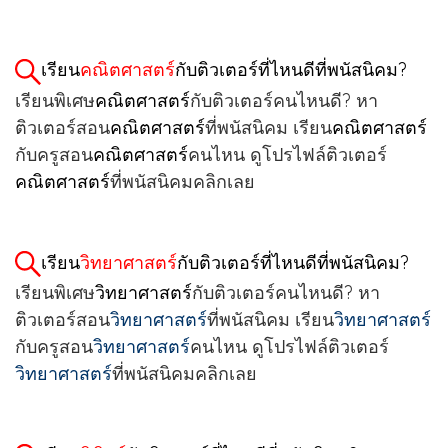
เรียน
คณิตศาสตร์
กับติวเตอร์ที่ไหนดีที่พนัสนิคม?
เรียนพิเศษ
คณิตศาสตร์
กับติวเตอร์คนไหนดี? หา
ติวเตอร์สอน
คณิตศาสตร์
ที่พนัสนิคม เรียน
คณิตศาสตร์
กับครูสอน
คณิตศาสตร์
คนไหน ดูโปรไฟล์ติวเตอร์
คณิตศาสตร์
ที่พนัสนิคมคลิกเลย
เรียน
วิทยาศาสตร์
กับติวเตอร์ที่ไหนดีที่พนัสนิคม?
เรียนพิเศษ
วิทยาศาสตร์
กับติวเตอร์คนไหนดี? หา
ติวเตอร์สอน
วิทยาศาสตร์
ที่พนัสนิคม เรียน
วิทยาศาสตร์
กับครูสอน
วิทยาศาสตร์
คนไหน ดูโปรไฟล์ติวเตอร์
วิทยาศาสตร์
ที่พนัสนิคมคลิกเลย