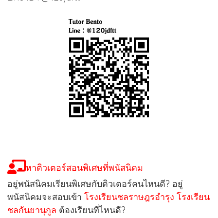
หาติวเตอร์สอนพิเศษที่พนัสนิคม
อยู่พนัสนิคมเรียนพิเศษกับติวเตอร์คนไหนดี? อยู่
พนัสนิคมจะสอบเข้า
โรงเรียนชลราษฎรอำรุง
โรงเรียน
ชลกันยานุกูล
ต้องเรียนที่ไหนดี?