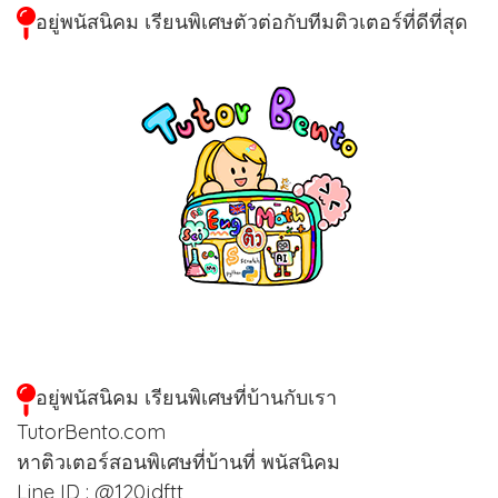
อยู่พนัสนิคม เรียนพิเศษตัวต่อกับทีมติวเตอร์ที่ดีที่สุด
อยู่พนัสนิคม เรียนพิเศษที่บ้านกับเรา
TutorBento.com
หาติวเตอร์สอนพิเศษที่บ้านที่ พนัสนิคม
Line ID : @120jdftt