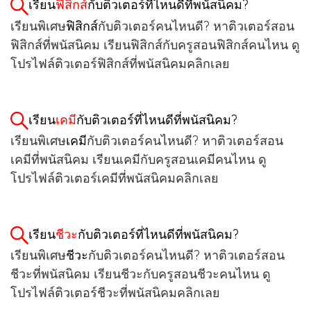
เรียน
ฟิสิกส์
กับติวเตอร์ที่ไหนดีที่พนัสนิคม?
เรียนพิเศษ
ฟิสิกส์
กับติวเตอร์คนไหนดี? หาติวเตอร์สอน
ฟิสิกส์ที่พนัสนิคม เรียนฟิสิกส์กับครูสอนฟิสิกส์คนไหน ดู
โปรไฟล์ติวเตอร์ฟิสิกส์ที่พนัสนิคมคลิกเลย
เรียน
เคมี
กับติวเตอร์ที่ไหนดีที่พนัสนิคม?
เรียนพิเศษ
เคมี
กับติวเตอร์คนไหนดี? หาติวเตอร์สอน
เคมีที่พนัสนิคม เรียนเคมีกับครูสอนเคมีคนไหน ดู
โปรไฟล์ติวเตอร์เคมีที่พนัสนิคมคลิกเลย
เรียน
ชีวะ
กับติวเตอร์ที่ไหนดีที่พนัสนิคม?
เรียนพิเศษ
ชีวะ
กับติวเตอร์คนไหนดี? หาติวเตอร์สอน
ชีวะที่พนัสนิคม เรียนชีวะกับครูสอนชีวะคนไหน ดู
โปรไฟล์ติวเตอร์ชีวะที่พนัสนิคมคลิกเลย