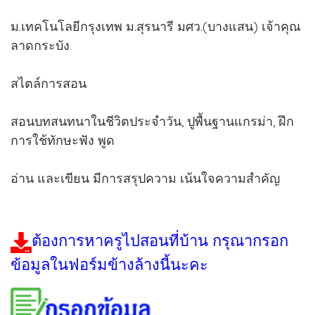
ม.เทคโนโลยีกรุงเทพ ม.สุรนารี มศว.(บางแสน) เจ้าคุณ
ลาดกระบัง
สไตล์การสอน
สอนบทสนทนาในชีวิตประจำวัน, ปูพื้นฐานแกรม่า, ฝึก
การใช้ทักษะฟัง พูด
อ่าน และเขียน มีการสรุปความ เน้นใจความสำคัญ
ต้องการหาครูไปสอนที่บ้าน กรุณากรอก
ข้อมูลในฟอร์มข้างล้างนี้นะคะ