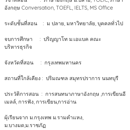
อังกฤษ Conversation, TOEFL, IELTS, MS Office
ระดับชั้นที่สอน : ม ปลาย, มหาวิทยาลัย, บุคคลทั่วไป
จบการศึกษา : ปริญญาโท ม.เอแบค คณะ
บริหารธุรกิจ
จังหวัดที่สอน : กรุงเทพมหานคร
สถานที่ใกล้เคียง : ปริมณฑล สมุทรปราการ นนทบุรี
ประวัติการสอน : การสนทนาภาษาอังกฤษ ,การเขียนอี
เมลล์, การฟัง, การเขียน,การอ่าน
ผุ้เรียนจาก ม.กรุงเทพ ม.รามคำแหง,
ม.บางมด,ม.ราชภัฏ