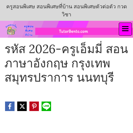
ครูสอนพิเศษ สอนพิเศษที่บ้าน สอนพิเศษตัวต่อตัว กวด
วิชา
รหัส 2026-ครูเอ็มมี่ สอน
ภาษาอังกฤษ กรุงเทพ
สมุทรปราการ นนทบุรี