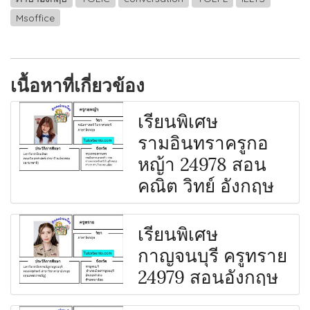
Msoffice
เนื้อหาที่เกี่ยวข้อง
เรียนพิเศษ
รามอินทราครูกอ
หญ้า 24978 สอน
คณิต วิทย์ อังกฤษ
เรียนพิเศษ
กาญจนบุรี ครูทราย
24979 สอนอังกฤษ