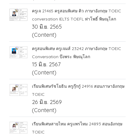
ครูเจ 21465 ครูสอนพิเศษ ติว ภาษาอังกฤษ TOEIC
conversation IELTS TOEFL ท่าโพธิ์ พิษณุโลก
30 มิ.ย. 2565
(Content)
ครูสอนพิเศษ ครูเจมส์ 23242 ภาษาอังกฤษ TOEIC
Conversation บึงพระ พิษณุโลก
15 มิ.ย. 2567
(Content)
เรียนพิเศษรัชโยธิน ครูกุ๊กกู๋ 24916 สอนภาษาอังกฤษ
TOEIC
26 มิ.ย. 2569
(Content)
เรียนพิเศษสายไหม ครูแพรไหม 24893 สอนอังกฤษ
TOEIC