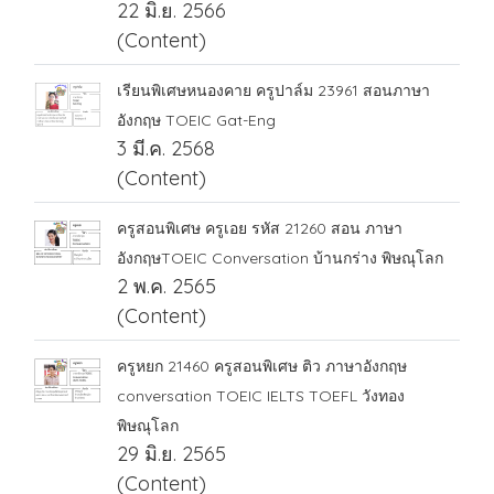
22 มิ.ย. 2566
(Content)
เรียนพิเศษหนองคาย ครูปาล์ม 23961 สอนภาษา
อังกฤษ TOEIC Gat-Eng
3 มี.ค. 2568
(Content)
ครูสอนพิเศษ ครูเอย รหัส 21260 สอน ภาษา
อังกฤษTOEIC Conversation บ้านกร่าง พิษณุโลก
2 พ.ค. 2565
(Content)
ครูหยก 21460 ครูสอนพิเศษ ติว ภาษาอังกฤษ
conversation TOEIC IELTS TOEFL วังทอง
พิษณุโลก
29 มิ.ย. 2565
(Content)