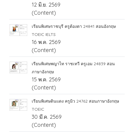
12 มิ.ย. 2569
(Content)
เรียนพิเศษราชบุรี ครูต้องตา 24841 สอนอังกฤษ
TOEIC IELTS
16 พ.ค. 2569
(Content)
เรียนพิเศษพญาไท ราชเทวี ครูเอม 24839 สอน
ภาษาอังกฤษ
15 พ.ค. 2569
(Content)
เรียนพิเศษดินแดง ครูมิว 24762 สอนภาษาอังกฤษ
TOEIC
30 มี.ค. 2569
(Content)