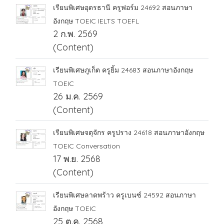
เรียนพิเศษอุดรธานี ครูฟอร์ม 24692 สอนภาษา
อังกฤษ TOEIC IELTS TOEFL
2 ก.พ. 2569
(Content)
เรียนพิเศษภูเก็ต ครูยิ้ม 24683 สอนภาษาอังกฤษ
TOEIC
26 ม.ค. 2569
(Content)
เรียนพิเศษจตุจักร ครูปราง 24618 สอนภาษาอังกฤษ
TOEIC Conversation
17 พ.ย. 2568
(Content)
เรียนพิเศษลาดพร้าว ครูเบนซ์ 24592 สอนภาษา
อังกฤษ TOEIC
25 ต.ค. 2568