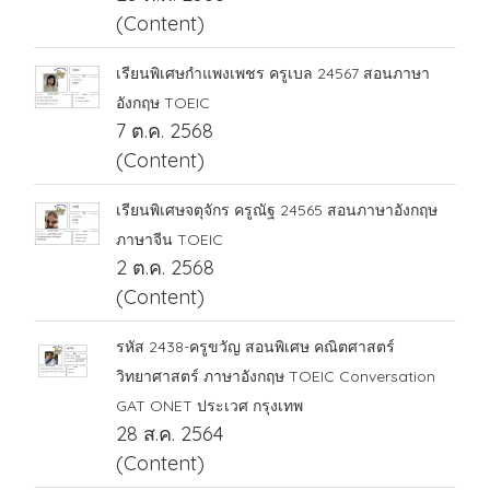
(Content)
เรียนพิเศษกำแพงเพชร ครูเบล 24567 สอนภาษา
อังกฤษ TOEIC
7 ต.ค. 2568
(Content)
เรียนพิเศษจตุจักร ครูณัฐ 24565 สอนภาษาอังกฤษ
ภาษาจีน TOEIC
2 ต.ค. 2568
(Content)
รหัส 2438-ครูขวัญ สอนพิเศษ คณิตศาสตร์
วิทยาศาสตร์ ภาษาอังกฤษ TOEIC Conversation
GAT ONET ประเวศ กรุงเทพ
28 ส.ค. 2564
(Content)