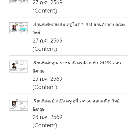
27 ก.ค. 2569
(Content)
เรียนพิเศษตลิ่งชัน ครูโนริ 24961 สอนอังกฤษ คณิต
วิทย์
27 ก.ค. 2569
(Content)
เรียนพิเศษอุบลราชธานี ครูปลายฟ้า 24959 สอน
อังกฤษ
23 ก.ค. 2569
(Content)
เรียนพิเศษบ้านบึง ครูเอมี่ 24958 สอนคณิต วิทย์
อังกฤษ
23 ก.ค. 2569
(Content)