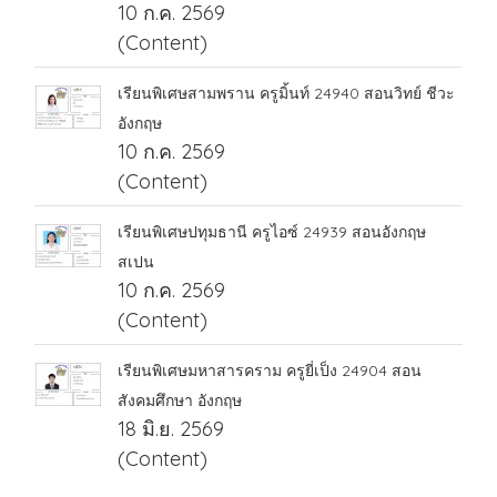
10 ก.ค. 2569
(Content)
เรียนพิเศษสามพราน ครูมิ้นท์ 24940 สอนวิทย์ ชีวะ
อังกฤษ
10 ก.ค. 2569
(Content)
เรียนพิเศษปทุมธานี ครูไอซ์ 24939 สอนอังกฤษ
สเปน
10 ก.ค. 2569
(Content)
เรียนพิเศษมหาสารคราม ครูยี่เป็ง 24904 สอน
สังคมศึกษา อังกฤษ
18 มิ.ย. 2569
(Content)