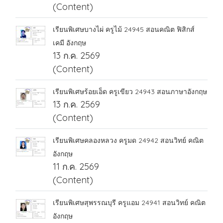
(Content)
เรียนพิเศษบางไผ่ ครูไม้ 24945 สอนคณิต ฟิสิกส์
เคมี อังกฤษ
13 ก.ค. 2569
(Content)
เรียนพิเศษร้อยเอ็ด ครูเขียว 24943 สอนภาษาอังกฤษ
13 ก.ค. 2569
(Content)
เรียนพิเศษคลองหลวง ครูมด 24942 สอนวิทย์ คณิต
อังกฤษ
11 ก.ค. 2569
(Content)
เรียนพิเศษสุพรรณบุรี ครูแอม 24941 สอนวิทย์ คณิต
อังกฤษ