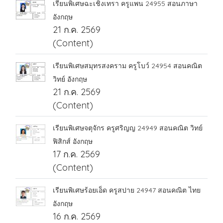
เรียนพิเศษฉะเชิงเทรา ครูแพน 24955 สอนภาษา
อังกฤษ
21 ก.ค. 2569
(Content)
เรียนพิเศษสมุทรสงคราม ครูโบว์ 24954 สอนคณิต
วิทย์ อังกฤษ
21 ก.ค. 2569
(Content)
เรียนพิเศษจตุจักร ครูศริญญ 24949 สอนคณิต วิทย์
ฟิสิกส์ อังกฤษ
17 ก.ค. 2569
(Content)
เรียนพิเศษร้อยเอ็ด ครูสปาย 24947 สอนคณิต ไทย
อังกฤษ
16 ก.ค. 2569