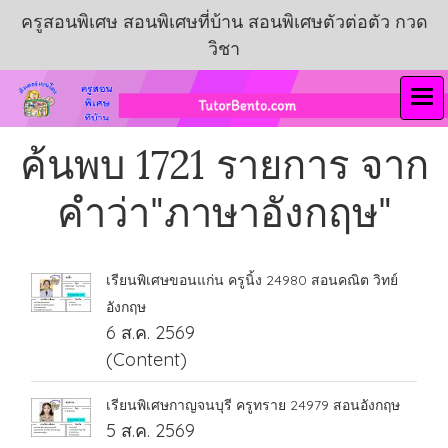
ครูสอนพิเศษ สอนพิเศษที่บ้าน สอนพิเศษตัวต่อตัว กวด
วิชา
ค้นพบ 1721 รายการ จาก
คำว่า"ภาษาอังกฤษ"
เรียนพิเศษขอนแก่น ครูนิ้ง 24980 สอนคณิต วิทย์
อังกฤษ
6 ส.ค. 2569
(Content)
เรียนพิเศษกาญจนบุรี ครูทราย 24979 สอนอังกฤษ
5 ส.ค. 2569