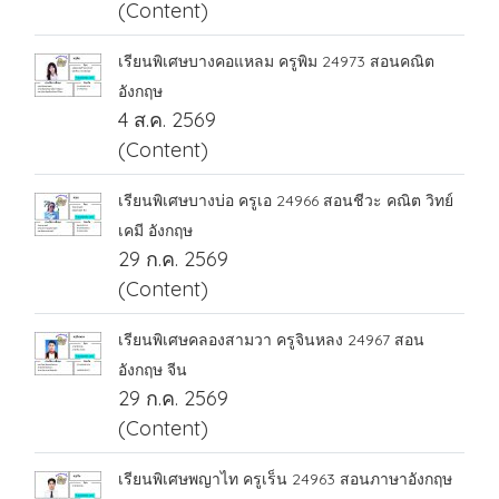
(Content)
เรียนพิเศษบางคอแหลม ครูพิม 24973 สอนคณิต
อังกฤษ
4 ส.ค. 2569
(Content)
เรียนพิเศษบางบ่อ ครูเอ 24966 สอนชีวะ คณิต วิทย์
เคมี อังกฤษ
29 ก.ค. 2569
(Content)
เรียนพิเศษคลองสามวา ครูจินหลง 24967 สอน
อังกฤษ จีน
29 ก.ค. 2569
(Content)
เรียนพิเศษพญาไท ครูเร็น 24963 สอนภาษาอังกฤษ