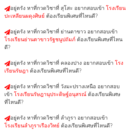
อยู่ตรัง หาที่กวดวิชาที่ สุโสะ อยากสอบเข้า
โรงเรียน
ปะเหลียนผดุงศิษย์
ต้องเรียนพิเศษที่ไหนดี?
อยู่ตรัง หาที่กวดวิชาที่ ย่านตาขาว อยากสอบเข้า
โรงเรียนย่านตาขาวรัฐชนูปถัมภ์
ต้องเรียนพิเศษที่ไหน
ดี?
อยู่ตรัง หาที่กวดวิชาที่ คลองปาง อยากสอบเข้า
โรง
เรียนรัษฎา
ต้องเรียนพิเศษที่ไหนดี?
อยู่ตรัง หาที่กวดวิชาที่ วังมะปรางเหนือ อยากสอบ
เข้า
โรงเรียนรัษฎานุประดิษฐ์อนุสรณ์
ต้องเรียนพิเศษ
ที่ไหนดี?
อยู่ตรัง หาที่กวดวิชาที่ ลำภูรา อยากสอบเข้า
โรงเรียนลำภูราเรืองวิทย์
ต้องเรียนพิเศษที่ไหนดี?