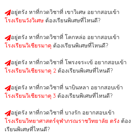
อยู่ตรัง หาที่กวดวิชาที่ เขาวิเศษ อยากสอบเข้า
โรงเรียนวังวิเศษ
ต้องเรียนพิเศษที่ไหนดี?
อยู่ตรัง หาที่กวดวิชาที่ โคกหล่อ อยากสอบเข้า
โรงเรียนวิเชียรมาตุ
ต้องเรียนพิเศษที่ไหนดี?
อยู่ตรัง หาที่กวดวิชาที่ โพรงจระเข้ อยากสอบเข้า
โรงเรียนวิเชียรมาตุ 2
ต้องเรียนพิเศษที่ไหนดี?
อยู่ตรัง หาที่กวดวิชาที่ นาบินหลา อยากสอบเข้า
โรงเรียนวิเชียรมาตุ 3
ต้องเรียนพิเศษที่ไหนดี?
อยู่ตรัง หาที่กวดวิชาที่ บางรัก อยากสอบเข้า
โรงเรียนวิทยาศาสตร์จุฬาภรณราชวิทยาลัย ตรัง
ต้อง
เรียนพิเศษที่ไหนดี?