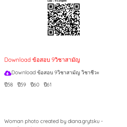
Download ข้อสอบ 9วิชาสามัญ
Download ข้อสอบ 9วิชาสามัญ วิชาชีวะ
ปี58
ปี59
ปี60
ปี61
Woman photo created by diana.grytsku -