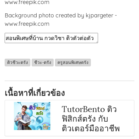
www.freepik.com
Background photo created by kjpargeter -
www.freepik.com
ติวชีวะตรัง
ชีวะ-ตรัง
ครูสอนพิเศษตรัง
เนื้อหาที่เกี่ยวข้อง
TutorBento ติว
ฟิสิกส์ตรัง กับ
ติวเตอร์มืออาชีพ