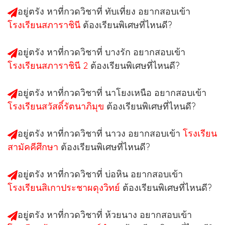
อยู่ตรัง หาที่กวดวิชาที่ ทับเที่ยง อยากสอบเข้า
โรงเรียนสภาราชินี
ต้องเรียนพิเศษที่ไหนดี?
อยู่ตรัง หาที่กวดวิชาที่ บางรัก อยากสอบเข้า
โรงเรียนสภาราชินี 2
ต้องเรียนพิเศษที่ไหนดี?
อยู่ตรัง หาที่กวดวิชาที่ นาโยงเหนือ อยากสอบเข้า
โรงเรียนสวัสดิ์รัตนาภิมุข
ต้องเรียนพิเศษที่ไหนดี?
อยู่ตรัง หาที่กวดวิชาที่ นาวง อยากสอบเข้า
โรงเรียน
สามัคคีศึกษา
ต้องเรียนพิเศษที่ไหนดี?
อยู่ตรัง หาที่กวดวิชาที่ บ่อหิน อยากสอบเข้า
โรงเรียนสิเกาประชาผดุงวิทย์
ต้องเรียนพิเศษที่ไหนดี?
อยู่ตรัง หาที่กวดวิชาที่ ห้วยนาง อยากสอบเข้า