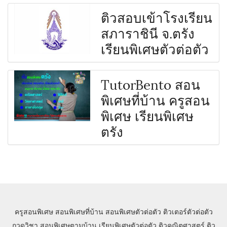
ติวสอบเข้าโรงเรียน
สภาราชินี จ.ตรัง
เรียนพิเศษตัวต่อตัว
TutorBento สอน
พิเศษที่บ้าน ครูสอน
พิเศษ เรียนพิเศษ
ตรัง
ครูสอนพิเศษ
สอนพิเศษที่บ้าน
สอนพิเศษตัวต่อตัว
ติวเตอร์ตัวต่อตัว
กวดวิชา
สอนพิเศษตามบ้าน
เรียนพิเศษตัวต่อตัว
ติวคณิตศาสตร์
ติว