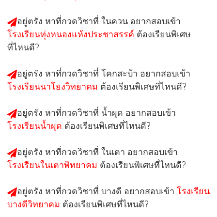
อยู่ตรัง หาที่กวดวิชาที่ ในควน อยากสอบเข้า
โรงเรียนทุ่งหนองแห้งประชาสรรค์
ต้องเรียนพิเศษ
ที่ไหนดี?
อยู่ตรัง หาที่กวดวิชาที่ โคกสะบ้า อยากสอบเข้า
โรงเรียนนาโยงวิทยาคม
ต้องเรียนพิเศษที่ไหนดี?
อยู่ตรัง หาที่กวดวิชาที่ น้ำผุด อยากสอบเข้า
โรงเรียนน้ำผุด
ต้องเรียนพิเศษที่ไหนดี?
อยู่ตรัง หาที่กวดวิชาที่ ในเตา อยากสอบเข้า
โรงเรียนในเตาพิทยาคม
ต้องเรียนพิเศษที่ไหนดี?
อยู่ตรัง หาที่กวดวิชาที่ บางดี อยากสอบเข้า
โรงเรียน
บางดีวิทยาคม
ต้องเรียนพิเศษที่ไหนดี?