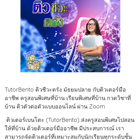
TutorBento ติวชีวะตรัง มัธยมปลาย กับติวเตอร์มือ
อาชีพ ครูสอนพิเศษที่บ้าน เรียนพิเศษที่บ้าน กวดวิชาที่
บ้าน ติวตัวต่อตัวแบบออนไลน์ ผ่าน Zoom
ติวเตอร์เบนโตะ (TutorBento) ส่งครูสอนพิเศษไปสอน
ให้ที่บ้าน ด้วยติวเตอร์มืออาชีพ มีประสบการณ์ เรา
สามารถจัดติวเตอร์ที่เหมาะสมกับนักเรียนทุกระดับชั้น