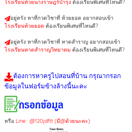
โรงเรียนห้วยนางราษฎร์บำรุง
ต้องเรียนพิเศษที่ไหนดี?
อยู่ตรัง หาที่กวดวิชาที่ ห้วยยอด อยากสอบเข้า
โรงเรียนห้วยยอด
ต้องเรียนพิเศษที่ไหนดี?
อยู่ตรัง หาที่กวดวิชาที่ หาดสำราญ อยากสอบเข้า
โรงเรียนหาดสำราญวิทยาคม
ต้องเรียนพิเศษที่ไหนดี?
ต้องการหาครูไปสอนที่บ้าน กรุณากรอก
ข้อมูลในฟอร์มข้างล้างนี้นะคะ
หรือ
Line : @120jdftt (มี@ด้วยนะคะ)