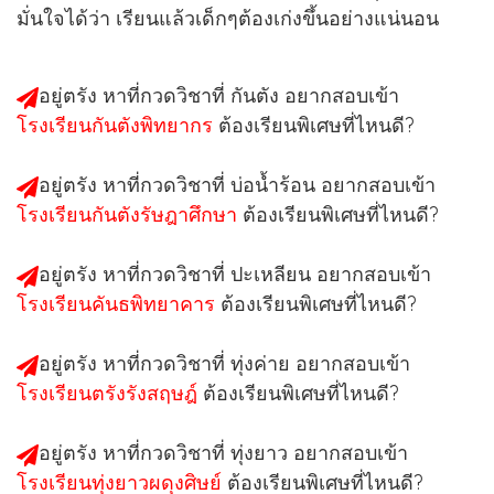
มั่นใจได้ว่า เรียนแล้วเด็กๆต้องเก่งขึ้นอย่างแน่นอน
อยู่ตรัง หาที่กวดวิชาที่ กันตัง อยากสอบเข้า
โรงเรียนกันตังพิทยากร
ต้องเรียนพิเศษที่ไหนดี?
อยู่ตรัง หาที่กวดวิชาที่ บ่อน้ำร้อน อยากสอบเข้า
โรงเรียนกันตังรัษฎาศึกษา
ต้องเรียนพิเศษที่ไหนดี?
อยู่ตรัง หาที่กวดวิชาที่ ปะเหลียน อยากสอบเข้า
โรงเรียนคันธพิทยาคาร
ต้องเรียนพิเศษที่ไหนดี?
อยู่ตรัง หาที่กวดวิชาที่ ทุ่งค่าย อยากสอบเข้า
โรงเรียนตรังรังสฤษฎ์
ต้องเรียนพิเศษที่ไหนดี?
อยู่ตรัง หาที่กวดวิชาที่ ทุ่งยาว อยากสอบเข้า
โรงเรียนทุ่งยาวผดุงศิษย์
ต้องเรียนพิเศษที่ไหนดี?