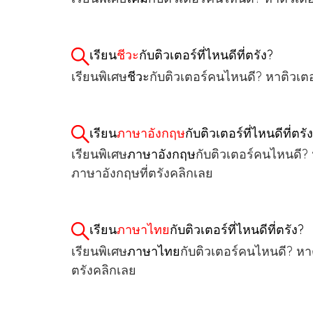
เรียน
ชีวะ
กับติวเตอร์ที่ไหนดีที่ตรัง?
เรียนพิเศษ
ชีวะ
กับติวเตอร์คนไหนดี? หาติวเตอ
เรียน
ภาษาอังกฤษ
กับติวเตอร์ที่ไหนดีที่ตรั
เรียนพิเศษ
ภาษาอังกฤษ
กับติวเตอร์คนไหนดี?
ภาษาอังกฤษที่ตรังคลิกเลย
เรียน
ภาษาไทย
กับติวเตอร์ที่ไหนดีที่ตรัง?
เรียนพิเศษ
ภาษาไทย
กับติวเตอร์คนไหนดี? ห
ตรังคลิกเลย