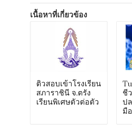
เนื้อหาที่เกี่ยวข้อง
ติวสอบเข้าโรงเรียน
Tu
สภาราชินี จ.ตรัง
ชี
เรียนพิเศษตัวต่อตัว
ปล
มื