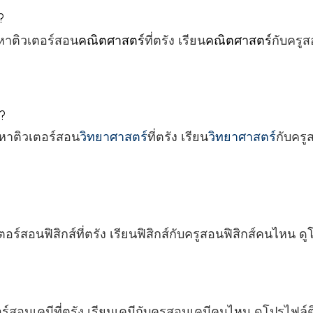
?
 หาติวเตอร์สอน
คณิตศาสตร์
ที่ตรัง เรียน
คณิตศาสตร์
กับครู
ง?
 หาติวเตอร์สอน
วิทยาศาสตร์
ที่ตรัง เรียน
วิทยาศาสตร์
กับครู
ร์สอนฟิสิกส์ที่ตรัง เรียนฟิสิกส์กับครูสอนฟิสิกส์คนไหน ดูโ
์สอนเคมีที่ตรัง เรียนเคมีกับครูสอนเคมีคนไหน ดูโปรไฟล์ติ