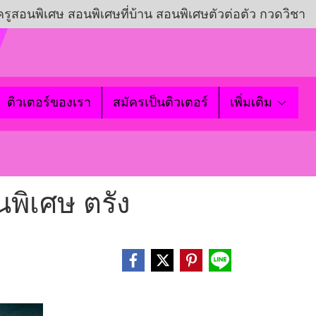
ครูสอนพิเศษ สอนพิเศษที่บ้าน สอนพิเศษตัวต่อตัว กวดวิชา
ติวเตอร์ของเรา
สมัครเป็นติวเตอร์
เพิ่มเติม
นพิเศษ ตรัง