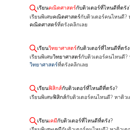
เรียน
คณิตศาสตร์
กับติวเตอร์ที่ไหนดีที่ตรัง
เรียนพิเศษ
คณิตศาสตร์
กับติวเตอร์คนไหนดี?
คณิตศาสตร์
ที่ตรังคลิกเลย
เรียน
วิทยาศาสตร์
กับติวเตอร์ที่ไหนดีที่ตรั
เรียนพิเศษ
วิทยาศาสตร์
กับติวเตอร์คนไหนดี?
วิทยาศาสตร์
ที่ตรังคลิกเลย
เรียน
ฟิสิกส์
กับติวเตอร์ที่ไหนดีที่ตรัง?
เรียนพิเศษ
ฟิสิกส์
กับติวเตอร์คนไหนดี? หาติวเตอ
เรียน
เคมี
กับติวเตอร์ที่ไหนดีที่ตรัง?
เรียนพิเศษ
เคมี
กับติวเตอร์คนไหนดี? หาติวเตอร