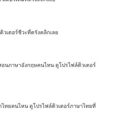
ิวเตอร์ชีวะที่ตรังคลิกเลย
รูสอนภาษาอังกฤษคนไหน ดูโปรไฟล์ติวเตอร์
าไทยคนไหน ดูโปรไฟล์ติวเตอร์ภาษาไทยที่