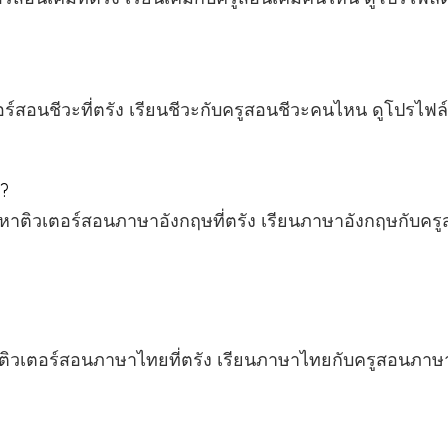
ร์สอนชีวะที่ตรัง เรียนชีวะกับครูสอนชีวะคนไหน ดูโปรไฟล์ต
ง?
 หาติวเตอร์สอนภาษาอังกฤษที่ตรัง เรียนภาษาอังกฤษกับค
าติวเตอร์สอนภาษาไทยที่ตรัง เรียนภาษาไทยกับครูสอนภาษ