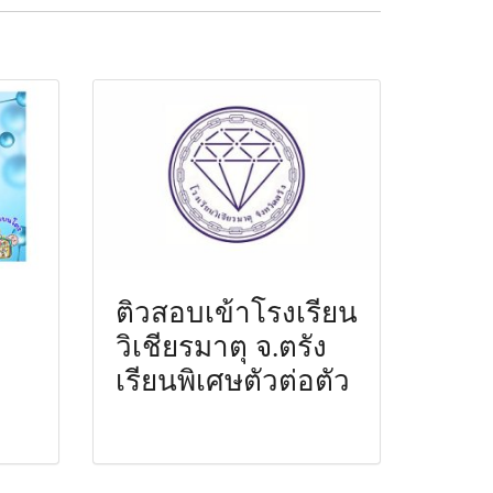
ติวสอบเข้าโรงเรียน
วิเชียรมาตุ จ.ตรัง
เรียนพิเศษตัวต่อตัว