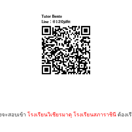
รังจะสอบเข้า
โรงเรียนวิเชียรมาตุ
โรงเรียนสภาราชินี
ต้องเร