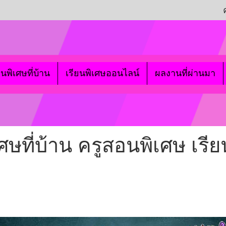
ยนพิเศษที่บ้าน
เรียนพิเศษออนไลน์
ผลงานที่ผ่านมา
ที่บ้าน ครูสอนพิเศษ เรีย