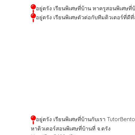
อยู่ตรัง เรียนพิเศษที่บ้าน หาครูสอนพิเศษ
อยู่ตรัง เรียนพิเศษตัวต่อกับทีมติวเตอร์ที่ดีที่
อยู่ตรัง เรียนพิเศษที่บ้านกับเรา TutorBen
หาติวเตอร์สอนพิเศษที่บ้านที่ จ.ตรัง