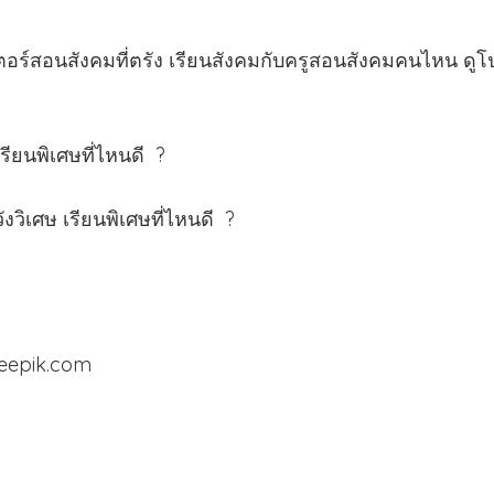
ตอร์สอนสังคมที่ตรัง เรียนสังคมกับครูสอนสังคมคนไหน ดูโป
เรียนพิเศษที่ไหนดี ?
ังวิเศษ
เรียนพิเศษที่ไหนดี ?
reepik.com