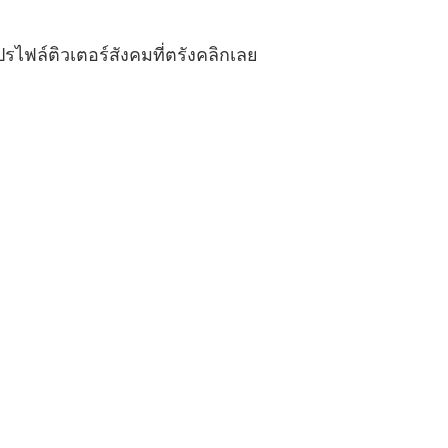
รไฟล์ติวเตอร์สังคมที่ตรังคลิกเลย