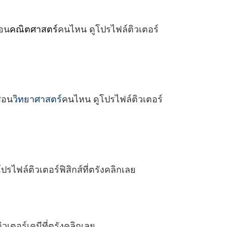
สอน
คณิตศาสตร์
คนไหน ดูโปรไฟล์ติวเตอร์
สอน
วิทยาศาสตร์
คนไหน ดูโปรไฟล์ติวเตอร์
ปรไฟล์ติวเตอร์ฟิสิกส์ที่ตรังคลิกเลย
วเตอร์เคมีที่ตรังคลิกเลย