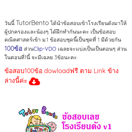
TutorBento
วันนี้
ได้นำข้อสอบเข้าโรงเรียนดังมาให้
ผู้ปกครองและน้องๆ ได้ฝึกทำกันนะคะ เป็นข้อสอบ
คณิตศาสตร์เข้า ม.1 ข้อสอบชุดนี้เป็นชุดที่ 1 มีด้วยกัน
100ข้อ
ส่วน
Clip-VDO
เฉลยจะแบ่งเป็นเป็นตอนๆ ส่วน
ในตอนที่1นี้ จะมีเฉลย 3ข้อนะคะ
ข้อสอบ100ข้อ dowloadฟรี ตาม Link ข้าง
ล่างนี้ค่ะ