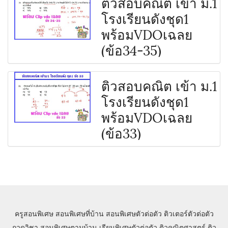
ติวสอบคณิต เข้า ม.1
โรงเรียนดังชุด1
พร้อมVDOเฉลย
(ข้อ34-35)
ติวสอบคณิต เข้า ม.1
โรงเรียนดังชุด1
พร้อมVDOเฉลย
(ข้อ33)
ครูสอนพิเศษ
สอนพิเศษที่บ้าน
สอนพิเศษตัวต่อตัว
ติวเตอร์ตัวต่อตัว
กวดวิชา
สอนพิเศษตามบ้าน
เรียนพิเศษตัวต่อตัว
ติวคณิตศาสตร์
ติว