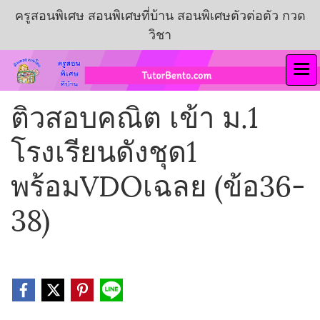
ครูสอนพิเศษ สอนพิเศษที่บ้าน สอนพิเศษตัวต่อตัว กวด
วิชา
ติวสอบคณิต เข้า ม.1
โรงเรียนดังชุด1
พร้อมVDOเฉลย (ข้อ36-
38)