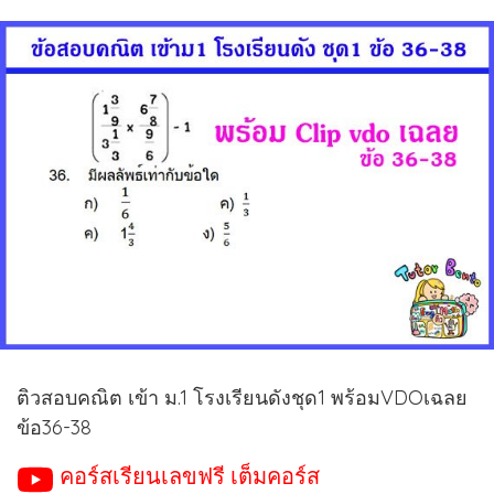
ติวสอบคณิต เข้า ม.1 โรงเรียนดังชุด1 พร้อมVDOเฉลย
ข้อ36-38
คอร์สเรียนเลขฟรี เต็มคอร์ส