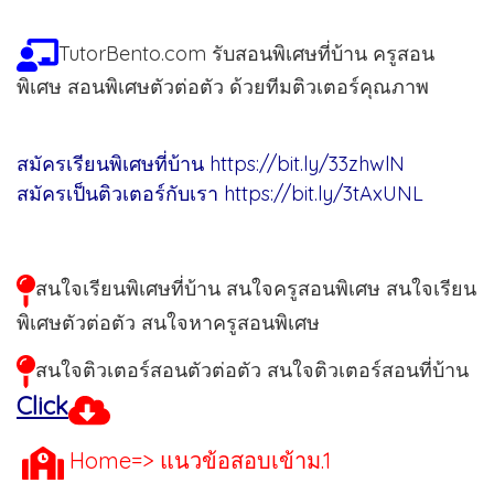
TutorBento.com รับสอนพิเศษที่บ้าน ครูสอน
พิเศษ สอนพิเศษตัวต่อตัว ด้วยทีมติวเตอร์คุณภาพ
สมัครเรียนพิเศษที่บ้าน
https://bit.ly/33zhwlN
สมัครเป็นติวเตอร์กับเรา
https://bit.ly/3tAxUNL
สนใจเรียนพิเศษที่บ้าน สนใจครูสอนพิเศษ สนใจเรียน
พิเศษตัวต่อตัว สนใจหาครูสอนพิเศษ
สนใจติวเตอร์สอนตัวต่อตัว สนใจติวเตอร์สอนที่บ้าน
Click
Home=> แนวข้อสอบเข้าม.1