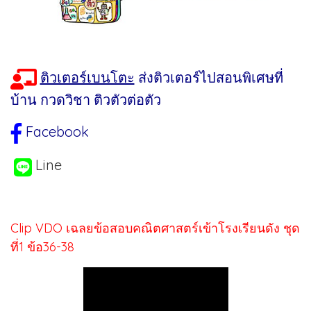
ติวเตอร์เบนโตะ
ส่งติวเตอร์ไปสอนพิเศษที่
บ้าน กวดวิชา ติวตัวต่อตัว
Facebook
Line
Clip VDO เฉลยข้อสอบคณิตศาสตร์เข้าโรงเรียนดัง ชุด
ที่1 ข้อ36-38