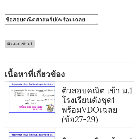
ติวสอบเข้าม1
เนื้อหาที่เกี่ยวข้อง
ติวสอบคณิต เข้า ม.1
โรงเรียนดังชุด1
พร้อมVDOเฉลย
(ข้อ27-29)