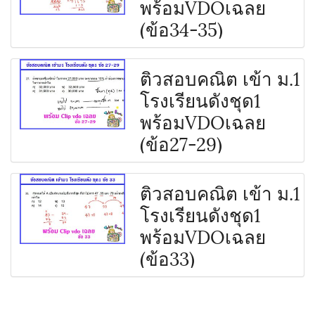
พร้อมVDOเฉลย
(ข้อ34-35)
ติวสอบคณิต เข้า ม.1
โรงเรียนดังชุด1
พร้อมVDOเฉลย
(ข้อ27-29)
ติวสอบคณิต เข้า ม.1
โรงเรียนดังชุด1
พร้อมVDOเฉลย
(ข้อ33)