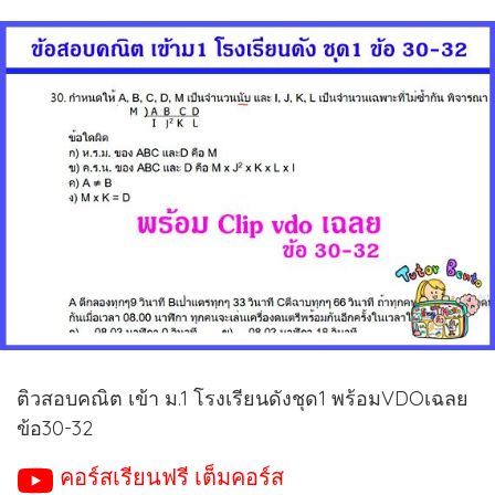
ติวสอบคณิต เข้า ม.1 โรงเรียนดังชุด1 พร้อมVDOเฉลย
ข้อ30-32
คอร์สเรียนฟรี เต็มคอร์ส