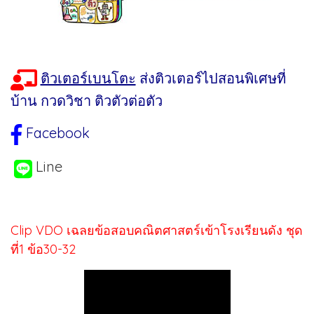
ติวเตอร์เบนโตะ
ส่งติวเตอร์ไปสอนพิเศษที่
บ้าน กวดวิชา ติวตัวต่อตัว
Facebook
Line
Clip VDO เฉลยข้อสอบคณิตศาสตร์เข้าโรงเรียนดัง ชุด
ที่1 ข้อ30-32