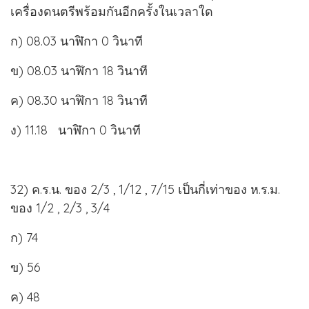
เครื่องดนตรีพร้อมกันอีกครั้งในเวลาใด
ก) 08.03 นาฬิกา 0 วินาที
ข) 08.03 นาฬิกา 18 วินาที
ค) 08.30 นาฬิกา 18 วินาที
ง) 11.18 นาฬิกา 0 วินาที
32) ค.ร.น. ของ 2/3 , 1/12 , 7/15 เป็นกี่เท่าของ ห.ร.ม.
ของ 1/2 , 2/3 , 3/4
ก) 74
ข) 56
ค) 48