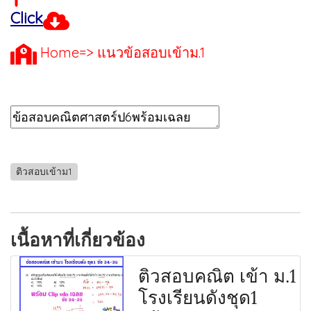
Click
Home=> แนวข้อสอบเข้าม.1
ติวสอบเข้าม1
เนื้อหาที่เกี่ยวข้อง
ติวสอบคณิต เข้า ม.1
โรงเรียนดังชุด1