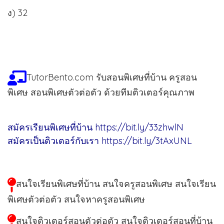
ง) 32
TutorBento.com รับสอนพิเศษที่บ้าน ครูสอน
พิเศษ สอนพิเศษตัวต่อตัว ด้วยทีมติวเตอร์คุณภาพ
สมัครเรียนพิเศษที่บ้าน
https://bit.ly/33zhwlN
สมัครเป็นติวเตอร์กับเรา
https://bit.ly/3tAxUNL
สนใจเรียนพิเศษที่บ้าน สนใจครูสอนพิเศษ สนใจเรียน
พิเศษตัวต่อตัว สนใจหาครูสอนพิเศษ
สนใจติวเตอร์สอนตัวต่อตัว สนใจติวเตอร์สอนที่บ้าน