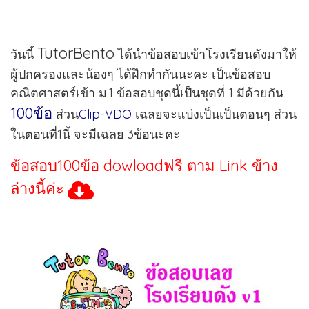
TutorBento
วันนี้
ได้นำข้อสอบเข้าโรงเรียนดังมาให้
ผู้ปกครองและน้องๆ ได้ฝึกทำกันนะคะ เป็นข้อสอบ
คณิตศาสตร์เข้า ม.1 ข้อสอบชุดนี้เป็นชุดที่ 1 มีด้วยกัน
100ข้อ
ส่วน
Clip-VDO
เฉลยจะแบ่งเป็นเป็นตอนๆ ส่วน
ในตอนที่1นี้ จะมีเฉลย 3ข้อนะคะ
ข้อสอบ100ข้อ dowloadฟรี ตาม Link ข้าง
ล่างนี้ค่ะ