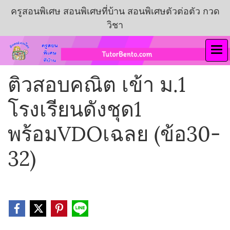
ครูสอนพิเศษ สอนพิเศษที่บ้าน สอนพิเศษตัวต่อตัว กวด
วิชา
ติวสอบคณิต เข้า ม.1
โรงเรียนดังชุด1
พร้อมVDOเฉลย (ข้อ30-
32)