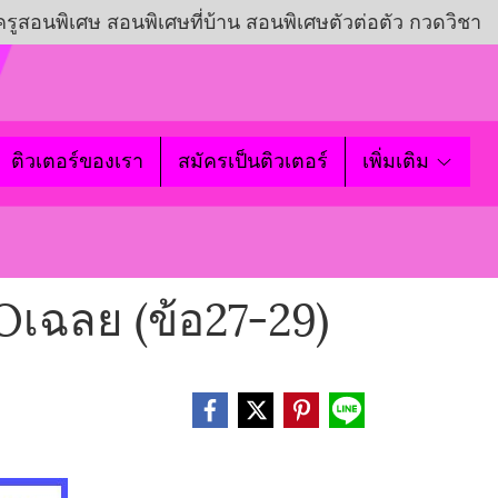
ครูสอนพิเศษ สอนพิเศษที่บ้าน สอนพิเศษตัวต่อตัว กวดวิชา
ติวเตอร์ของเรา
สมัครเป็นติวเตอร์
เพิ่มเติม
DOเฉลย (ข้อ27-29)