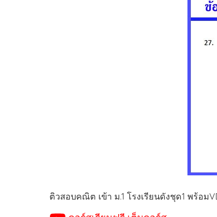
ติวสอบคณิต เข้า ม.1 โรงเรียนดังชุด1 พร้อ