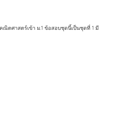
ศาสตร์เข้า ม.1 ข้อสอบชุดนี้เป็นชุดที่ 1 มี