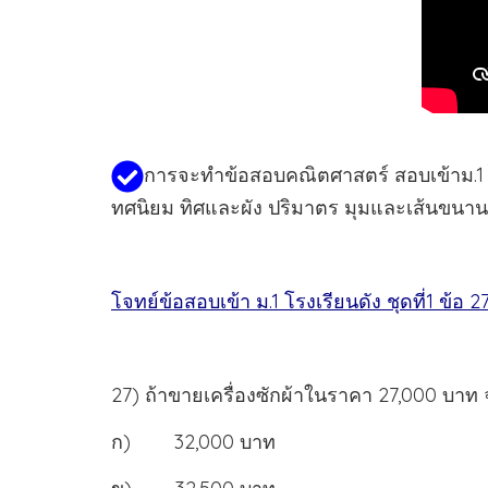
การจะทำข้อสอบคณิตศาสตร์ สอบเข้าม.1 ได้
ทศนิยม ทิศและผัง ปริมาตร มุมและเส้นขนาน 
โจทย์ข้อสอบเข้า ม.1 โรงเรียนดัง ชุดที่1 ข้อ 
27) ถ้าขายเครื่องซักผ้าในราคา 27,000 บาท
ก) 32,000 บาท