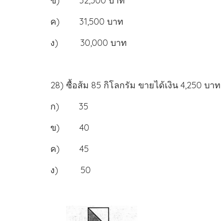
ข) 32,500 บาท
ค) 31,500 บาท
ง) 30,000 บาท
28) ซื้อส้ม 85 กิโลกรัม ขายได้เงิน 4,250 บ
ก) 35
ข) 40
ค) 45
ง) 50