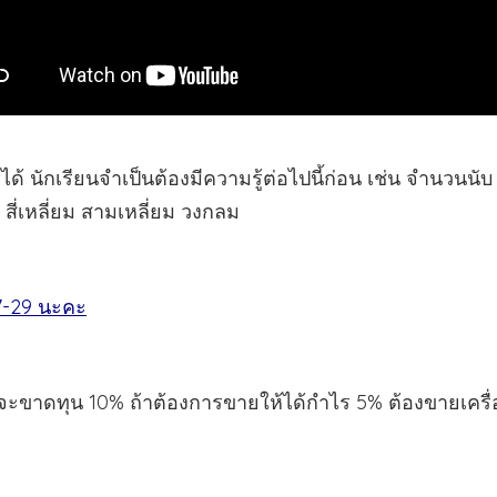
 นักเรียนจำเป็นต้องมีความรู้ต่อไปนี้ก่อน เช่น จำนวนนับ
สี่เหลี่ยม สามเหลี่ยม วงกลม
27-29 นะคะ
 จะขาดทุน 10% ถ้าต้องการขายให้ได้กำไร 5% ต้องขายเครื