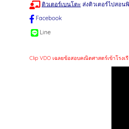
ติวเตอร์เบนโตะ
ส่งติวเตอร์ไปสอนพิเ
Facebook
Line
Clip VDO เฉลยข้อสอบคณิตศาสตร์เข้าโรงเรีย