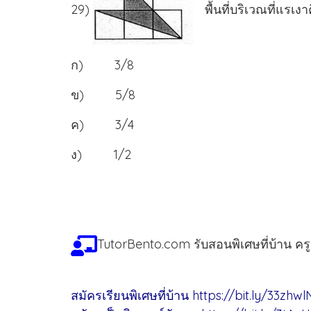
29)
พื้นที่บริเวณที่แรเง
ก) 3/8
ข) 5/8
ค) 3/4
ง) 1/2
TutorBento.com รับสอนพิเศษที่บ้าน คร
สมัครเรียนพิเศษที่บ้าน
https://bit.ly/33zhwl