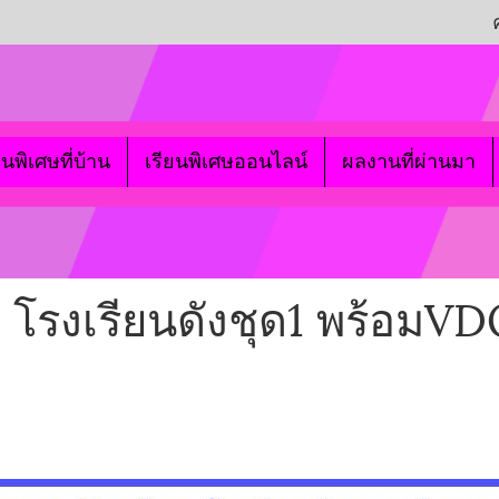
ยนพิเศษที่บ้าน
เรียนพิเศษออนไลน์
ผลงานที่ผ่านมา
1 โรงเรียนดังชุด1 พร้อมV