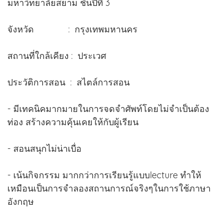
มหาวิทยาลัยสยาม ชั้นปีที่ 3
จังหวัด : กรุงเทพมหานคร
สถานที่ใกล้เคียง : ประเวศ
ประวัติการสอน : สไตล์การสอน
- มีเทคนิคมากมายในการจดจำศัพท์โดยไม่จำเป็นต้อง
ท่อง สร้างความคุ้นเคยให้กับผู้เรียน
- สอนสนุกไม่น่าเบื่อ
- เน้นกิจกรรม มากกว่าการเรียนรู้แบบlecture ทำให้
เหมือนเป็นการจำลองสถานการณ์จริงๆในการใช้ภาษา
อังกฤษ