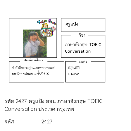
รหัส 2427-ครูแป้ง สอน ภาษาอังกฤษ TOEIC
Conversation ประเวศ กรุงเทพ
รหัส : 2427