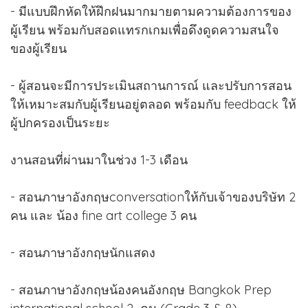
- มีแบบฝึกหัดให้ฝึกฝนมากมายตามความต้องการของ
ผู้เรียน พร้อมกับสอดแทรกเกมเพื่อดึงดูดความสนใจ
ของผู้เรียน
- ผู้สอนจะมีการประเมินสถานการณ์ และปรับการสอน
ให้เหมาะสมกับผู้เรียนอยู่ตลอด พร้อมกับ feedback ให้
ผู้ปกครองเป็นระยะ
งานสอนที่ผ่านมาในช่วง 1-3 เดือน
- สอนภาษาอังกฤษconversationให้กับเจ้าของบริษัท 2
คน และ น้อง fine art college 3 คน
- สอนภาษาอังกฤษนักแสดง
- สอนภาษาอังกฤษน้องคนอังกฤษ Bangkok Prep