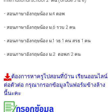
international school 2 คน (Grade 3 & 8)
- สอนภาษาอังกฤษน้อง ม.4 ตอพ
- สอนภาษาอังกฤษน้อง ม.6 รวบ 2 คน
- สอนภาษาอังกฤษน้อง ม.1 วธ 1 คน สรธ 1 คน
- สอนภาษาอังกฤษน้อง ม.2 ตอพภ 2 คน
ต้องการหาครูไปสอนที่บ้าน เรียนออนไลน์
ต่อตัวต่อ กรุณากรอกข้อมูลในฟอร์มข้างล้าง
นี้นะคะ