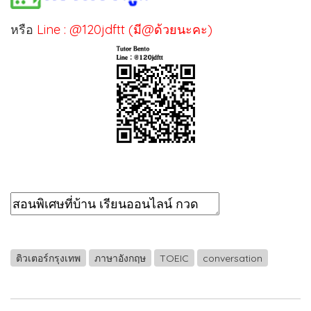
หรือ
Line : @120jdftt (มี@ด้วยนะคะ)
ติวเตอร์กรุงเทพ
ภาษาอังกฤษ
TOEIC
conversation