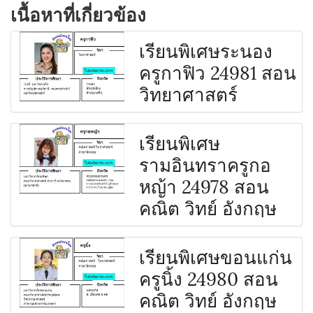
เนื้อหาที่เกี่ยวข้อง
เรียนพิเศษระนอง
ครูกาฟิว 24981 สอน
วิทยาศาสตร์
เรียนพิเศษ
รามอินทราครูกอ
หญ้า 24978 สอน
คณิต วิทย์ อังกฤษ
เรียนพิเศษขอนแก่น
ครูนิ้ง 24980 สอน
คณิต วิทย์ อังกฤษ