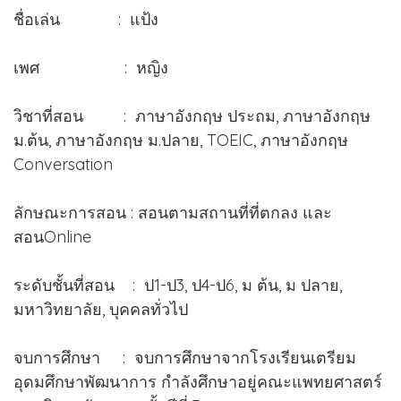
ชื่อเล่น : แป้ง
เพศ : หญิง
วิชาที่สอน : ภาษาอังกฤษ ประถม, ภาษาอังกฤษ
ม.ต้น, ภาษาอังกฤษ ม.ปลาย, TOEIC, ภาษาอังกฤษ
Conversation
ลักษณะการสอน : สอนตามสถานที่ที่ตกลง และ
สอนOnline
ระดับชั้นที่สอน : ป1-ป3, ป4-ป6, ม ต้น, ม ปลาย,
มหาวิทยาลัย, บุคคลทั่วไป
จบการศึกษา : จบการศึกษาจากโรงเรียนเตรียม
อุดมศึกษาพัฒนาการ กำลังศึกษาอยู่คณะแพทยศาสตร์