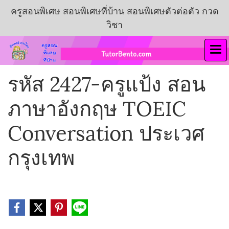
ครูสอนพิเศษ สอนพิเศษที่บ้าน สอนพิเศษตัวต่อตัว กวด
วิชา
รหัส 2427-ครูแป้ง สอน
ภาษาอังกฤษ TOEIC
Conversation ประเวศ
กรุงเทพ