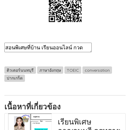
ติวเตอร์นนทบุรี
ภาษาอังกฤษ
TOEIC
conversation
ปากเกร็ด
เนื้อหาที่เกี่ยวข้อง
เรียนพิเศษ
กาญจนบุรี ครูทราย