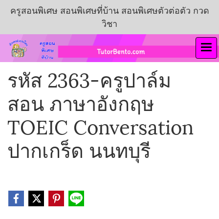
ครูสอนพิเศษ สอนพิเศษที่บ้าน สอนพิเศษตัวต่อตัว กวด
วิชา
รหัส 2363-ครูปาล์ม
สอน ภาษาอังกฤษ
TOEIC Conversation
ปากเกร็ด นนทบุรี