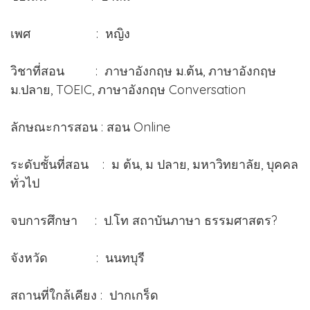
เพศ : หญิง
วิชาที่สอน : ภาษาอังกฤษ ม.ต้น, ภาษาอังกฤษ
ม.ปลาย, TOEIC, ภาษาอังกฤษ Conversation
ลักษณะการสอน : สอน Online
ระดับชั้นที่สอน : ม ต้น, ม ปลาย, มหาวิทยาลัย, บุคคล
ทั่วไป
จบการศึกษา : ป.โท สถาบันภาษา ธรรมศาสตร?
จังหวัด : นนทบุรี
สถานที่ใกล้เคียง : ปากเกร็ด