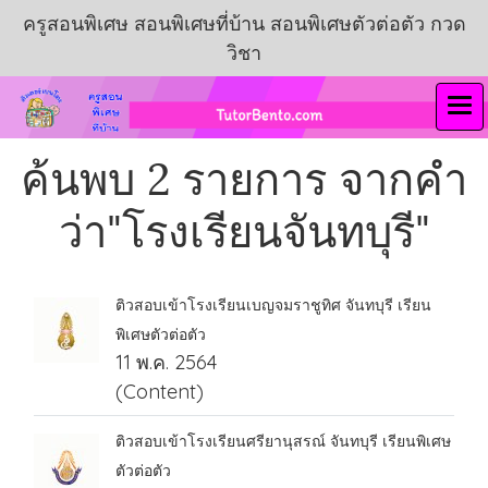
ครูสอนพิเศษ สอนพิเศษที่บ้าน สอนพิเศษตัวต่อตัว กวด
วิชา
ค้นพบ 2 รายการ จากคำ
ว่า"โรงเรียนจันทบุรี"
ติวสอบเข้าโรงเรียนเบญจมราชูทิศ จันทบุรี เรียน
พิเศษตัวต่อตัว
11 พ.ค. 2564
(Content)
ติวสอบเข้าโรงเรียนศรียานุสรณ์ จันทบุรี เรียนพิเศษ
ตัวต่อตัว