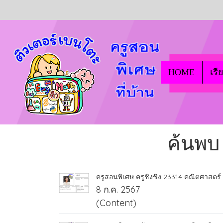
HOME
เรี
ค้นพบ
ครูสอนพิเศษ ครูชิงชิง 23314 คณิตศาสตร์
8 ก.ค. 2567
(Content)