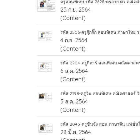
ครูสอนพิเศษ รหัส 2628-ครูอาย ติว คณิต
25 ก.ย. 2564
(Content)
รหัส 2506-ครูกุ๊กกิ๊ก สอนพิเศษ ภาษาไทย 
4 ก.ย. 2564
(Content)
รหัส 2204-ครูกีตาร์ สอนพิเศษ คณิตศาสต
6 ส.ค. 2564
(Content)
รหัส 2198-ครูวิน สอนพิเศษ คณิตศาสตร์ วิท
5 ส.ค. 2564
(Content)
รหัส 2043-ครูชินจัง สอน ภาษาจีน แฟชั่น
28 มิ.ย. 2564