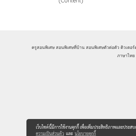
(Content)
ครูสอนพิเศษ
สอนพิเศษที่บ้าน
สอนพิเศษตัวต่อตัว
ติวเตอร์
ภาษาไทย
เว็บไซต์นี้มีการใช้งานคุกกี้ เพื่อเพิ่มประสิทธิภาพและประส
ความเป็นส่วนตัว
และ
นโยบายคุกกี้