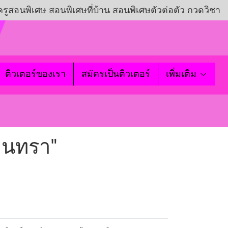
ครูสอนพิเศษ สอนพิเศษที่บ้าน สอนพิเศษตัวต่อตัว กวดวิชา
ติวเตอร์ของเรา
สมัครเป็นติวเตอร์
เพิ่มเติม
ินทรา"