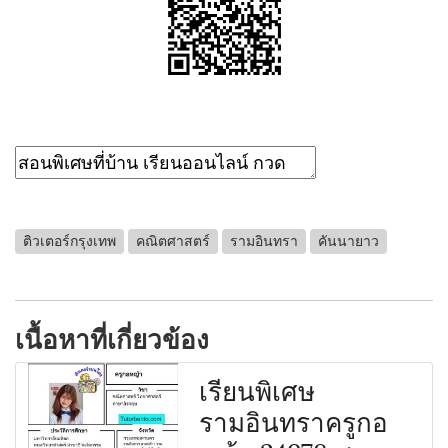
ติวเตอร์กรุงเทพ
คณิตศาสตร์
รามอินทรา
คันนายาว
เนื้อหาที่เกี่ยวข้อง
เรียนพิเศษ
รามอินทราครูกอ