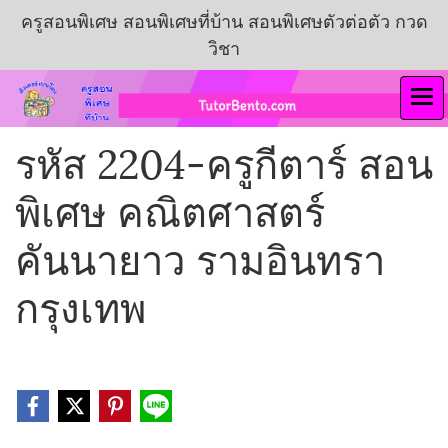
ครูสอนพิเศษ สอนพิเศษที่บ้าน สอนพิเศษตัวต่อตัว กวด
วิชา
รหัส 2204-ครูกีตาร์ สอน
พิเศษ คณิตศาสตร์
คันนายาว รามอินทรา
กรุงเทพ