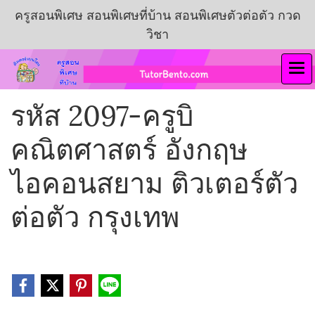
ครูสอนพิเศษ สอนพิเศษที่บ้าน สอนพิเศษตัวต่อตัว กวด
วิชา
รหัส 2097-ครูบิ
คณิตศาสตร์ อังกฤษ
ไอคอนสยาม ติวเตอร์ตัว
ต่อตัว กรุงเทพ