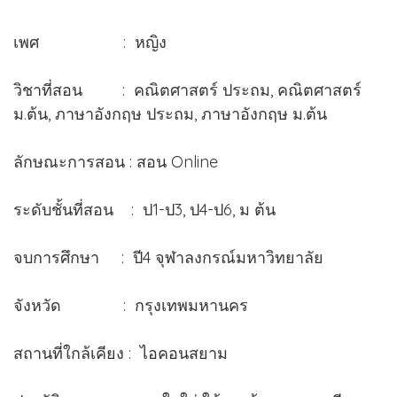
เพศ : หญิง
วิชาที่สอน : คณิตศาสตร์ ประถม, คณิตศาสตร์
ม.ต้น, ภาษาอังกฤษ ประถม, ภาษาอังกฤษ ม.ต้น
ลักษณะการสอน : สอน Online
ระดับชั้นที่สอน : ป1-ป3, ป4-ป6, ม ต้น
จบการศึกษา : ปี4 จุฬาลงกรณ์มหาวิทยาลัย
จังหวัด : กรุงเทพมหานคร
สถานที่ใกล้เคียง : ไอคอนสยาม