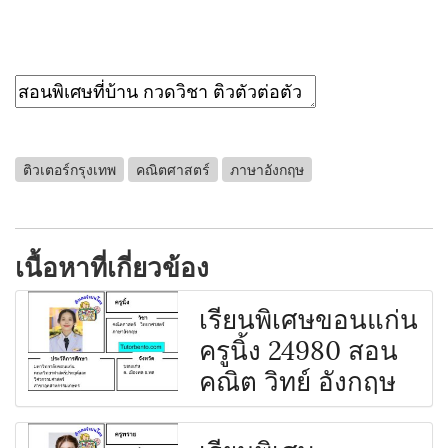
ติวเตอร์กรุงเทพ
คณิตศาสตร์
ภาษาอังกฤษ
เนื้อหาที่เกี่ยวข้อง
เรียนพิเศษขอนแก่น
ครูนิ้ง 24980 สอน
คณิต วิทย์ อังกฤษ