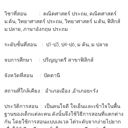
วิชาที่สอน : คณิตศาสตร์ ประถม, คณิตศาสตร์
ม.ต้น, วิทยาศาสตร์ ประถม, วิทยาศาสตร์ ม.ต้น, ฟิสิกส์
ม.ปลาย, ภาษาอังกฤษ ประถม
ระดับชั้นที่สอน : ป1-ป3, ป4-ป6, ม ต้น, ม ปลาย
จบการศึกษา : ปริญญาตรี สาขาฟิสิกส์
จังหวัดที่สอน : ปัตตานี
สถานที่ใกล้เคียง : อำเภอเมือง ,อำเภอยะรัง
ประวัติการสอน : เป็นคนใจดี ใจเย็นและเข้าใจในพื้น
ฐานของเด็กแต่ละคน ดังนั้นจึงใช้วิธีการสอนที่แตกต่าง
กัน โดยใช้การสอนแบบเลเวล ไต่ระดับจากง่ายไปยาก