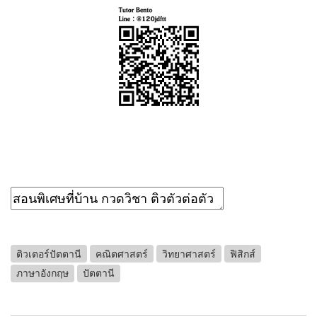
ติวเตอร์ปัตตานี
คณิตศาสตร์
วิทยาศาสตร์
ฟิสิกส์
ภาษาอังกฤษ
ปัตตานี