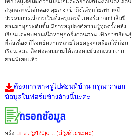
เพื่อให้ผู้เรียนมีความมั่นใจและอยากเรียนต่อเนื่อง สอน
สนุกและเป็นกันเอง คุยเก่ง เข้าถึงได้ทุกวัยเพราะมี
ประสบการณ์การเป็นทั้งครุและติวเตอร์มากกว่าสิบปี
สอนมาทุกระดับชั้น มีการสรุปองค์ความรู้ทุกครั้งหลัง
เรียนและทบทวนเนื้อหาทุกครั้งก่อนสอน เพื่อการเรียนรู้
ที่ต่อเนื่อง มีโจทย์หลากหลายโดยครูจะเตรียมให้ก่อน
เรียนเสมอ ติดต่อสอบถามได้ตลอดแม้นอกเวลาจาก
สอนพิเศษแล้ว
ต้องการหาครูไปสอนที่บ้าน กรุณากรอก
ข้อมูลในฟอร์มข้างล้างนี้นะคะ
หรือ
Line : @120jdftt (มี@ด้วยนะคะ)