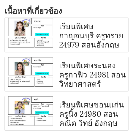
เนื้อหาที่เกี่ยวข้อง
เรียนพิเศษ
กาญจนบุรี ครูทราย
24979 สอนอังกฤษ
เรียนพิเศษระนอง
ครูกาฟิว 24981 สอน
วิทยาศาสตร์
เรียนพิเศษขอนแก่น
ครูนิ้ง 24980 สอน
คณิต วิทย์ อังกฤษ