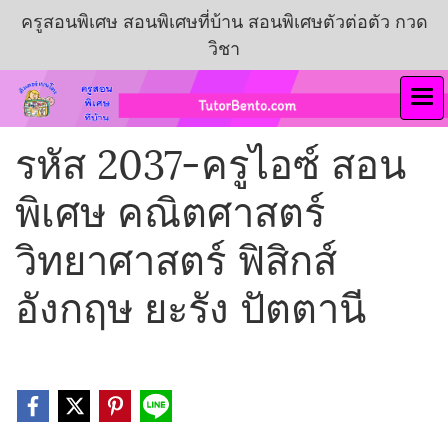
ครูสอนพิเศษ สอนพิเศษที่บ้าน สอนพิเศษตัวต่อตัว กวด
วิชา
รหัส 2037-ครูไอซ์ สอน
พิเศษ คณิตศาสตร์
วิทยาศาสตร์ ฟิสิกส์
อังกฤษ ยะรัง ปัตตานี