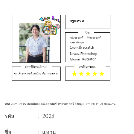
รหัส 2023-แหวน สอนพิเศษ คณิตศาสตร์ วิทยาศาสตร์ อังกฤษ Scratch PS AI ขอนแก่น
รหัส : 2023
ชื่อ : แหวน