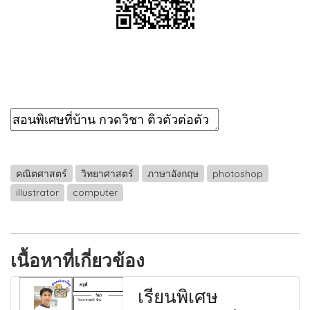
คณิตศาสตร์
วิทยาศาสตร์
ภาษาอังกฤษ
photoshop
illustrator
computer
เนื้อหาที่เกี่ยวข้อง
เรียนพิเศษ