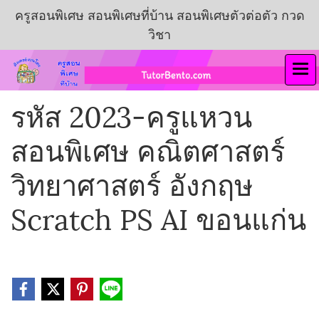
ครูสอนพิเศษ สอนพิเศษที่บ้าน สอนพิเศษตัวต่อตัว กวด
วิชา
รหัส 2023-ครูแหวน
สอนพิเศษ คณิตศาสตร์
วิทยาศาสตร์ อังกฤษ
Scratch PS AI ขอนแก่น