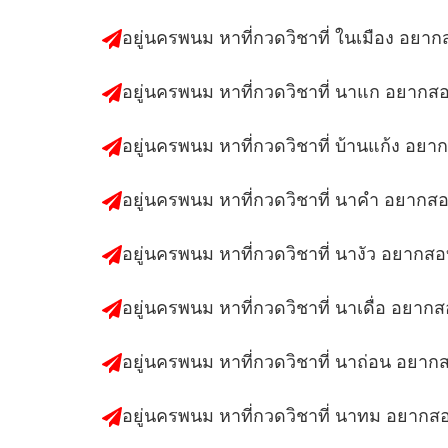
อยู่นครพนม หาที่กวดวิชาที่ ในเมือง อยา
อยู่นครพนม หาที่กวดวิชาที่ นาแก อยากส
อยู่นครพนม หาที่กวดวิชาที่ บ้านแก้ง อยา
อยู่นครพนม หาที่กวดวิชาที่ นาคำ อยากส
อยู่นครพนม หาที่กวดวิชาที่ นางัว อยากส
อยู่นครพนม หาที่กวดวิชาที่ นาเดื่อ อยาก
อยู่นครพนม หาที่กวดวิชาที่ นาถ่อน อยาก
อยู่นครพนม หาที่กวดวิชาที่ นาทม อยากส