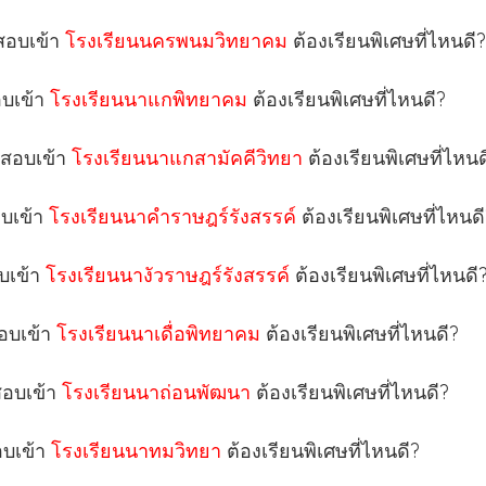
กสอบเข้า
โรงเรียนนครพนมวิทยาคม
ต้องเรียนพิเศษที่ไหนดี?
อบเข้า
โรงเรียนนาแกพิทยาคม
ต้องเรียนพิเศษที่ไหนดี?
กสอบเข้า
โรงเรียนนาแกสามัคคีวิทยา
ต้องเรียนพิเศษที่ไหนด
อบเข้า
โรงเรียนนาคำราษฎร์รังสรรค์
ต้องเรียนพิเศษที่ไหนด
อบเข้า
โรงเรียนนางัวราษฎร์รังสรรค์
ต้องเรียนพิเศษที่ไหนดี
สอบเข้า
โรงเรียนนาเดื่อพิทยาคม
ต้องเรียนพิเศษที่ไหนดี?
สอบเข้า
โรงเรียนนาถ่อนพัฒนา
ต้องเรียนพิเศษที่ไหนดี?
อบเข้า
โรงเรียนนาทมวิทยา
ต้องเรียนพิเศษที่ไหนดี?