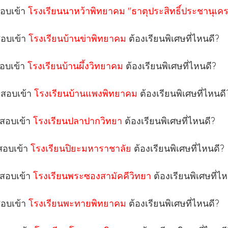
สอบเข้า
โรงเรียนนาหว้าพิทยาคม "ธาตุประสิทธิ์ประชานุเค
สอบเข้า
โรงเรียนบ้านข่าพิทยาคม
ต้องเรียนพิเศษที่ไหนดี?
สอบเข้า
โรงเรียนบ้านผึ้งวิทยาคม
ต้องเรียนพิเศษที่ไหนดี?
กสอบเข้า
โรงเรียนบ้านแพงพิทยาคม
ต้องเรียนพิเศษที่ไหนดี
กสอบเข้า
โรงเรียนปลาปากวิทยา
ต้องเรียนพิเศษที่ไหนดี?
กสอบเข้า
โรงเรียนปิยะมหาราชาลัย
ต้องเรียนพิเศษที่ไหนดี?
กสอบเข้า
โรงเรียนพระซองสามัคคีวิทยา
ต้องเรียนพิเศษที่ไ
สอบเข้า
โรงเรียนพะทายพิทยาคม
ต้องเรียนพิเศษที่ไหนดี?