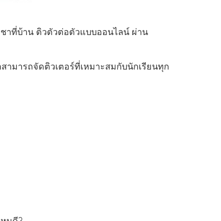
ชาที่บ้าน ติวตัวต่อตัวแบบออนไลน์ ผ่าน
าสามารถจัดติวเตอร์ที่เหมาะสมกับนักเรียนทุก
ไหนดี?