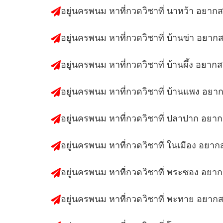
อยู่นครพนม หาที่กวดวิชาที่ นาหว้า อยาก
อยู่นครพนม หาที่กวดวิชาที่ บ้านข่า อยาก
อยู่นครพนม หาที่กวดวิชาที่ บ้านผึ้ง อยาก
อยู่นครพนม หาที่กวดวิชาที่ บ้านแพง อยา
อยู่นครพนม หาที่กวดวิชาที่ ปลาปาก อยา
อยู่นครพนม หาที่กวดวิชาที่ ในเมือง อยา
อยู่นครพนม หาที่กวดวิชาที่ พระซอง อยา
อยู่นครพนม หาที่กวดวิชาที่ พะทาย อยาก