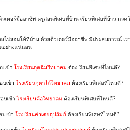
ตอร์มืออาชีพ ครูสอนพิเศษที่บ้าน เรียนพิเศษที่บ้าน กวดวิ
ษไปสอนให้ที่บ้าน ด้วยติวเตอร์มืออาชีพ มีประสบการณ์ เร
ขึ้นอย่างแน่นอน
อบเข้า
โรงเรียนกุดฉิมวิทยาคม
ต้องเรียนพิเศษที่ไหนดี?
สอบเข้า
โรงเรียนกุตาไก้วิทยาคม
ต้องเรียนพิเศษที่ไหนดี?
สอบเข้า
โรงเรียนค้อวิทยาคม
ต้องเรียนพิเศษที่ไหนดี?
สอบเข้า
โรงเรียนคำเตยอุปถัมภ์
ต้องเรียนพิเศษที่ไหนดี?
ากสอบเข้า
โรงเรียนโคกสว่างประชาสรรค์
ต้องเรียนพิเศษที่