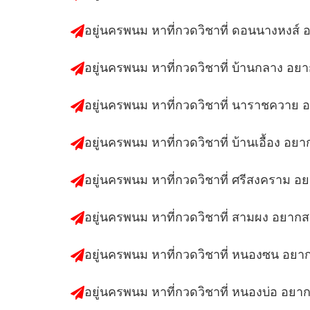
อยู่นครพนม หาที่กวดวิชาที่ ดอนนางหงส์
อยู่นครพนม หาที่กวดวิชาที่ บ้านกลาง อย
อยู่นครพนม หาที่กวดวิชาที่ นาราชควาย
อยู่นครพนม หาที่กวดวิชาที่ บ้านเอื้อง อย
อยู่นครพนม หาที่กวดวิชาที่ ศรีสงคราม 
อยู่นครพนม หาที่กวดวิชาที่ สามผง อยาก
อยู่นครพนม หาที่กวดวิชาที่ หนองซน อยา
อยู่นครพนม หาที่กวดวิชาที่ หนองบ่อ อยา