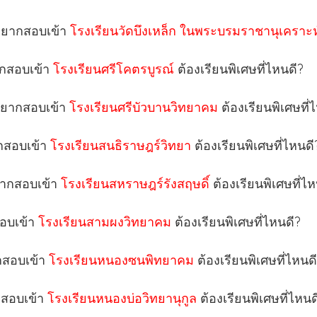
 อยากสอบเข้า
โรงเรียนวัดบึงเหล็ก ในพระบรมราชานุเคราะ
ากสอบเข้า
โรงเรียนศรีโคตรบูรณ์
ต้องเรียนพิเศษที่ไหนดี?
 อยากสอบเข้า
โรงเรียนศรีบัวบานวิทยาคม
ต้องเรียนพิเศษที่
ากสอบเข้า
โรงเรียนสนธิราษฎร์วิทยา
ต้องเรียนพิเศษที่ไหนดี
อยากสอบเข้า
โรงเรียนสหราษฎร์รังสฤษดิ์
ต้องเรียนพิเศษที่ไ
สอบเข้า
โรงเรียนสามผงวิทยาคม
ต้องเรียนพิเศษที่ไหนดี?
กสอบเข้า
โรงเรียนหนองซนพิทยาคม
ต้องเรียนพิเศษที่ไหนด
กสอบเข้า
โรงเรียนหนองบ่อวิทยานุกูล
ต้องเรียนพิเศษที่ไหนด