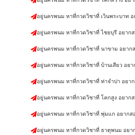
อยู่นครพนม หาที่กวดวิชาที่ เวินพระบาท 
อยู่นครพนม หาที่กวดวิชาที่ ไชยบุรี อยาก
อยู่นครพนม หาที่กวดวิชาที่ นาขาม อยาก
อยู่นครพนม หาที่กวดวิชาที่ บ้านเสียว อย
อยู่นครพนม หาที่กวดวิชาที่ ท่าจำปา อยา
อยู่นครพนม หาที่กวดวิชาที่ โคกสูง อยาก
อยู่นครพนม หาที่กวดวิชาที่ พุ่มแก อยากส
อยู่นครพนม หาที่กวดวิชาที่ ธาตุพนม อย