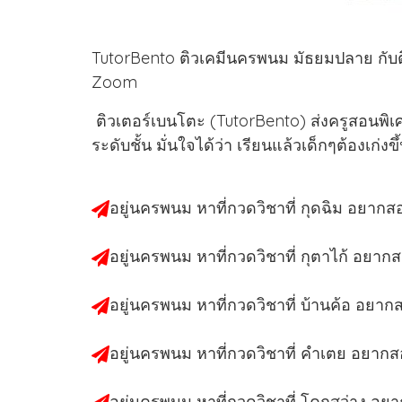
TutorBento ติวเคมีนครพนม มัธยมปลาย กับติวเ
Zoom
ติวเตอร์เบนโตะ (TutorBento) ส่งครูสอนพิเศ
ระดับชั้น มั่นใจได้ว่า เรียนแล้วเด็กๆต้องเก่ง
อยู่นครพนม หาที่กวดวิชาที่ กุดฉิม อยากส
อยู่นครพนม หาที่กวดวิชาที่ กุตาไก้ อยาก
อยู่นครพนม หาที่กวดวิชาที่ บ้านค้อ อยาก
อยู่นครพนม หาที่กวดวิชาที่ คำเตย อยาก
อยู่นครพนม หาที่กวดวิชาที่ โคกสว่าง อย