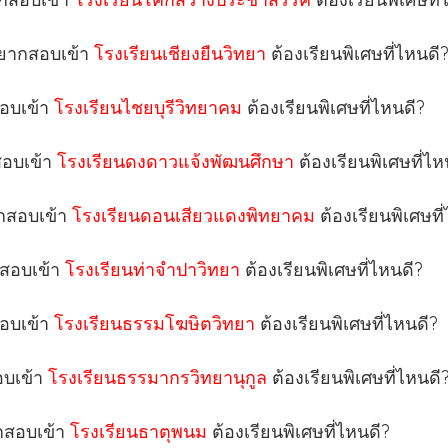
อยากสอบเข้า
โรงเรียนเชียงยืนวิทยา
ต้องเรียนพิเศษที่ไหนดี
สอบเข้า
โรงเรียนไชยบุรีวิทยาคม
ต้องเรียนพิเศษที่ไหนดี?
สอบเข้า
โรงเรียนดงดาวแจ้งพัฒนศึกษา
ต้องเรียนพิเศษที่ไห
ากสอบเข้า
โรงเรียนดอนเสียวแดงพิทยาคม
ต้องเรียนพิเศษที
กสอบเข้า
โรงเรียนท่าจำปาวิทยา
ต้องเรียนพิเศษที่ไหนดี?
สอบเข้า
โรงเรียนธรรมโฆษิตวิทยา
ต้องเรียนพิเศษที่ไหนดี?
อบเข้า
โรงเรียนธรรมากรวิทยานุกูล
ต้องเรียนพิเศษที่ไหนดี
ากสอบเข้า
โรงเรียนธาตุพนม
ต้องเรียนพิเศษที่ไหนดี?