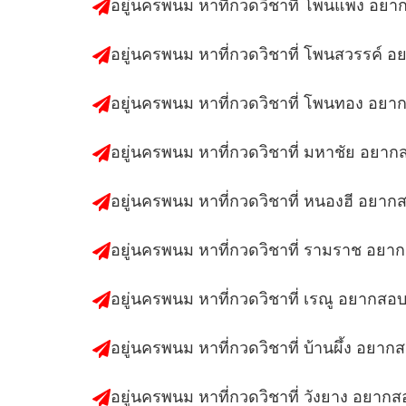
อยู่นครพนม หาที่กวดวิชาที่ โพนแพง อยา
อยู่นครพนม หาที่กวดวิชาที่ โพนสวรรค์ 
อยู่นครพนม หาที่กวดวิชาที่ โพนทอง อยา
อยู่นครพนม หาที่กวดวิชาที่ มหาชัย อยาก
อยู่นครพนม หาที่กวดวิชาที่ หนองฮี อยาก
อยู่นครพนม หาที่กวดวิชาที่ รามราช อยา
อยู่นครพนม หาที่กวดวิชาที่ เรณู อยากสอ
อยู่นครพนม หาที่กวดวิชาที่ บ้านผึ้ง อยาก
อยู่นครพนม หาที่กวดวิชาที่ วังยาง อยากส