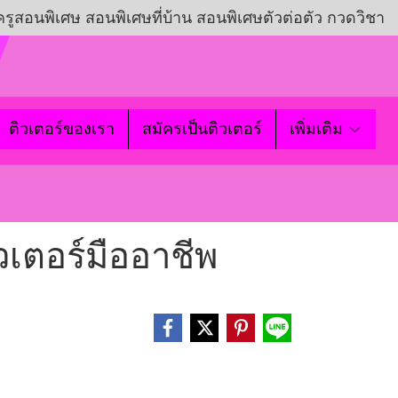
ครูสอนพิเศษ สอนพิเศษที่บ้าน สอนพิเศษตัวต่อตัว กวดวิชา
ติวเตอร์ของเรา
สมัครเป็นติวเตอร์
เพิ่มเติม
เตอร์มืออาชีพ