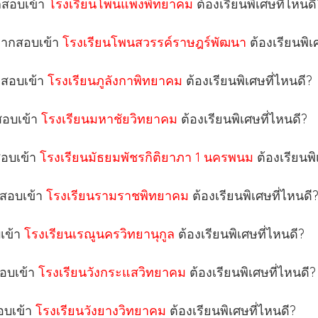
กสอบเข้า
โรงเรียนโพนแพงพิทยาคม
ต้องเรียนพิเศษที่ไหนดี
อยากสอบเข้า
โรงเรียนโพนสวรรค์ราษฎร์พัฒนา
ต้องเรียนพิเ
กสอบเข้า
โรงเรียนภูลังกาพิทยาคม
ต้องเรียนพิเศษที่ไหนดี?
สอบเข้า
โรงเรียนมหาชัยวิทยาคม
ต้องเรียนพิเศษที่ไหนดี?
สอบเข้า
โรงเรียนมัธยมพัชรกิติยาภา 1 นครพนม
ต้องเรียนพิ
กสอบเข้า
โรงเรียนรามราชพิทยาคม
ต้องเรียนพิเศษที่ไหนดี
บเข้า
โรงเรียนเรณูนครวิทยานุกูล
ต้องเรียนพิเศษที่ไหนดี?
สอบเข้า
โรงเรียนวังกระแสวิทยาคม
ต้องเรียนพิเศษที่ไหนดี?
อบเข้า
โรงเรียนวังยางวิทยาคม
ต้องเรียนพิเศษที่ไหนดี?