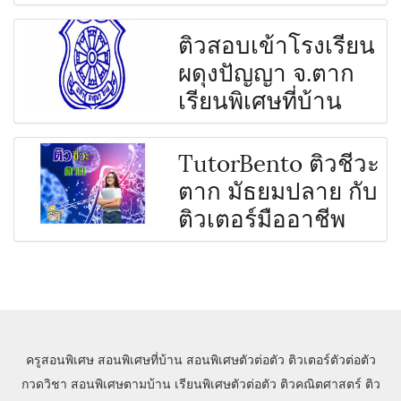
ติวสอบเข้าโรงเรียน
ผดุงปัญญา จ.ตาก
เรียนพิเศษที่บ้าน
TutorBento ติวชีวะ
ตาก มัธยมปลาย กับ
ติวเตอร์มืออาชีพ
ครูสอนพิเศษ
สอนพิเศษที่บ้าน
สอนพิเศษตัวต่อตัว
ติวเตอร์ตัวต่อตัว
กวดวิชา
สอนพิเศษตามบ้าน
เรียนพิเศษตัวต่อตัว
ติวคณิตศาสตร์
ติว