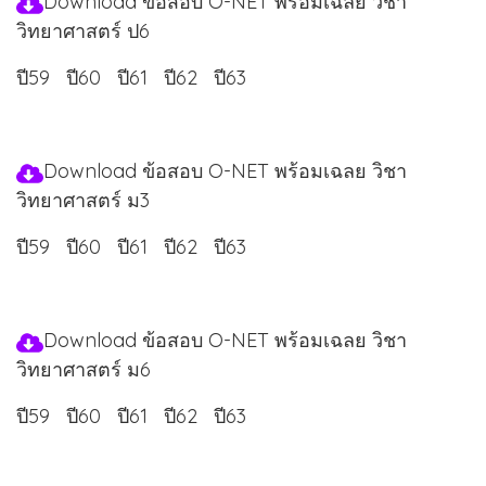
Download ข้อสอบ O-NET พร้อมเฉลย วิชา
วิทยาศาสตร์ ป6
ปี59
ปี60
ปี61
ปี62
ปี63
Download ข้อสอบ O-NET พร้อมเฉลย วิชา
วิทยาศาสตร์ ม3
ปี59
ปี60
ปี61
ปี62
ปี63
Download ข้อสอบ O-NET พร้อมเฉลย วิชา
วิทยาศาสตร์ ม6
ปี59
ปี60
ปี61
ปี62
ปี63