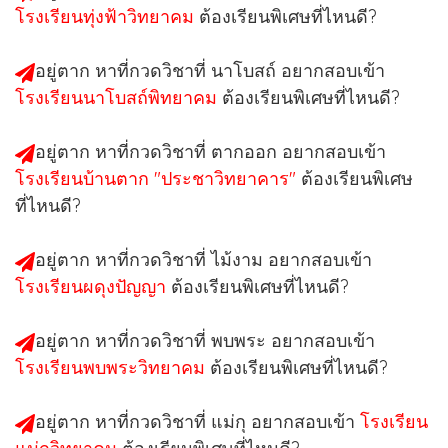
โรงเรียนทุ่งฟ้าวิทยาคม
ต้องเรียนพิเศษที่ไหนดี?
อยู่ตาก หาที่กวดวิชาที่ นาโบสถ์ อยากสอบเข้า
โรงเรียนนาโบสถ์พิทยาคม
ต้องเรียนพิเศษที่ไหนดี?
อยู่ตาก หาที่กวดวิชาที่ ตากออก อยากสอบเข้า
โรงเรียนบ้านตาก "ประชาวิทยาคาร"
ต้องเรียนพิเศษ
ที่ไหนดี?
อยู่ตาก หาที่กวดวิชาที่ ไม้งาม อยากสอบเข้า
โรงเรียนผดุงปัญญา
ต้องเรียนพิเศษที่ไหนดี?
อยู่ตาก หาที่กวดวิชาที่ พบพระ อยากสอบเข้า
โรงเรียนพบพระวิทยาคม
ต้องเรียนพิเศษที่ไหนดี?
อยู่ตาก หาที่กวดวิชาที่ แม่กุ อยากสอบเข้า
โรงเรียน