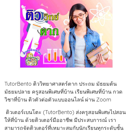
TutorBento ติววิทยาศาสตร์ตาก ประถม มัธยมต้น
มัธยมปลาย ครูสอนพิเศษที่บ้าน เรียนพิเศษที่บ้าน กวด
วิชาที่บ้าน ติวตัวต่อตัวแบบออนไลน์ ผ่าน Zoom
ติวเตอร์เบนโตะ (TutorBento) ส่งครูสอนพิเศษไปสอน
ให้ที่บ้าน ด้วยติวเตอร์มืออาชีพ มีประสบการณ์ เรา
สามารถจัดติวเตอร์ที่เหมาะสมกับนักเรียนทุกระดับชั้น