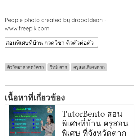
People photo created by drobotdean -
www.freepik.com
ติววิทยาศาสตร์ตาก
วิทย์-ตาก
ครูสอนพิเศษตาก
เนื้อหาที่เกี่ยวข้อง
TutorBento สอน
พิเศษที่บ้าน ครูสอน
พิเศษ ที่จังหวัดตาก