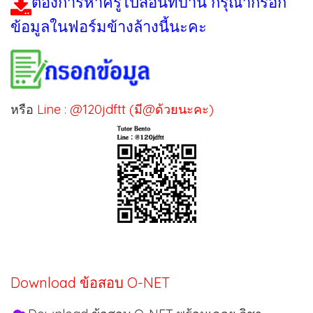
ต้องการหาครูไปสอนที่บ้าน กรุณากรอก
ข้อมูลในฟอร์มข้างล้างนี้นะคะ
หรือ
Line : @120jdftt (มี@ด้วยนะคะ)
Download ข้อสอบ O-NET