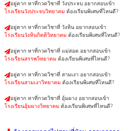
อยู่ตาก หาที่กวดวิชาที่ วังประจบ อยากสอบเข้า
โรงเรียนวังประจบวิทยาคม
ต้องเรียนพิเศษที่ไหนดี?
อยู่ตาก หาที่กวดวิชาที่ วังหิน อยากสอบเข้า
โรงเรียนวังหินกิตติวิทยาคม
ต้องเรียนพิเศษที่ไหนดี?
อยู่ตาก หาที่กวดวิชาที่ แม่สอด อยากสอบเข้า
โรงเรียนสรรพวิทยาคม
ต้องเรียนพิเศษที่ไหนดี?
อยู่ตาก หาที่กวดวิชาที่ สามเงา อยากสอบเข้า
โรงเรียนสามเงาวิทยาคม
ต้องเรียนพิเศษที่ไหนดี?
อยู่ตาก หาที่กวดวิชาที่ อุ้มผาง อยากสอบเข้า
โรงเรียนอุ้มผางวิทยาคม
ต้องเรียนพิเศษที่ไหนดี?