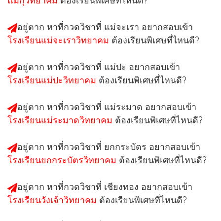
แม่กุวิทยาคม
ต้องเรียนพิเศษที่ไหนดี?
อยู่ตาก หาที่กวดวิชาที่ แม่จะเรา อยากสอบเข้า
โรงเรียนแม่จะเราวิทยาคม
ต้องเรียนพิเศษที่ไหนดี?
อยู่ตาก หาที่กวดวิชาที่ แม่ปะ อยากสอบเข้า
โรงเรียนแม่ปะวิทยาคม
ต้องเรียนพิเศษที่ไหนดี?
อยู่ตาก หาที่กวดวิชาที่ แม่ระมาด อยากสอบเข้า
โรงเรียนแม่ระมาดวิทยาคม
ต้องเรียนพิเศษที่ไหนดี?
อยู่ตาก หาที่กวดวิชาที่ ยกกระบัตร อยากสอบเข้า
โรงเรียนยกกระบัตรวิทยาคม
ต้องเรียนพิเศษที่ไหนดี?
อยู่ตาก หาที่กวดวิชาที่ เชียงทอง อยากสอบเข้า
โรงเรียนวังเจ้าวิทยาคม
ต้องเรียนพิเศษที่ไหนดี?