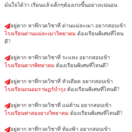
มั่นใจได้ว่า เรียนแล้วเด็กๆต้องเก่งขึ้นอย่างแน่นอน
อยู่ตาก หาที่กวดวิชาที่ ด่านแม่ละเมา อยากสอบเข้า
โรงเรียนด่านแม่ละเมาวิทยาคม
ต้องเรียนพิเศษที่ไหน
ดี?
อยู่ตาก หาที่กวดวิชาที่ ระแหง อยากสอบเข้า
โรงเรียนตากพิทยาคม
ต้องเรียนพิเศษที่ไหนดี?
อยู่ตาก หาที่กวดวิชาที่ หัวเดียด อยากสอบเข้า
โรงเรียนถนอมราษฏร์บำรุง
ต้องเรียนพิเศษที่ไหนดี?
อยู่ตาก หาที่กวดวิชาที่ แม่ต้าน อยากสอบเข้า
โรงเรียนท่าสองยางวิทยาคม
ต้องเรียนพิเศษที่ไหนดี?
อยู่ตาก หาที่กวดวิชาที่ ท้องฟ้า อยากสอบเข้า