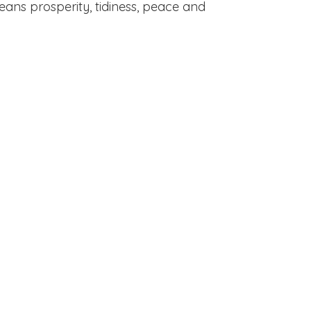
means prosperity, tidiness, peace and