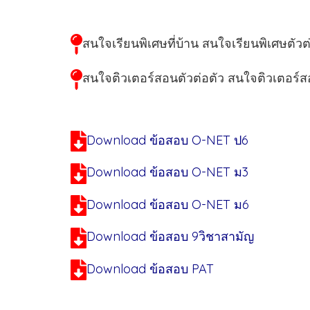
สนใจเรียนพิเศษที่บ้าน สนใจเรียนพิเศษตั
สนใจติวเตอร์สอนตัวต่อตัว สนใจติวเตอร์สอ
Download ข้อสอบ O-NET ป6
Download ข้อสอบ O-NET ม3
Download ข้อสอบ O-NET ม6
Download ข้อสอบ 9วิชาสามัญ
Download ข้อสอบ PAT