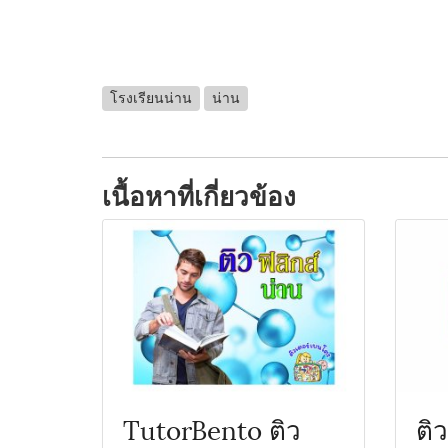
โรงเรียนน่าน
น่าน
เนื้อหาที่เกี่ยวข้อง
TutorBento ติว
ติ