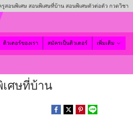
ครูสอนพิเศษ สอนพิเศษที่บ้าน สอนพิเศษตัวต่อตัว กวดวิชา
ติวเตอร์ของเรา
สมัครเป็นติวเตอร์
เพิ่มเติม
ิเศษที่บ้าน