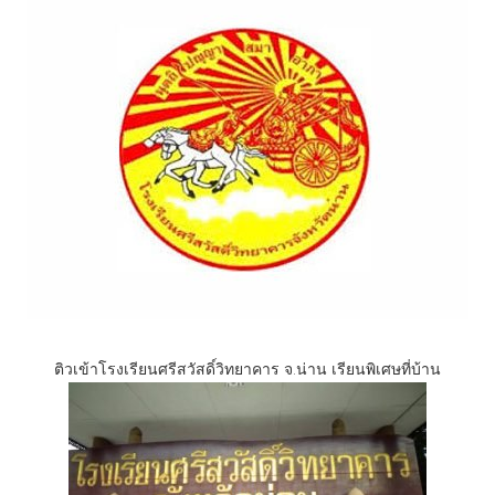
ติวเข้าโรงเรียนศรีสวัสดิ์วิทยาคาร จ.น่าน เรียนพิเศษที่บ้าน