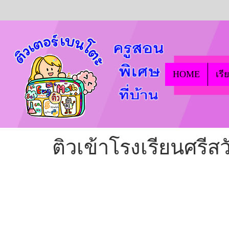
HOME
เรี
ติวเข้าโรงเรียนศรีสว