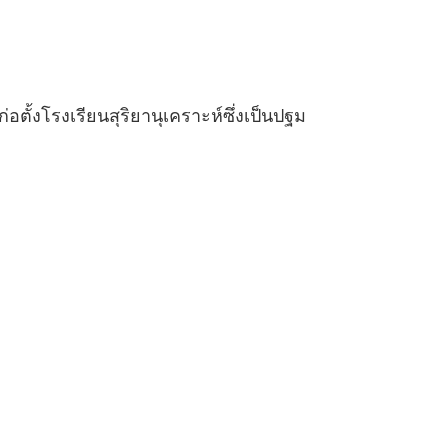
ก่อตั้งโรงเรียนสุริยานุเคราะห์ซึ่งเป็นปฐม