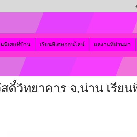
ยนพิเศษที่บ้าน
เรียนพิเศษออนไลน์
ผลงานที่ผ่านมา
ัสดิ์วิทยาคาร จ.น่าน เรียนพ