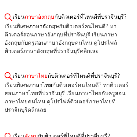
เรียน
ภาษาอังกฤษ
กับติวเตอร์ที่ไหนดีที่ปราจีนบุรี?
เรียนพิเศษ
ภาษาอังกฤษ
กับติวเตอร์คนไหนดี? หา
ติวเตอร์สอนภาษาอังกฤษที่ปราจีนบุรี เรียนภาษา
อังกฤษกับครูสอนภาษาอังกฤษคนไหน ดูโปรไฟล์
ติวเตอร์ภาษาอังกฤษที่ปราจีนบุรีคลิกเลย
เรียน
ภาษาไทย
กับติวเตอร์ที่ไหนดีที่ปราจีนบุรี?
เรียนพิเศษ
ภาษาไทย
กับติวเตอร์คนไหนดี? หาติวเตอร์
สอนภาษาไทยที่ปราจีนบุรี เรียนภาษาไทยกับครูสอน
ภาษาไทยคนไหน ดูโปรไฟล์ติวเตอร์ภาษาไทยที่
ปราจีนบุรีคลิกเลย
เรียน
สังคม
กับติวเตอร์ที่ไหนดีที่ปราจีนบุรี?