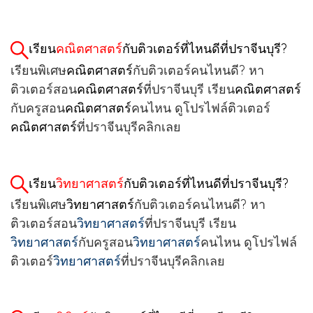
เรียน
คณิตศาสตร์
กับติวเตอร์ที่ไหนดีที่ปราจีนบุรี?
เรียนพิเศษ
คณิตศาสตร์
กับติวเตอร์คนไหนดี? หา
ติวเตอร์สอน
คณิตศาสตร์
ที่ปราจีนบุรี เรียน
คณิตศาสตร์
กับครูสอน
คณิตศาสตร์
คนไหน ดูโปรไฟล์ติวเตอร์
คณิตศาสตร์
ที่ปราจีนบุรีคลิกเลย
เรียน
วิทยาศาสตร์
กับติวเตอร์ที่ไหนดีที่ปราจีนบุรี?
เรียนพิเศษ
วิทยาศาสตร์
กับติวเตอร์คนไหนดี? หา
ติวเตอร์สอน
วิทยาศาสตร์
ที่ปราจีนบุรี เรียน
วิทยาศาสตร์
กับครูสอน
วิทยาศาสตร์
คนไหน ดูโปรไฟล์
ติวเตอร์
วิทยาศาสตร์
ที่ปราจีนบุรีคลิกเลย