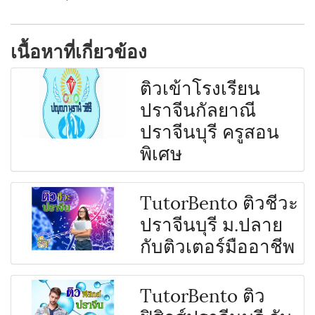
เนื้อหาที่เกี่ยวข้อง
ติวเข้าโรงเรียน
ปราจีนกัลยาณี
ปราจีนบุรี ครูสอน
พิเศษ
TutorBento ติวชีวะ
ปราจีนบุรี ม.ปลาย
กับติวเตอร์มืออาชีพ
TutorBento ติว