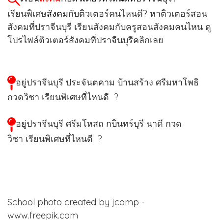
เรียนพิเศษ
สังคม
กับติวเตอร์คนไหนดี? หาติวเตอร์สอน
สังคมที่ปราจีนบุรี เรียนสังคมกับครูสอนสังคมคนไหน ดู
โปรไฟล์ติวเตอร์สังคมที่ปราจีนบุรีคลิกเลย
อยู่ปราจีนบุรี ประจันตคาม บ้านสร้าง ศรีมหาโพธิ
กวดวิชา
เรียนพิเศษที่ไหนดี ?
อยู่ปราจีนบุรี ศรีมโหสถ กบินทร์บุรี นาดี กวด
วิชา
เรียนพิเศษที่ไหนดี ?
School photo created by jcomp -
www.freepik.com