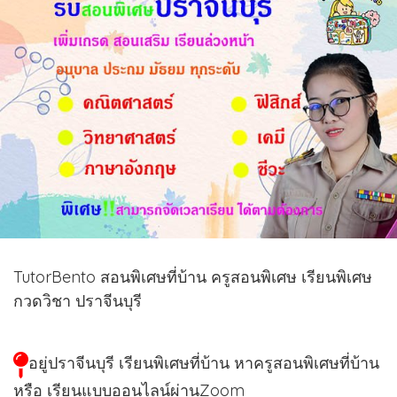
TutorBento สอนพิเศษที่บ้าน ครูสอนพิเศษ เรียนพิเศษ
กวดวิชา ปราจีนบุรี
อยู่ปราจีนบุรี เรียนพิเศษที่บ้าน หาครูสอนพิเศษที่บ้าน
หรือ เรียนแบบออนไลน์ผ่านZoom