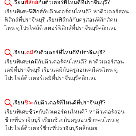
เรียน
ฟิสิกส์
กับติวเตอร์ที่ไหนดีที่ปราจีนบุรี?
เรียนพิเศษ
ฟิสิกส์
กับติวเตอร์คนไหนดี? หาติวเตอร์สอน
ฟิสิกส์ที่ปราจีนบุรี เรียนฟิสิกส์กับครูสอนฟิสิกส์คน
ไหน ดูโปรไฟล์ติวเตอร์ฟิสิกส์ที่ปราจีนบุรีคลิกเลย
เรียน
เคมี
กับติวเตอร์ที่ไหนดีที่ปราจีนบุรี?
เรียนพิเศษ
เคมี
กับติวเตอร์คนไหนดี? หาติวเตอร์สอน
เคมีที่ปราจีนบุรี เรียนเคมีกับครูสอนเคมีคนไหน ดู
โปรไฟล์ติวเตอร์เคมีที่ปราจีนบุรีคลิกเลย
เรียน
ชีวะ
กับติวเตอร์ที่ไหนดีที่ปราจีนบุรี?
เรียนพิเศษ
ชีวะ
กับติวเตอร์คนไหนดี? หาติวเตอร์สอน
ชีวะที่ปราจีนบุรี เรียนชีวะกับครูสอนชีวะคนไหน ดู
โปรไฟล์ติวเตอร์ชีวะที่ปราจีนบุรีคลิกเลย