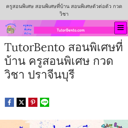
ครูสอนพิเศษ สอนพิเศษที่บ้าน สอนพิเศษตัวต่อตัว กวด
วิชา
TutorBento สอนพิเศษที่
บ้าน ครูสอนพิเศษ กวด
วิชา ปราจีนบุรี