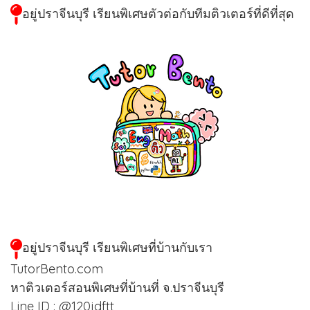
อยู่ปราจีนบุรี เรียนพิเศษตัวต่อกับทีมติวเตอร์ที่ดีที่สุด
อยู่ปราจีนบุรี เรียนพิเศษที่บ้านกับเรา
TutorBento.com
หาติวเตอร์สอนพิเศษที่บ้านที่ จ.ปราจีนบุรี
Line ID : @120jdftt