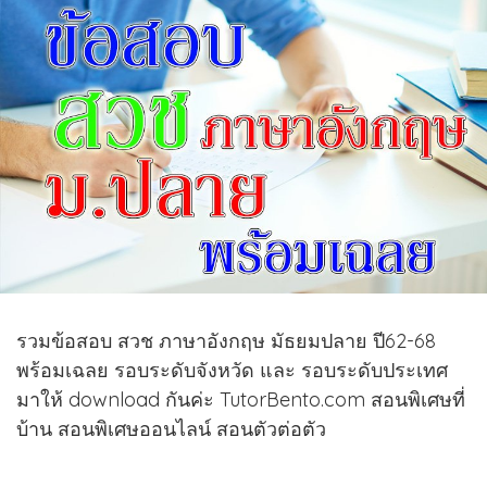
รวมข้อสอบ สวช ภาษาอังกฤษ มัธยมปลาย ปี62-68
พร้อมเฉลย รอบระดับจังหวัด และ รอบระดับประเทศ
มาให้ download กันค่ะ TutorBento.com สอนพิเศษที่
บ้าน สอนพิเศษออนไลน์ สอนตัวต่อตัว