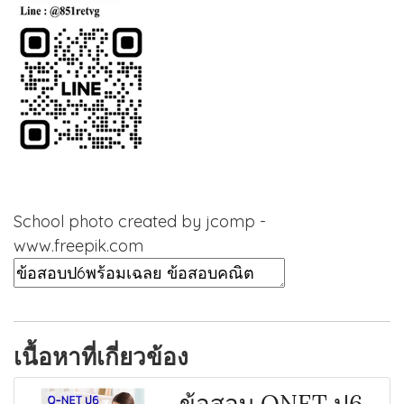
School photo created by jcomp -
www.freepik.com
เนื้อหาที่เกี่ยวข้อง
ข้อสอบ ONET ป6