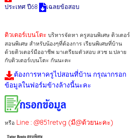
ประเทศ ปี68
เฉลยข้อสอบ
ติวเตอร์เบนโตะ
บริหารจัดหา ครูสอนพิเศษ ติวเตอร์
สอนพิเศษ สำหรับน้องๆที่ต้องการ เรียนพิเศษที่บ้าน
ด้วยติวเตอร์มืออาชีพ มาเตรียมตัวสอบ สวช ม.ปลาย
กับติวเตอร์เบนโตะ กันนะคะ
ต้องการหาครูไปสอนที่บ้าน กรุณากรอก
ข้อมูลในฟอร์มข้างล้างนี้นะคะ
Line : @851retvg (มี@ด้วยนะคะ)
หรือ