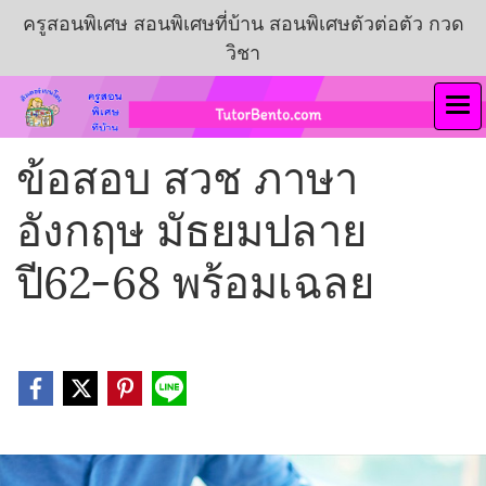
ครูสอนพิเศษ สอนพิเศษที่บ้าน สอนพิเศษตัวต่อตัว กวด
วิชา
ข้อสอบ สวช ภาษา
อังกฤษ มัธยมปลาย
ปี62-68 พร้อมเฉลย