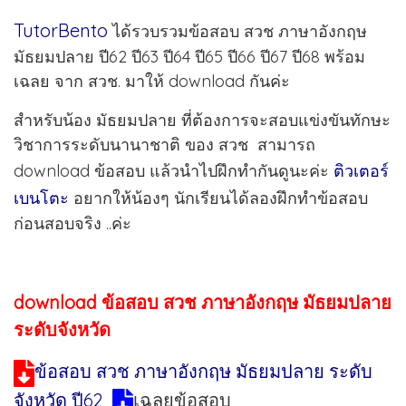
TutorBento
ได้รวบรวมข้อสอบ สวช ภาษาอังกฤษ
มัธยมปลาย ปี62 ปี63 ปี64 ปี65 ปี66 ปี67 ปี68 พร้อม
เฉลย จาก สวช. มาให้ download กันค่ะ
สำหรับน้อง มัธยมปลาย ที่ต้องการจะสอบแข่งขันทักษะ
วิชาการระดับนานาชาติ ของ สวช สามารถ
download ข้อสอบ แล้วนำไปฝึกทำกันดูนะค่ะ
ติวเตอร์
เบนโตะ
อยากให้น้องๆ นักเรียนได้ลองฝึกทำข้อสอบ
ก่อนสอบจริง ..ค่ะ
download ข้อสอบ สวช ภาษาอังกฤษ มัธยมปลาย
ระดับจังหวัด
ข้อสอบ สวช ภาษาอังกฤษ มัธยมปลาย ระดับ
จังหวัด ปี62
เฉลยข้อสอบ