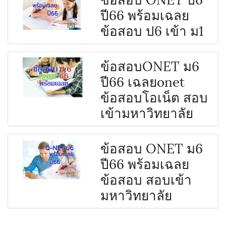
ปี66 พร้อมเฉลย
ข้อสอบ ป6 เข้า ม1
ข้อสอบONET ม6
ปี66 เฉลยonet
ข้อสอบโอเน็ต สอบ
เข้ามหาวิทยาลัย
ข้อสอบ ONET ม6
ปี66 พร้อมเฉลย
ข้อสอบ สอบเข้า
มหาวิทยาลัย