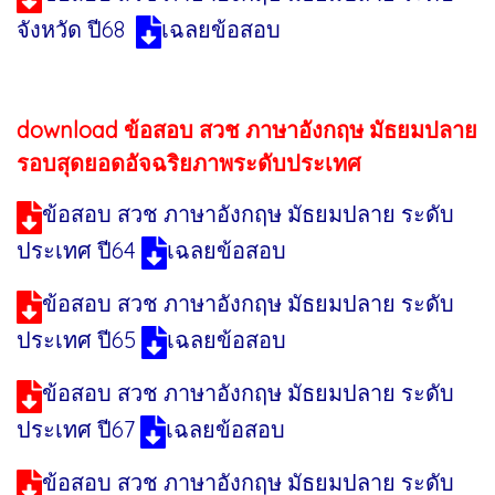
จังหวัด ปี68
เฉลยข้อสอบ
download ข้อสอบ สวช ภาษาอังกฤษ มัธยมปลาย
รอบสุดยอดอัจฉริยภาพระดับประเทศ
ข้อสอบ สวช ภาษาอังกฤษ มัธยมปลาย ระดับ
ประเทศ ปี64
เฉลยข้อสอบ
ข้อสอบ สวช ภาษาอังกฤษ มัธยมปลาย ระดับ
ประเทศ ปี65
เฉลยข้อสอบ
ข้อสอบ สวช ภาษาอังกฤษ มัธยมปลาย ระดับ
ประเทศ ปี67
เฉลยข้อสอบ
ข้อสอบ สวช ภาษาอังกฤษ มัธยมปลาย ระดับ