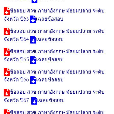
ข้อสอบ สวช ภาษาอังกฤษ มัธยมปลาย ระดับ
จังหวัด ปี63
เฉลยข้อสอบ
ข้อสอบ สวช ภาษาอังกฤษ มัธยมปลาย ระดับ
จังหวัด ปี64
เฉลยข้อสอบ
ข้อสอบ สวช ภาษาอังกฤษ มัธยมปลาย ระดับ
จังหวัด ปี65
เฉลยข้อสอบ
ข้อสอบ สวช ภาษาอังกฤษ มัธยมปลาย ระดับ
จังหวัด ปี66
เฉลยข้อสอบ
ข้อสอบ สวช ภาษาอังกฤษ มัธยมปลาย ระดับ
จังหวัด ปี67
เฉลยข้อสอบ
ข้อสอบ สวช ภาษาอังกฤษ มัธยมปลาย ระดับ