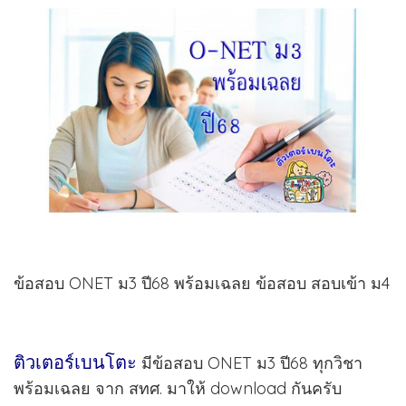
ข้อสอบ ONET ม3 ปี68 พร้อมเฉลย ข้อสอบ สอบเข้า ม4
ติวเตอร์เบนโตะ
มีข้อสอบ ONET ม3 ปี68 ทุกวิชา
พร้อมเฉลย จาก สทศ. มาให้ download กันครับ