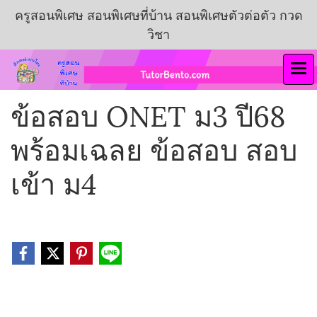
ครูสอนพิเศษ สอนพิเศษที่บ้าน สอนพิเศษตัวต่อตัว กวด
วิชา
ข้อสอบ ONET ม3 ปี68
พร้อมเฉลย ข้อสอบ สอบ
เข้า ม4