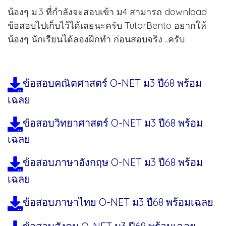
น้องๆ ม.3 ที่กำลังจะสอบเข้า ม4 สามารถ download
ข้อสอบไปเก็บไว้ได้เลยนะครับ TutorBento อยากให้
น้องๆ นักเรียนได้ลองฝึกทำ ก่อนสอบจริง ..ครับ
ข้อสอบคณิตศาสตร์ O-NET ม3 ปี68 พร้อม
เฉลย
ข้อสอบวิทยาศาสตร์ O-NET ม3 ปี68 พร้อม
เฉลย
ข้อสอบภาษาอังกฤษ O-NET ม3 ปี68 พร้อม
เฉลย
ข้อสอบภาษาไทย O-NET ม3 ปี68 พร้อมเฉลย