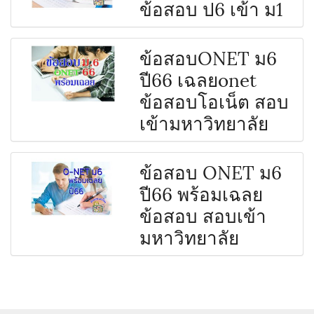
ข้อสอบ ป6 เข้า ม1
ข้อสอบONET ม6
ปี66 เฉลยonet
ข้อสอบโอเน็ต สอบ
เข้ามหาวิทยาลัย
ข้อสอบ ONET ม6
ปี66 พร้อมเฉลย
ข้อสอบ สอบเข้า
มหาวิทยาลัย