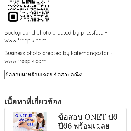
Background photo created by pressfoto -
www.freepik.com
Business photo created by katemangostar -
www.freepik.com
เนื้อหาที่เกี่ยวข้อง
ข้อสอบ ONET ป6
ปี66 พร้อมเฉลย