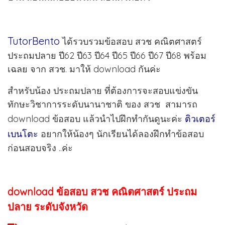
TutorBento
ได้รวบรวมข้อสอบ สวช คณิตศาสตร์
ประถมปลาย ปี62 ปี63 ปี64 ปี65 ปี66 ปี67 ปี68 พร้อม
เฉลย จาก สวช. มาให้ download กันค่ะ
สำหรับน้อง ประถมปลาย ที่ต้องการจะสอบแข่งขัน
ทักษะวิชาการระดับนานาชาติ ของ สวช สามารถ
download ข้อสอบ แล้วนำไปฝึกทำกันดูนะค่ะ
ติวเตอร์
เบนโตะ
อยากให้น้องๆ นักเรียนได้ลองฝึกทำข้อสอบ
ก่อนสอบจริง ..ค่ะ
download ข้อสอบ สวช คณิตศาสตร์ ประถม
ปลาย ระดับจังหวัด