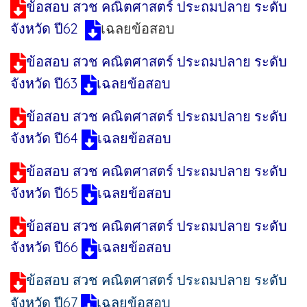
ข้อสอบ สวช คณิตศาสตร์ ประถมปลาย ระดับ
จังหวัด ปี62
เฉลยข้อสอบ
ข้อสอบ สวช คณิตศาสตร์ ประถมปลาย ระดับ
จังหวัด ปี63
เฉลยข้อสอบ
ข้อสอบ สวช คณิตศาสตร์ ประถมปลาย ระดับ
จังหวัด ปี64
เฉลยข้อสอบ
ข้อสอบ สวช คณิตศาสตร์ ประถมปลาย ระดับ
จังหวัด ปี65
เฉลยข้อสอบ
ข้อสอบ สวช คณิตศาสตร์ ประถมปลาย ระดับ
จังหวัด ปี66
เฉลยข้อสอบ
ข้อสอบ สวช คณิตศาสตร์ ประถมปลาย ระดับ
จังหวัด ปี67
เฉลยข้อสอบ