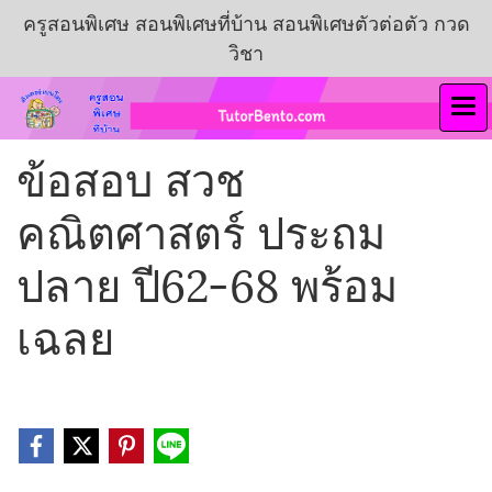
ครูสอนพิเศษ สอนพิเศษที่บ้าน สอนพิเศษตัวต่อตัว กวด
วิชา
ข้อสอบ สวช
คณิตศาสตร์ ประถม
ปลาย ปี62-68 พร้อม
เฉลย