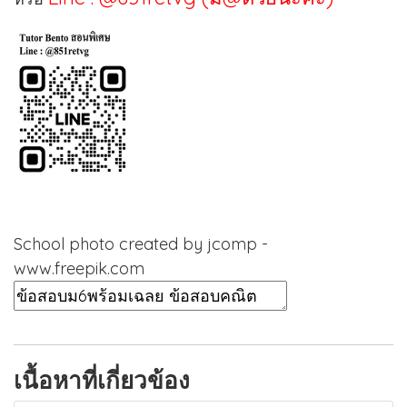
School photo created by jcomp -
www.freepik.com
เนื้อหาที่เกี่ยวข้อง