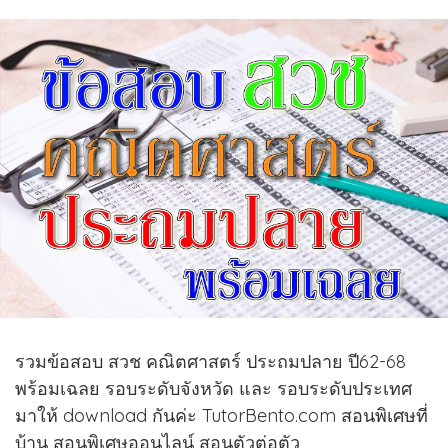
รวมข้อสอบ สวช คณิตศาสตร์ ประถมปลาย ปี62-68
พร้อมเฉลย รอบระดับจังหวัด และ รอบระดับประเทศ
มาให้ download กันค่ะ TutorBento.com สอนพิเศษที่
บ้าน สอนพิเศษออนไลน์ สอนตัวต่อตัว