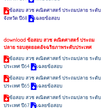
ข้อสอบ สวช คณิตศาสตร์ ประถมปลาย ระดับ
จังหวัด ปี68
เฉลยข้อสอบ
download ข้อสอบ สวช คณิตศาสตร์ ประถม
ปลาย รอบสุดยอดอัจฉริยภาพระดับประเทศ
ข้อสอบ สวช คณิตศาสตร์ ประถมปลาย ระดับ
ประเทศ ปี64
เฉลยข้อสอบ
ข้อสอบ สวช คณิตศาสตร์ ประถมปลาย ระดับ
ประเทศ ปี65
เฉลยข้อสอบ
ข้อสอบ สวช คณิตศาสตร์ ประถมปลาย ระดับ
ประเทศ ปี67
เฉลยข้อสอบ