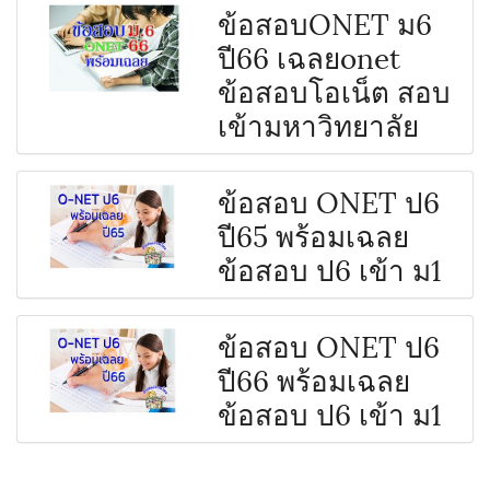
ข้อสอบONET ม6
ปี66 เฉลยonet
ข้อสอบโอเน็ต สอบ
เข้ามหาวิทยาลัย
ข้อสอบ ONET ป6
ปี65 พร้อมเฉลย
ข้อสอบ ป6 เข้า ม1
ข้อสอบ ONET ป6
ปี66 พร้อมเฉลย
ข้อสอบ ป6 เข้า ม1