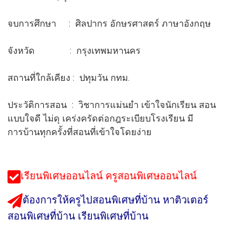
จบการศึกษา : ศิลปากร อักษรศาสตร์ ภาษาอังกฤษ
จังหวัด : กรุงเทพมหานคร
สถานที่ใกล้เคียง : ปทุมวัน กทม.
ประวัติการสอน : วิชาการแม่นยำ เข้าใจนักเรียน สอน
แบบใจดี ไม่ดุ เคร่งครัดต่อกฎระเบียบโรงเรียน มี
การบ้านทุกครั้งที่สอนที่เข้าใจโดยง่าย
เรียนพิเศษออนไลน์ ครูสอนพิเศษออนไลน์
ต้องการให้ครูไปสอนพิเศษที่บ้าน หาติวเตอร์
สอนพิเศษที่บ้าน เรียนพิเศษที่บ้าน