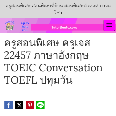
ครูสอนพิเศษ สอนพิเศษที่บ้าน สอนพิเศษตัวต่อตัว กวด
วิชา
ครูสอนพิเศษ ครูเจส
22457 ภาษาอังกฤษ
TOEIC Conversation
TOEFL ปทุมวัน