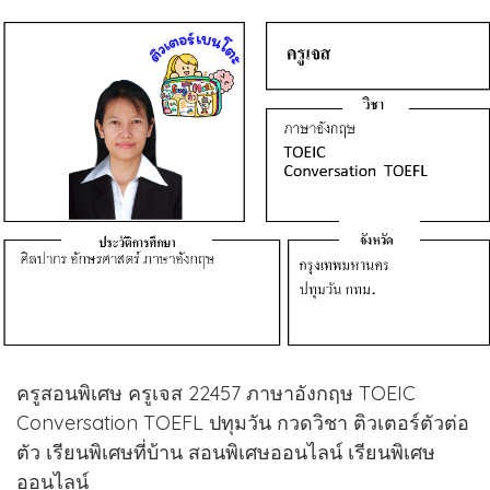
ครูสอนพิเศษ ครูเจส 22457 ภาษาอังกฤษ TOEIC
Conversation TOEFL ปทุมวัน กวดวิชา ติวเตอร์ตัวต่อ
ตัว เรียนพิเศษที่บ้าน สอนพิเศษออนไลน์ เรียนพิเศษ
ออนไลน์