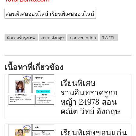
ติวเตอร์กรุงเทพ
ภาษาอังกฤษ
conversation
TOEFL
เนื้อหาที่เกี่ยวข้อง
เรียนพิเศษ
รามอินทราครูกอ
หญ้า 24978 สอน
คณิต วิทย์ อังกฤษ
เรียนพิเศษขอนแก่น