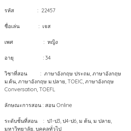
รหัส : 22457
ชื่อเล่น : เจส
เพศ : หญิง
อายุ : 34
วิชาที่สอน : ภาษาอังกฤษ ประถม, ภาษาอังกฤษ
ม.ต้น, ภาษาอังกฤษ ม.ปลาย, TOEIC, ภาษาอังกฤษ
Conversation, TOEFL
ลักษณะการสอน : สอน Online
ระดับชั้นที่สอน : ป1-ป3, ป4-ป6, ม ต้น, ม ปลาย,
มหาวิทยาลัย, บุคคลทั่วไป