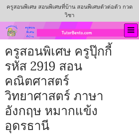
ครูสอนพิเศษ สอนพิเศษที่บ้าน สอนพิเศษตัวต่อตัว กวด
วิชา
ครูสอนพิเศษ ครูปุ๊กกี้
รหัส 2919 สอน
คณิตศาสตร์
วิทยาศาสตร์ ภาษา
อังกฤษ หมากแข้ง
อุดรธานี