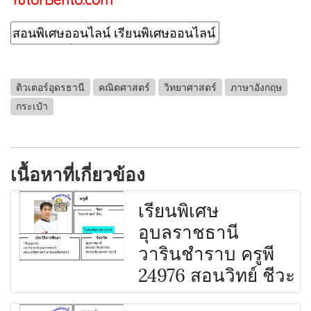
ติวเตอร์อุดรธานี
คณิตศาสตร์
วิทยาศาสตร์
ภาษาอังกฤษ
กระเป๋า
เนื้อหาที่เกี่ยวข้อง
เรียนพิเศษ
อุบลราชธานี
วารินชำราบ ครูพี
24976 สอนวิทย์ ชีวะ