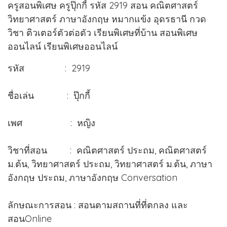
ครูสอนพิเศษ ครูปุ๊กกี้ รหัส 2919 สอน คณิตศาสตร์
วิทยาศาสตร์ ภาษาอังกฤษ หมากแข้ง อุดรธานี กวด
วิชา ติวเตอร์ตัวต่อตัว เรียนพิเศษที่บ้าน สอนพิเศษ
ออนไลน์ เรียนพิเศษออนไลน์
รหัส : 2919
ชื่อเล่น : ปุ๊กกี้
เพศ : หญิง
วิชาที่สอน : คณิตศาสตร์ ประถม, คณิตศาสตร์
ม.ต้น, วิทยาศาสตร์ ประถม, วิทยาศาสตร์ ม.ต้น, ภาษา
อังกฤษ ประถม, ภาษาอังกฤษ Conversation
ลักษณะการสอน : สอนตามสถานที่ที่ตกลง และ
สอนOnline