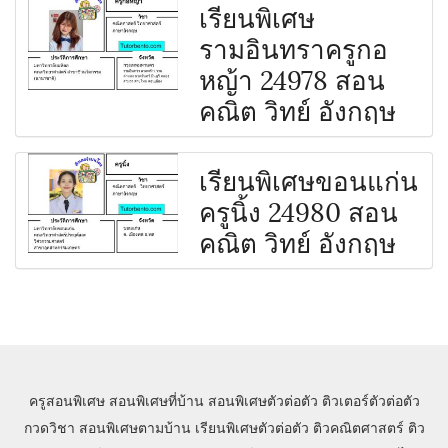
เรียนพิเศษ
รามอินทราครูกอ
หญ้า 24978 สอน
คณิต วิทย์ อังกฤษ
เรียนพิเศษขอนแก่น
ครูนิ้ง 24980 สอน
คณิต วิทย์ อังกฤษ
ครูสอนพิเศษ
สอนพิเศษที่บ้าน
สอนพิเศษตัวต่อตัว
ติวเตอร์ตัวต่อตัว
กวดวิชา
สอนพิเศษตามบ้าน
เรียนพิเศษตัวต่อตัว
ติวคณิตศาสตร์
ติว