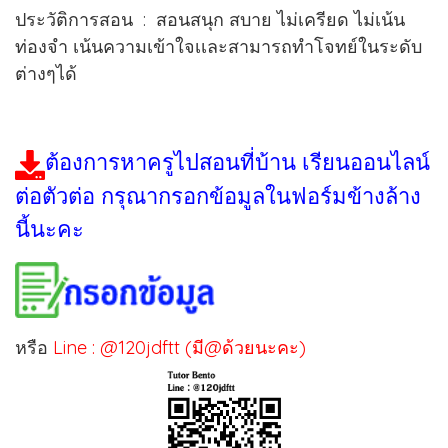
ประวัติการสอน : สอนสนุก สบาย ไม่เครียด ไม่เน้น
ท่องจำ เน้นความเข้าใจเเละสามารถทำโจทย์ในระดับ
ต่างๆได้
ต้องการหาครูไปสอนที่บ้าน เรียนออนไลน์
ต่อตัวต่อ กรุณากรอกข้อมูลในฟอร์มข้างล้าง
นี้นะคะ
หรือ
Line : @120jdftt (มี@ด้วยนะคะ)