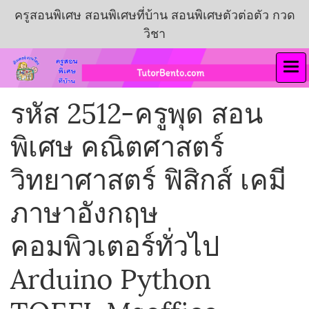
ครูสอนพิเศษ สอนพิเศษที่บ้าน สอนพิเศษตัวต่อตัว กวด
วิชา
รหัส 2512-ครูพุด สอน
พิเศษ คณิตศาสตร์
วิทยาศาสตร์ ฟิสิกส์ เคมี
ภาษาอังกฤษ
คอมพิวเตอร์ทั่วไป
Arduino Python