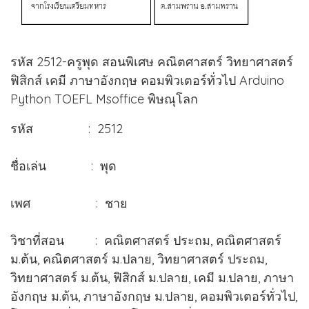
รหัส 2512-ครูพุด สอนพิเศษ คณิตศาสตร์ วิทยาศาสตร์
ฟิสิกส์ เคมี ภาษาอังกฤษ คอมพิวเตอร์ทั่วไป Arduino
Python TOEFL Msoffice พิษณุโลก
รหัส : 2512
ชื่อเล่น : พุด
เพศ : ชาย
วิชาที่สอน : คณิตศาสตร์ ประถม, คณิตศาสตร์
ม.ต้น, คณิตศาสตร์ ม.ปลาย, วิทยาศาสตร์ ประถม,
วิทยาศาสตร์ ม.ต้น, ฟิสิกส์ ม.ปลาย, เคมี ม.ปลาย, ภาษา
อังกฤษ ม.ต้น, ภาษาอังกฤษ ม.ปลาย, คอมพิวเตอร์ทั่วไป,