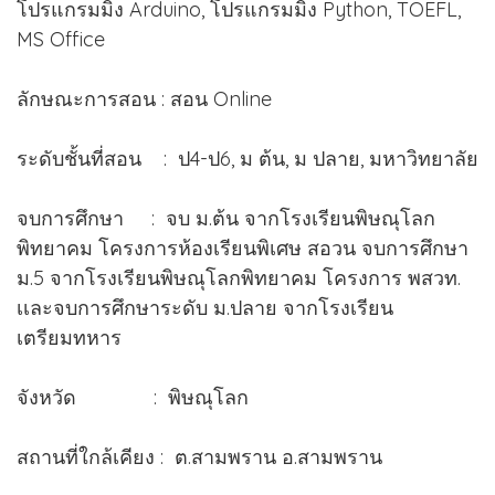
โปรแกรมมิ่ง Arduino, โปรแกรมมิ่ง Python, TOEFL,
MS Office
ลักษณะการสอน : สอน Online
ระดับชั้นที่สอน : ป4-ป6, ม ต้น, ม ปลาย, มหาวิทยาลัย
จบการศึกษา : จบ ม.ต้น จากโรงเรียนพิษณุโลก
พิทยาคม โครงการห้องเรียนพิเศษ สอวน จบการศึกษา
ม.5 จากโรงเรียนพิษณุโลกพิทยาคม โครงการ พสวท.
เเละจบการศึกษาระดับ ม.ปลาย จากโรงเรียน
เตรียมทหาร
จังหวัด : พิษณุโลก
สถานที่ใกล้เคียง : ต.สามพราน อ.สามพราน