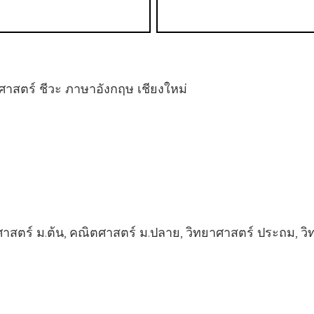
ศาสตร์ ชีวะ ภาษาอังกฤษ เชียงใหม่
ร์ ม.ต้น, คณิตศาสตร์ ม.ปลาย, วิทยาศาสตร์ ประถม, วิทย