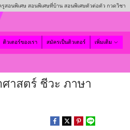
ครูสอนพิเศษ สอนพิเศษที่บ้าน สอนพิเศษตัวต่อตัว กวดวิชา
ติวเตอร์ของเรา
สมัครเป็นติวเตอร์
เพิ่มเติม
ยาศาสตร์ ชีวะ ภาษา