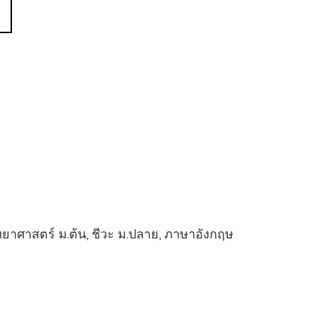
าศาสตร์ ม.ต้น, ชีวะ ม.ปลาย, ภาษาอังกฤษ