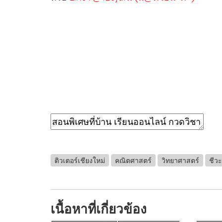
ติวเตอร์เชียงใหม่
คณิตศาสตร์
วิทยาศาสตร์
ชีวะ
เนื้อหาที่เกี่ยวข้อง