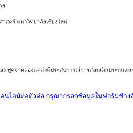
ลาย
ศาสตร์ มหาวิทยาลัยเชียงใหม่
นกันเอง พูดจาคล่องแคล่วมีประสบการณ์การสอนเด็กประถมแล
ออนไลน์ต่อตัวต่อ กรุณากรอกข้อมูลในฟอร์มข้างล