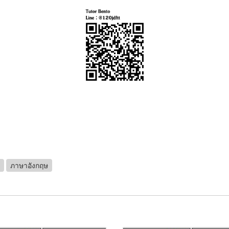
ภาษาอังกฤษ