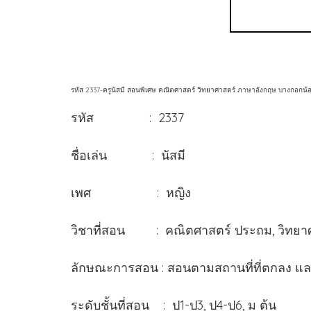
รหัส 2337-ครูนัสมี สอนพิเศษ คณิตศาสตร์ วิทยาศาสตร์ ภาษาอังกฤษ บางกอกน้อ
รหัส : 2337
ชื่อเล่น : นัสมี
เพศ : หญิง
วิชาที่สอน : คณิตศาสตร์ ประถม, วิทยาศ
ลักษณะการสอน : สอนตามสถานที่ที่ตกลง แ
ระดับชั้นที่สอน : ป1-ป3, ป4-ป6, ม ต้น