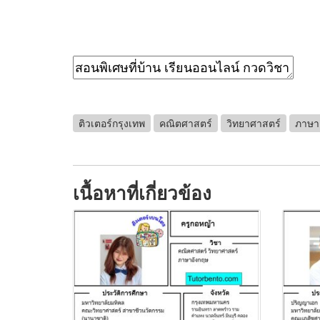
ติวเตอร์กรุงเทพ
คณิตศาสตร์
วิทยาศาสตร์
ภาษา
เนื้อหาที่เกี่ยวข้อง