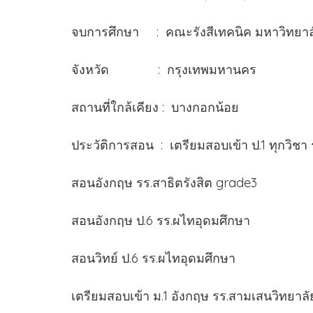
จบการศึกษา : คณะรังสีเทคนิค มหาวิทยาลั
จังหวัด : กรุงเทพมหานคร
สถานที่ใกล้เคียง : บางกอกน้อย
ประวัติการสอน : เตรียมสอบเข้า ป.1 ทุกวิชา
สอนอังกฤษ รร.สาธิตรังสิต grade3
สอนอังกฤษ ป.6 รร.ผไทอุดมศึกษา
สอนวิทย์ ป.6 รร.ผไทอุดมศึกษา
เตรียมสอบเข้า ม.1 อังกฤษ รร.สามเสนวิทยาลั