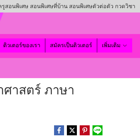
ครูสอนพิเศษ สอนพิเศษที่บ้าน สอนพิเศษตัวต่อตัว กวดวิชา
ติวเตอร์ของเรา
สมัครเป็นติวเตอร์
เพิ่มเติม
ยาศาสตร์ ภาษา