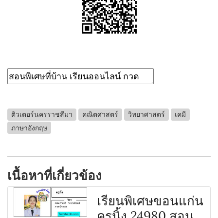
ติวเตอร์นครราชสีมา
คณิตศาสตร์
วิทยาศาสตร์
เคมี
ภาษาอังกฤษ
เนื้อหาที่เกี่ยวข้อง
เรียนพิเศษขอนแก่น
ครูนิ้ง 24980 สอน