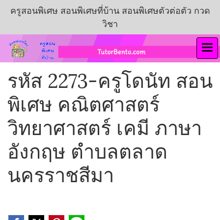
ครูสอนพิเศษ สอนพิเศษที่บ้าน สอนพิเศษตัวต่อตัว กวด
วิชา
รหัส 2273-ครูโดนัท สอน
พิเศษ คณิตศาสตร์
วิทยาศาสตร์ เคมี ภาษา
อังกฤษ ตำบลตลาด
นครราชสีมา