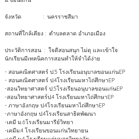
จังหวัด : นครราชสีมา
สถานที่ใกล้เคียง : ตำบลตลาด อำเภอเมือง
ประวัติการสอน : ใจดีสอนสนุก ไม่ดุ และเข้าใจ
นักเรียนมีเทคนิคการสอนทำให้จำได้ง่าย
- สอนคณิตศาสตร์ ป.5 โรงเรียนอนุบาลขอนแก่นEP
- สอนคณิตศาสตร์ ป.4โรงเรียนมหาไถ่ศึกษาEP
-สอนวิทยาศาสตร์ ป.5โรงเรียนอนุบาลขอนแก่นEP
-สอนวิทยาศาสตร์ป.4 โรงเรียนมหาไถ่ศึกษาEP
- ภาษาอังกฤษ ป.4โรงเรียนมหาไถ่ศึกษาEP
-ภาษาอังกฤษ ป.4โรงเรียนสาธิตพัฒนา
-เคมี ม.6โรงเรียนมารีย์วิทยา
-เคมีม.4 โรงเรียนขอนแก่นวิทยายน
-เคมี ม.4 โรงเรียนแก่นนครวิทยาลัย