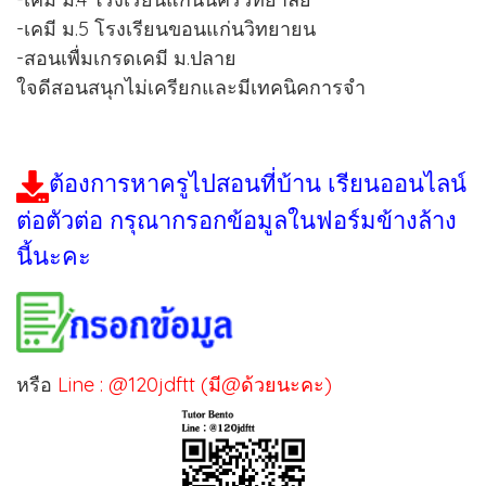
-เคมี ม.5 โรงเรียนขอนแก่นวิทยายน
-สอนเพื่มเกรดเคมี ม.ปลาย
ใจดีสอนสนุกไม่เครียกและมีเทคนิคการจำ
ต้องการหาครูไปสอนที่บ้าน เรียนออนไลน์
ต่อตัวต่อ กรุณากรอกข้อมูลในฟอร์มข้างล้าง
นี้นะคะ
หรือ
Line : @120jdftt (มี@ด้วยนะคะ)