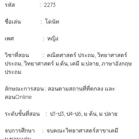
รหัส : 2273
ชื่อเล่น : โดนัท
เพศ : หญิง
วิชาที่สอน : คณิตศาสตร์ ประถม, วิทยาศาสตร์
ประถม, วิทยาศาสตร์ ม.ต้น, เคมี ม.ปลาย, ภาษาอังกฤษ
ประถม
ลักษณะการสอน : สอนตามสถานที่ที่ตกลง และ
สอนOnline
ระดับชั้นที่สอน : ป1-ป3, ป4-ป6, ม ต้น, ม ปลาย
จบการศึกษา : จบคณะวิทยาศาสตร์สาขาเคมี
ม.ขอนแก่น