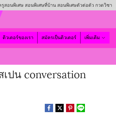
ครูสอนพิเศษ สอนพิเศษที่บ้าน สอนพิเศษตัวต่อตัว กวดวิชา
ติวเตอร์ของเรา
สมัครเป็นติวเตอร์
เพิ่มเติม
าสเปน conversation