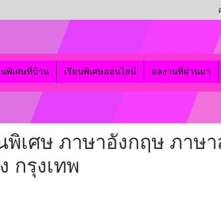
ยนพิเศษที่บ้าน
เรียนพิเศษออนไลน์
ผลงานที่ผ่านมา
สอนพิเศษ ภาษาอังกฤษ ภาษ
ง กรุงเทพ