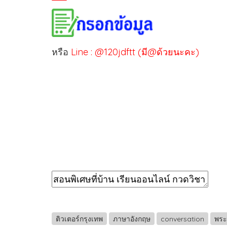
หรือ
Line : @120jdftt (มี@ด้วยนะคะ)
ติวเตอร์กรุงเทพ
ภาษาอังกฤษ
conversation
พระ