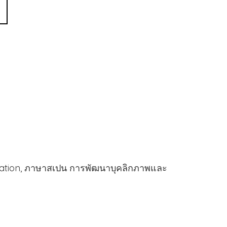
ation, ภาษาสเปน การพัฒนาบุคลิกภาพและ