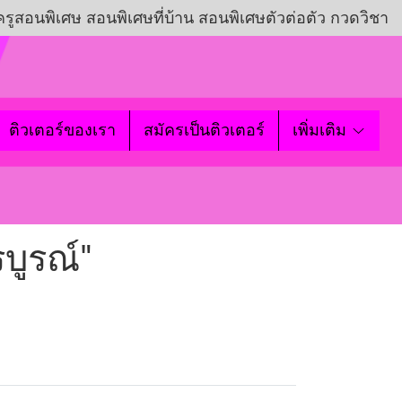
ครูสอนพิเศษ สอนพิเศษที่บ้าน สอนพิเศษตัวต่อตัว กวดวิชา
ติวเตอร์ของเรา
สมัครเป็นติวเตอร์
เพิ่มเติม
บูรณ์"