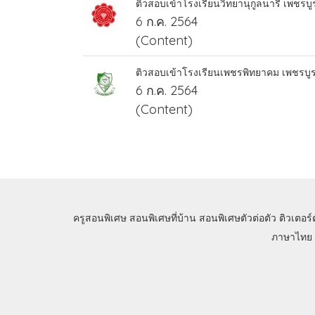
ติวสอบเข้าโรงเรียนวิทยานุกูลนารี เพชรบูร
6 ก.ค. 2564
(Content)
ติวสอบเข้าโรงเรียนเพชรพิทยาคม เพชรบูรณ
6 ก.ค. 2564
(Content)
ครูสอนพิเศษ
สอนพิเศษที่บ้าน
สอนพิเศษตัวต่อตัว
ติวเตอร์
ภาษาไทย