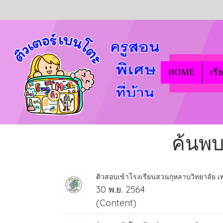
HOME
เรี
ค้นพบ
ติวสอบเข้าโรงเรียนสวนกุหลาบวิทยาลัย เพ
30 พ.ย. 2564
(Content)