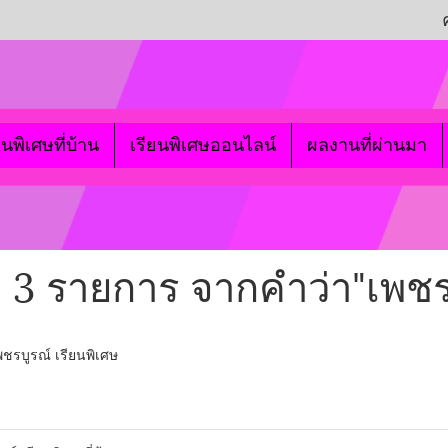
ยนพิเศษที่บ้าน
เรียนพิเศษออนไลน์
ผลงานที่ผ่านมา
 3 รายการ จากคำว่า"เพชร
ชรบูรณ์ เรียนพิเศษ