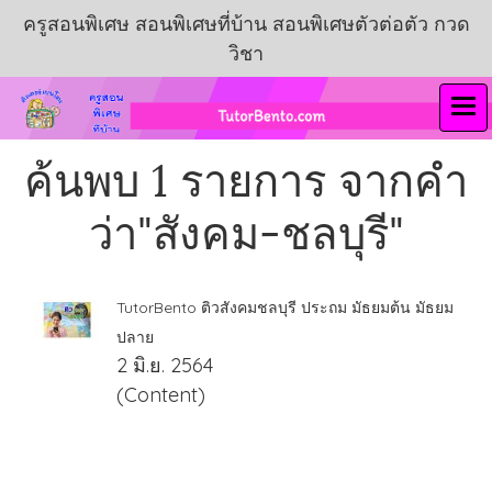
ครูสอนพิเศษ สอนพิเศษที่บ้าน สอนพิเศษตัวต่อตัว กวด
วิชา
ค้นพบ 1 รายการ จากคำ
ว่า"สังคม-ชลบุรี"
TutorBento ติวสังคมชลบุรี ประถม มัธยมต้น มัธยม
ปลาย
2 มิ.ย. 2564
(Content)