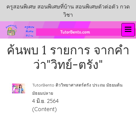
ครูสอนพิเศษ สอนพิเศษที่บ้าน สอนพิเศษตัวต่อตัว กวด
วิชา
ค้นพบ 1 รายการ จากคำ
ว่า"วิทย์-ตรัง"
TutorBento ติววิทยาศาสตร์ตรัง ประถม มัธยมต้น
มัธยมปลาย
4 มิ.ย. 2564
(Content)