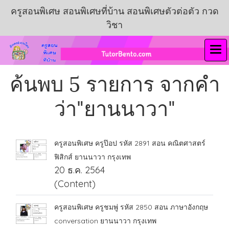
ครูสอนพิเศษ สอนพิเศษที่บ้าน สอนพิเศษตัวต่อตัว กวด
วิชา
ค้นพบ 5 รายการ จากคำ
ว่า"ยานนาวา"
ครูสอนพิเศษ ครูป๊อป รหัส 2891 สอน คณิตศาสตร์
ฟิสิกส์ ยานนาวา กรุงเทพ
20 ธ.ค. 2564
(Content)
ครูสอนพิเศษ ครูชมพู่ รหัส 2850 สอน ภาษาอังกฤษ
conversation ยานนาวา กรุงเทพ