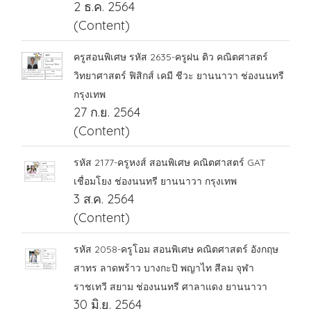
2 ธ.ค. 2564
(Content)
ครูสอนพิเศษ รหัส 2635-ครูฝน ติว คณิตศาสตร์
วิทยาศาสตร์ ฟิสิกส์ เคมี ชีวะ ยานนาวา ช่องนนทรี
กรุงเทพ
27 ก.ย. 2564
(Content)
รหัส 2177-ครูหงส์ สอนพิเศษ คณิตศาสตร์ GAT
เชื่อมโยง ช่องนนทรี ยานนาวา กรุงเทพ
3 ส.ค. 2564
(Content)
รหัส 2058-ครูโอม สอนพิเศษ คณิตศาสตร์ อังกฤษ
สาทร ลาดพร้าว บางกะปิ พญาไท สีลม จุฬา
ราชเทวี สยาม ช่องนนทรี ศาลาแดง ยานนาวา
30 มิ.ย. 2564