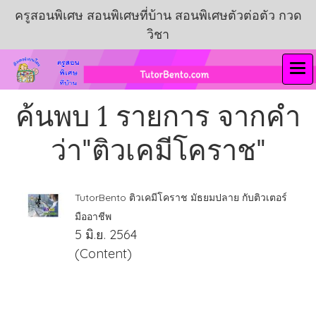
ครูสอนพิเศษ สอนพิเศษที่บ้าน สอนพิเศษตัวต่อตัว กวด
วิชา
ค้นพบ 1 รายการ จากคำ
ว่า"ติวเคมีโคราช"
TutorBento ติวเคมีโคราช มัธยมปลาย กับติวเตอร์
มืออาชีพ
5 มิ.ย. 2564
(Content)