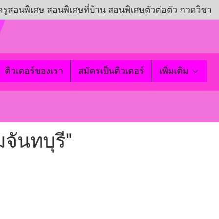
ครูสอนพิเศษ สอนพิเศษที่บ้าน สอนพิเศษตัวต่อตัว กวดวิชา
ติวเตอร์ของเรา
สมัครเป็นติวเตอร์
เพิ่มเติม
จันทบุรี"