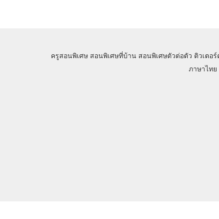
ครูสอนพิเศษ
สอนพิเศษที่บ้าน
สอนพิเศษตัวต่อตัว
ติวเตอร์
ภาษาไทย