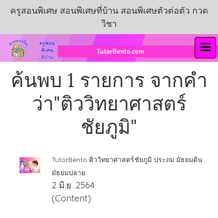
ครูสอนพิเศษ สอนพิเศษที่บ้าน สอนพิเศษตัวต่อตัว กวด
วิชา
ค้นพบ 1 รายการ จากคำ
ว่า"ติววิทยาศาสตร์
ชัยภูมิ"
TutorBento ติววิทยาศาสตร์ชัยภูมิ ประถม มัธยมต้น
มัธยมปลาย
2 มิ.ย. 2564
(Content)