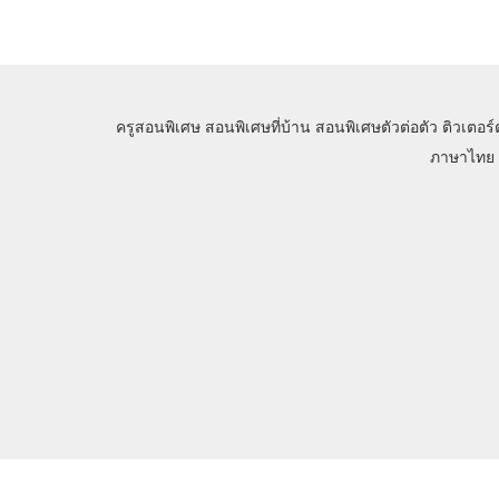
ครูสอนพิเศษ
สอนพิเศษที่บ้าน
สอนพิเศษตัวต่อตัว
ติวเตอร์
ภาษาไทย