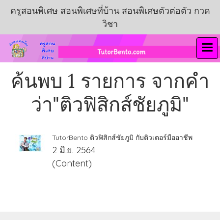
ครูสอนพิเศษ สอนพิเศษที่บ้าน สอนพิเศษตัวต่อตัว กวด
วิชา
ค้นพบ 1 รายการ จากคำ
ว่า"ติวฟิสิกส์ชัยภูมิ"
TutorBento ติวฟิสิกส์ชัยภูมิ กับติวเตอร์มืออาชีพ
2 มิ.ย. 2564
(Content)