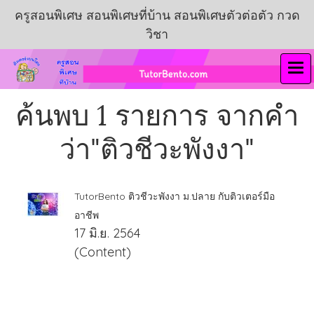
ครูสอนพิเศษ สอนพิเศษที่บ้าน สอนพิเศษตัวต่อตัว กวด
วิชา
ค้นพบ 1 รายการ จากคำ
ว่า"ติวชีวะพังงา"
TutorBento ติวชีวะพังงา ม.ปลาย กับติวเตอร์มือ
อาชีพ
17 มิ.ย. 2564
(Content)