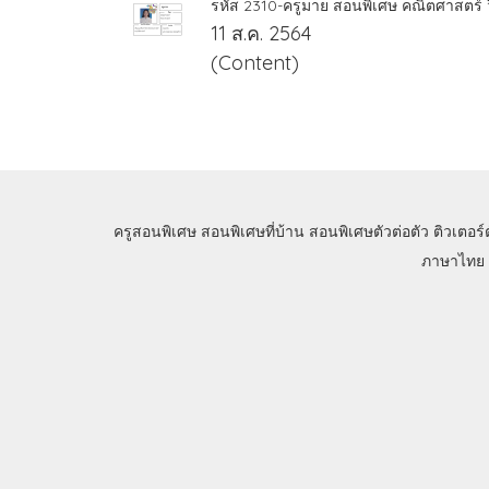
รหัส 2310-ครูมาย สอนพิเศษ คณิตศาสตร์ 
11 ส.ค. 2564
(Content)
ครูสอนพิเศษ
สอนพิเศษที่บ้าน
สอนพิเศษตัวต่อตัว
ติวเตอร์
ภาษาไทย