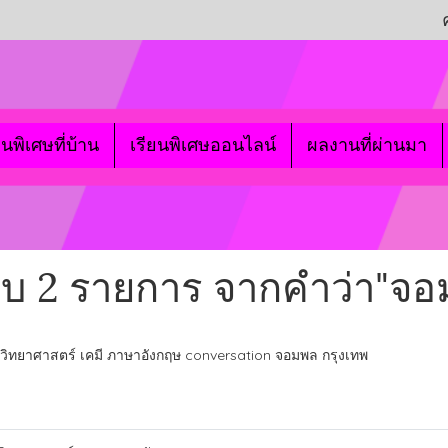
ยนพิเศษที่บ้าน
เรียนพิเศษออนไลน์
ผลงานที่ผ่านมา
พบ 2 รายการ จากคำว่า"จอ
 วิทยาศาสตร์ เคมี ภาษาอังกฤษ conversation จอมพล กรุงเทพ