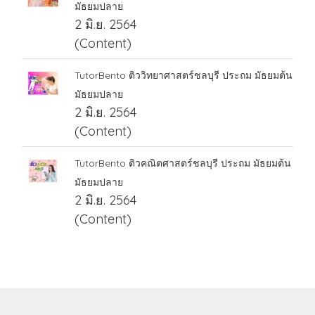
มัธยมปลาย
2 มิ.ย. 2564
(Content)
TutorBento ติววิทยาศาสตร์ชลบุรี ประถม มัธยมต้น
มัธยมปลาย
2 มิ.ย. 2564
(Content)
TutorBento ติวคณิตศาสตร์ชลบุรี ประถม มัธยมต้น
มัธยมปลาย
2 มิ.ย. 2564
(Content)