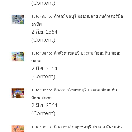
(Content)
TutorBento ติวเคมีชลบุรี มัธยมปลาย กับติวเตอร์มือ
อาชีพ
2 มิ.ย. 2564
(Content)
TutorBento ติวสังคมชลบุรี ประถม มัธยมต้น มัธยม
ปลาย
2 มิ.ย. 2564
(Content)
TutorBento ติวภาษาไทยชลบุรี ประถม มัธยมต้น
มัธยมปลาย
2 มิ.ย. 2564
(Content)
TutorBento ติวภาษาอังกฤษชลบุรี ประถม มัธยมต้น