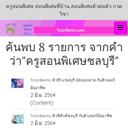
ครูสอนพิเศษ สอนพิเศษที่บ้าน สอนพิเศษตัวต่อตัว กวด
วิชา
ค้นพบ 8 รายการ จากคำ
ว่า"ครูสอนพิเศษชลบุรี"
TutorBento ติวชีวะชลบุรี มัธยมปลาย กับติวเตอร์
มืออาชีพ
2 มิ.ย. 2564
(Content)
TutorBento ติวฟิสิกส์ชลบุรี กับติวเตอร์มืออาชีพ
2 มิ.ย. 2564