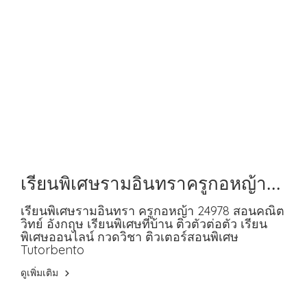
เรียนพิเศษรามอินทราครูกอหญ้า
24978 สอนคณิต วิทย์ อังกฤษ
เรียนพิเศษรามอินทรา ครูกอหญ้า 24978 สอนคณิต
วิทย์ อังกฤษ เรียนพิเศษที่บ้าน ติวตัวต่อตัว เรียน
พิเศษออนไลน์ กวดวิชา ติวเตอร์สอนพิเศษ
Tutorbento
ดูเพิ่มเติม