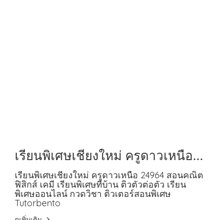
เรียนพิเศษเชียงใหม่ ครูดาวเหนือ
24964 สอนคณิต ฟิสิกส์ เคมี
เรียนพิเศษเชียงใหม่ ครูดาวเหนือ 24964 สอนคณิต
ฟิสิกส์ เคมี เรียนพิเศษที่บ้าน ติวตัวต่อตัว เรียน
พิเศษออนไลน์ กวดวิชา ติวเตอร์สอนพิเศษ
Tutorbento
ดูเพิ่มเติม