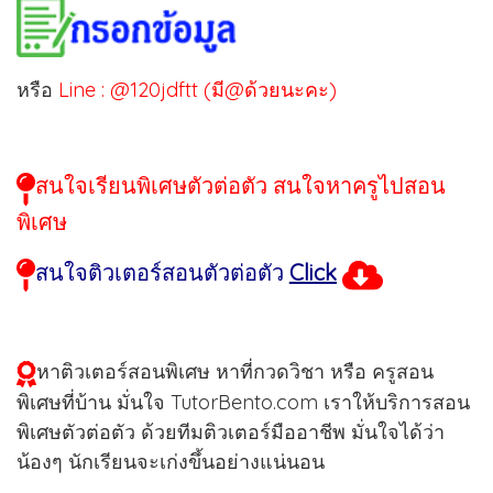
หรือ
Line : @120jdftt (มี@ด้วยนะคะ)
สนใจเรียนพิเศษตัวต่อตัว สนใจหาครูไปสอน
พิเศษ
สนใจติวเตอร์สอนตัวต่อตัว
Click
หาติวเตอร์สอนพิเศษ หาที่กวดวิชา หรือ ครูสอน
พิเศษที่บ้าน มั่นใจ TutorBento.com เราให้บริการสอน
พิเศษตัวต่อตัว ด้วยทีมติวเตอร์มืออาชีพ มั่นใจได้ว่า
น้องๆ นักเรียนจะเก่งขึ้นอย่างแน่นอน