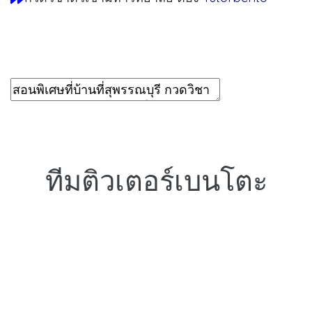
ทีมติวเตอร์เบนโตะ