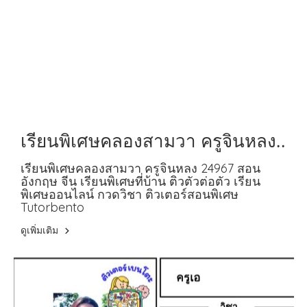
เรียนพิเศษคลองสามวา ครูจินหลง
24967 สอนอังกฤษ จีน
เรียนพิเศษคลองสามวา ครูจินหลง 24967 สอน
อังกฤษ จีน เรียนพิเศษที่บ้าน ติวตัวต่อตัว เรียน
พิเศษออนไลน์ กวดวิชา ติวเตอร์สอนพิเศษ
Tutorbento
ดูเพิ่มเติม