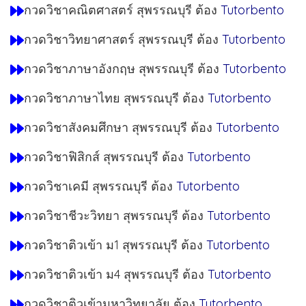
กวดวิชาคณิตศาสตร์ สุพรรณบุรี ต้อง
Tutorbento
กวดวิชาวิทยาศาสตร์ สุพรรณบุรี ต้อง
Tutorbento
กวดวิชาภาษาอังกฤษ สุพรรณบุรี ต้อง
Tutorbento
กวดวิชาภาษาไทย สุพรรณบุรี ต้อง
Tutorbento
กวดวิชาสังคมศึกษา สุพรรณบุรี ต้อง
Tutorbento
กวดวิชาฟิสิกส์ สุพรรณบุรี ต้อง
Tutorbento
กวดวิชาเคมี สุพรรณบุรี ต้อง
Tutorbento
กวดวิชาชีวะวิทยา สุพรรณบุรี ต้อง
Tutorbento
กวดวิชาติวเข้า ม1 สุพรรณบุรี ต้อง
Tutorbento
กวดวิชาติวเข้า ม4 สุพรรณบุรี ต้อง
Tutorbento
กวดวิชาติวเข้ามหาวิทยาลัย ต้อง
Tutorbento