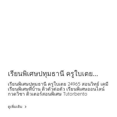
เรียนพิเศษปทุมธานี ครูใบเตย
24965 สอนวิทย์ เคมี
เรียนพิเศษปทุมธานี ครูใบเตย 24965 สอนวิทย์ เคมี
เรียนพิเศษที่บ้าน ติวตัวต่อตัว เรียนพิเศษออนไลน์
กวดวิชา ติวเตอร์สอนพิเศษ Tutorbento
ดูเพิ่มเติม