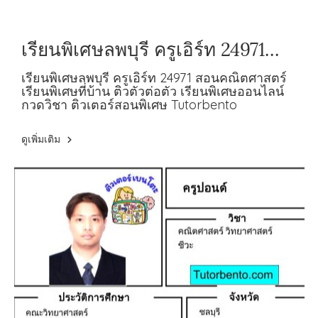
เรียนพิเศษลพบุรี ครูเอิร์ท 24971
สอนคณิตศาสตร์
เรียนพิเศษลพบุรี ครูเอิร์ท 24971 สอนคณิตศาสตร์
เรียนพิเศษที่บ้าน ติวตัวต่อตัว เรียนพิเศษออนไลน์
กวดวิชา ติวเตอร์สอนพิเศษ Tutorbento
ดูเพิ่มเติม