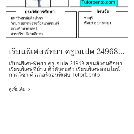
เรียนพิเศษพัทยา ครูเอเปค 24968
สอนสังคมศึกษา
เรียนพิเศษพัทยา ครูเอเปค 24968 สอนสังคมศึกษา
เรียนพิเศษที่บ้าน ติวตัวต่อตัว เรียนพิเศษออนไลน์
กวดวิชา ติวเตอร์สอนพิเศษ Tutorbento
ดูเพิ่มเติม