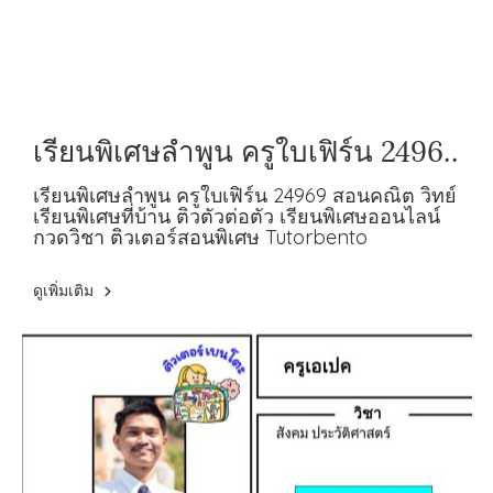
เรียนพิเศษลำพูน ครูใบเฟิร์น 24969
สอนคณิต วิทย์
เรียนพิเศษลำพูน ครูใบเฟิร์น 24969 สอนคณิต วิทย์
เรียนพิเศษที่บ้าน ติวตัวต่อตัว เรียนพิเศษออนไลน์
กวดวิชา ติวเตอร์สอนพิเศษ Tutorbento
ดูเพิ่มเติม