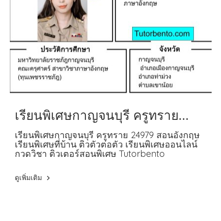
เรียนพิเศษกาญจนบุรี ครูทราย
24979 สอนอังกฤษ
เรียนพิเศษกาญจนบุรี ครูทราย 24979 สอนอังกฤษ
เรียนพิเศษที่บ้าน ติวตัวต่อตัว เรียนพิเศษออนไลน์
กวดวิชา ติวเตอร์สอนพิเศษ Tutorbento
ดูเพิ่มเติม