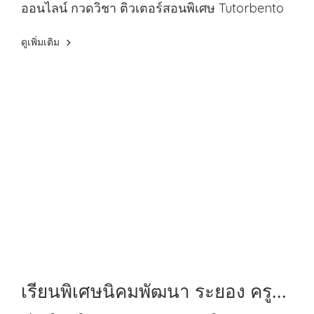
ออนไลน์ กวดวิชา ติวเตอร์สอนพิเศษ Tutorbento
ดูเพิ่มเติม
เรียนพิเศษนิคมพัฒนา ระยอง ครู