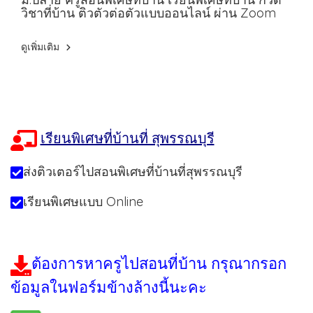
วิชาที่บ้าน ติวตัวต่อตัวแบบออนไลน์ ผ่าน Zoom
ดูเพิ่มเติม
เรียนพิเศษที่บ้านที่ สุพรรณบุรี
ส่งติวเตอร์ไปสอนพิเศษที่บ้านที่สุพรรณบุรี
เรียนพิเศษแบบ Online
ต้องการหาครูไปสอนที่บ้าน กรุณากรอก
ข้อมูลในฟอร์มข้างล้างนี้นะคะ