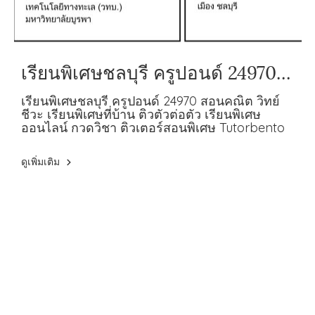
เรียนพิเศษชลบุรี ครูปอนด์ 24970
สอนคณิต วิทย์ ชีวะ
เรียนพิเศษชลบุรี ครูปอนด์ 24970 สอนคณิต วิทย์
ชีวะ เรียนพิเศษที่บ้าน ติวตัวต่อตัว เรียนพิเศษ
ออนไลน์ กวดวิชา ติวเตอร์สอนพิเศษ Tutorbento
ดูเพิ่มเติม