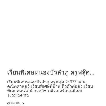
เรียนพิเศษหนองบัวลำภู ครูฟลุ๊ค
24977 สอนคณิตศาสตร์
เรียนพิเศษหนองบัวลำภู ครูฟลุ๊ค 24977 สอน
คณิตศาสตร์ เรียนพิเศษที่บ้าน ติวตัวต่อตัว เรียน
พิเศษออนไลน์ กวดวิชา ติวเตอร์สอนพิเศษ
Tutorbento
ดูเพิ่มเติม