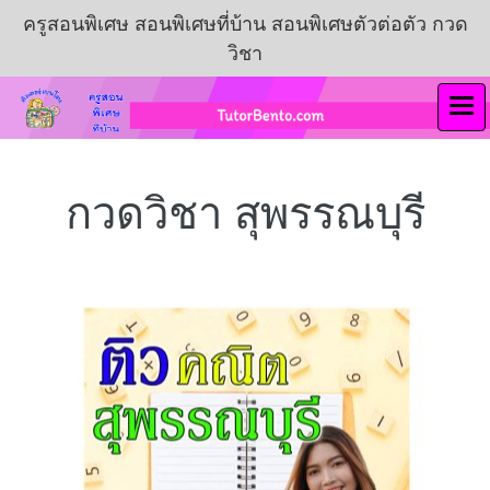
ครูสอนพิเศษ สอนพิเศษที่บ้าน สอนพิเศษตัวต่อตัว กวด
วิชา
กวดวิชา สุพรรณบุรี