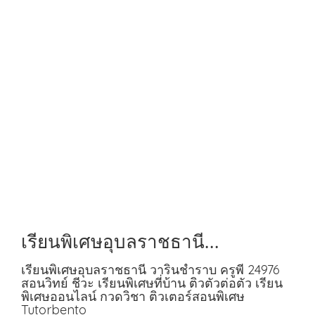
เรียนพิเศษอุบลราชธานี
วารินชำราบ ครูพี 24976 สอนวิทย์
เรียนพิเศษอุบลราชธานี วารินชำราบ ครูพี 24976
สอนวิทย์ ชีวะ เรียนพิเศษที่บ้าน ติวตัวต่อตัว เรียน
ชีวะ
พิเศษออนไลน์ กวดวิชา ติวเตอร์สอนพิเศษ
Tutorbento