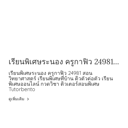
เรียนพิเศษระนอง ครูกาฟิว 24981
สอนวิทยาศาสตร์
เรียนพิเศษระนอง ครูกาฟิว 24981 สอน
วิทยาศาสตร์ เรียนพิเศษที่บ้าน ติวตัวต่อตัว เรียน
พิเศษออนไลน์ กวดวิชา ติวเตอร์สอนพิเศษ
Tutorbento
ดูเพิ่มเติม