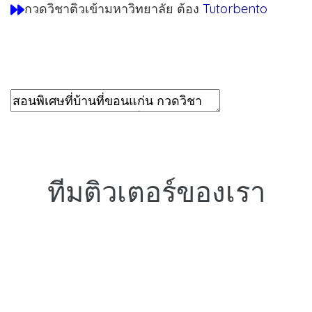
กวดวิชาติวเข้ามหาวิทยาลัย ต้อง
Tutorbento
ทีมติวเตอร์ของเรา