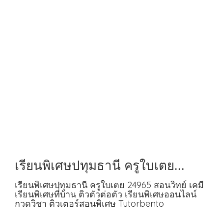
เรียนพิเศษปทุมธานี ครูใบเตย
24965 สอนวิทย์ เคมี
เรียนพิเศษปทุมธานี ครูใบเตย 24965 สอนวิทย์ เคมี
เรียนพิเศษที่บ้าน ติวตัวต่อตัว เรียนพิเศษออนไลน์
กวดวิชา ติวเตอร์สอนพิเศษ Tutorbento