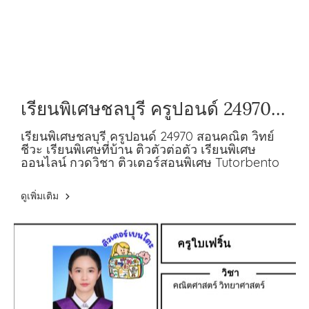
เรียนพิเศษชลบุรี ครูปอนด์ 24970
สอนคณิต วิทย์ ชีวะ
เรียนพิเศษชลบุรี ครูปอนด์ 24970 สอนคณิต วิทย์
ชีวะ เรียนพิเศษที่บ้าน ติวตัวต่อตัว เรียนพิเศษ
ออนไลน์ กวดวิชา ติวเตอร์สอนพิเศษ Tutorbento
ดูเพิ่มเติม