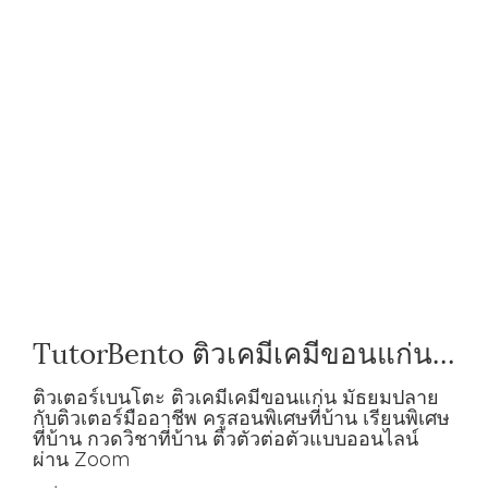
TutorBento ติวเคมีเคมีขอนแก่น
มัธยมปลาย กับติวเตอร์มืออาชีพ
ติวเตอร์เบนโตะ ติวเคมีเคมีขอนแก่น มัธยมปลาย
กับติวเตอร์มืออาชีพ ครูสอนพิเศษที่บ้าน เรียนพิเศษ
ที่บ้าน กวดวิชาที่บ้าน ติวตัวต่อตัวแบบออนไลน์
ผ่าน Zoom