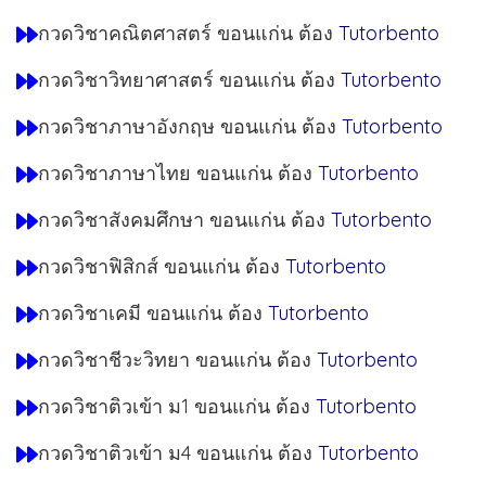
กวดวิชาคณิตศาสตร์ ขอนแก่น ต้อง
Tutorbento
กวดวิชาวิทยาศาสตร์ ขอนแก่น ต้อง
Tutorbento
กวดวิชาภาษาอังกฤษ ขอนแก่น ต้อง
Tutorbento
กวดวิชาภาษาไทย ขอนแก่น ต้อง
Tutorbento
กวดวิชาสังคมศึกษา ขอนแก่น ต้อง
Tutorbento
กวดวิชาฟิสิกส์ ขอนแก่น ต้อง
Tutorbento
กวดวิชาเคมี ขอนแก่น ต้อง
Tutorbento
กวดวิชาชีวะวิทยา ขอนแก่น ต้อง
Tutorbento
กวดวิชาติวเข้า ม1 ขอนแก่น ต้อง
Tutorbento
กวดวิชาติวเข้า ม4 ขอนแก่น ต้อง
Tutorbento