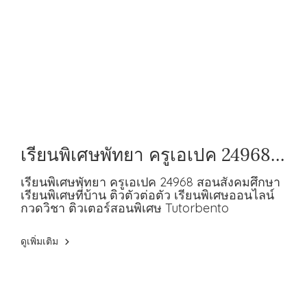
เรียนพิเศษพัทยา ครูเอเปค 24968
สอนสังคมศึกษา
เรียนพิเศษพัทยา ครูเอเปค 24968 สอนสังคมศึกษา
เรียนพิเศษที่บ้าน ติวตัวต่อตัว เรียนพิเศษออนไลน์
กวดวิชา ติวเตอร์สอนพิเศษ Tutorbento
ดูเพิ่มเติม