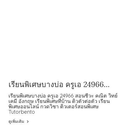
เรียนพิเศษบางบ่อ ครูเอ 24966
สอนชีวะ คณิต วิทย์ เคมี อังกฤษ
เรียนพิเศษบางบ่อ ครูเอ 24966 สอนชีวะ คณิต วิทย์
เคมี อังกฤษ เรียนพิเศษที่บ้าน ติวตัวต่อตัว เรียน
พิเศษออนไลน์ กวดวิชา ติวเตอร์สอนพิเศษ
Tutorbento
ดูเพิ่มเติม