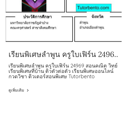
เรียนพิเศษลำพูน ครูใบเฟิร์น 24969
สอนคณิต วิทย์
เรียนพิเศษลำพูน ครูใบเฟิร์น 24969 สอนคณิต วิทย์
เรียนพิเศษที่บ้าน ติวตัวต่อตัว เรียนพิเศษออนไลน์
กวดวิชา ติวเตอร์สอนพิเศษ Tutorbento
ดูเพิ่มเติม