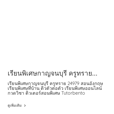
เรียนพิเศษกาญจนบุรี ครูทราย
24979 สอนอังกฤษ
เรียนพิเศษกาญจนบุรี ครูทราย 24979 สอนอังกฤษ
เรียนพิเศษที่บ้าน ติวตัวต่อตัว เรียนพิเศษออนไลน์
กวดวิชา ติวเตอร์สอนพิเศษ Tutorbento
ดูเพิ่มเติม