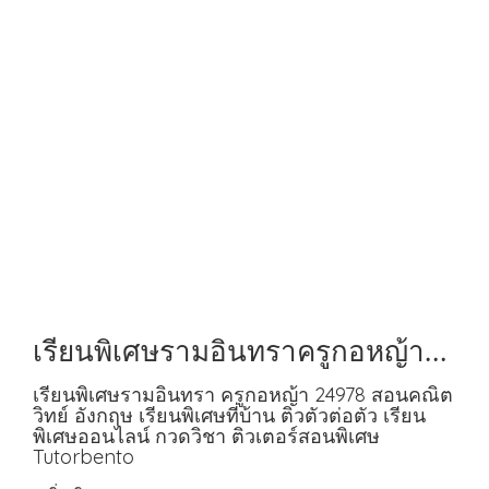
เรียนพิเศษรามอินทราครูกอหญ้า
24978 สอนคณิต วิทย์ อังกฤษ
เรียนพิเศษรามอินทรา ครูกอหญ้า 24978 สอนคณิต
วิทย์ อังกฤษ เรียนพิเศษที่บ้าน ติวตัวต่อตัว เรียน
พิเศษออนไลน์ กวดวิชา ติวเตอร์สอนพิเศษ
Tutorbento