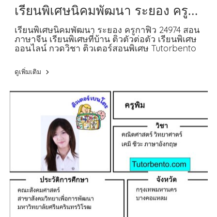
เรียนพิเศษนิคมพัฒนา ระยอง ครู
กาฟิว 24974 สอนภาษาจีน
เรียนพิเศษนิคมพัฒนา ระยอง ครูกาฟิว 24974 สอน
ภาษาจีน เรียนพิเศษที่บ้าน ติวตัวต่อตัว เรียนพิเศษ
ออนไลน์ กวดวิชา ติวเตอร์สอนพิเศษ Tutorbento
ดูเพิ่มเติม