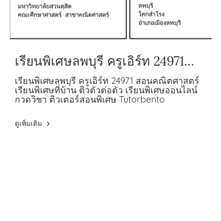
เรียนพิเศษลพบุรี ครูเอิร์ท 24971
สอนคณิตศาสตร์
เรียนพิเศษลพบุรี ครูเอิร์ท 24971 สอนคณิตศาสตร์
เรียนพิเศษที่บ้าน ติวตัวต่อตัว เรียนพิเศษออนไลน์
กวดวิชา ติวเตอร์สอนพิเศษ Tutorbento
ดูเพิ่มเติม