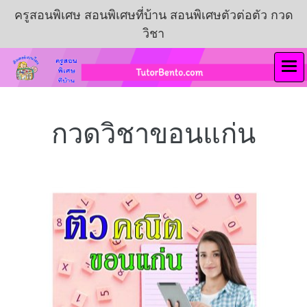
ครูสอนพิเศษ สอนพิเศษที่บ้าน สอนพิเศษตัวต่อตัว กวด
วิชา
กวดวิชาขอนแก่น