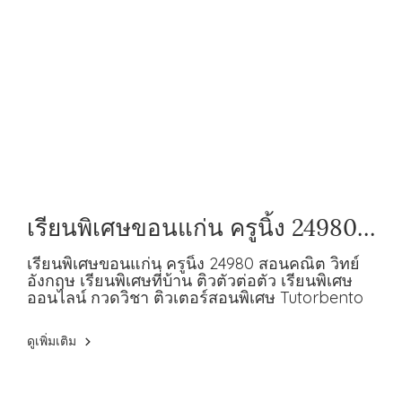
เรียนพิเศษขอนแก่น ครูนิ้ง 24980
สอนคณิต วิทย์ อังกฤษ
เรียนพิเศษขอนแก่น ครูนิ้ง 24980 สอนคณิต วิทย์
อังกฤษ เรียนพิเศษที่บ้าน ติวตัวต่อตัว เรียนพิเศษ
ออนไลน์ กวดวิชา ติวเตอร์สอนพิเศษ Tutorbento
ดูเพิ่มเติม