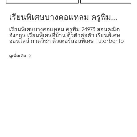
เรียนพิเศษบางคอแหลม ครูพิม
24973 สอนคณิต อังกฤษ
เรียนพิเศษบางคอแหลม ครูพิม 24973 สอนคณิต
อังกฤษ เรียนพิเศษที่บ้าน ติวตัวต่อตัว เรียนพิเศษ
ออนไลน์ กวดวิชา ติวเตอร์สอนพิเศษ Tutorbento
ดูเพิ่มเติม