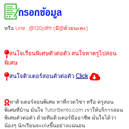
หรือ
Line : @120jdftt (มี@ด้วยนะคะ)
สนใจเรียนพิเศษตัวต่อตัว สนใจหาครูไปสอน
พิเศษ
สนใจติวเตอร์สอนตัวต่อตัว
Click
หาติวเตอร์สอนพิเศษ หาที่กวดวิชา หรือ ครูสอน
พิเศษที่บ้าน มั่นใจ TutorBento.com เราให้บริการสอน
พิเศษตัวต่อตัว ด้วยทีมติวเตอร์มืออาชีพ มั่นใจได้ว่า
น้องๆ นักเรียนจะเก่งขึ้นอย่างแน่นอน