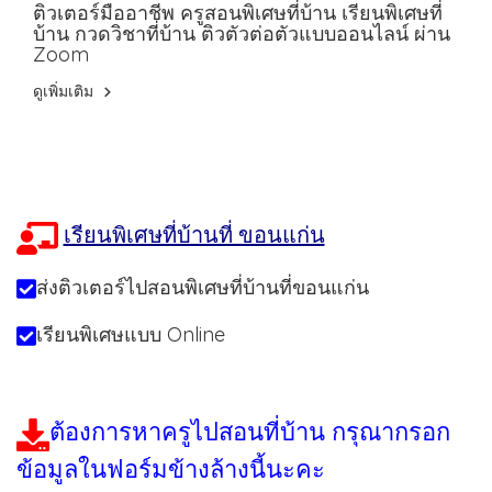
ติวเตอร์มืออาชีพ ครูสอนพิเศษที่บ้าน เรียนพิเศษที่
บ้าน กวดวิชาที่บ้าน ติวตัวต่อตัวแบบออนไลน์ ผ่าน
Zoom
ดูเพิ่มเติม
เรียนพิเศษที่บ้านที่ ขอนแก่น
ส่งติวเตอร์ไปสอนพิเศษที่บ้านที่ขอนแก่น
เรียนพิเศษแบบ Online
ต้องการหาครูไปสอนที่บ้าน กรุณากรอก
ข้อมูลในฟอร์มข้างล้างนี้นะคะ