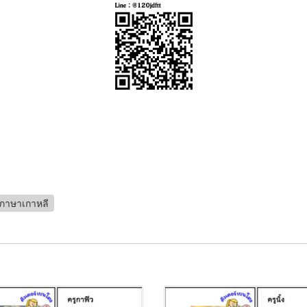
ภาษาเกาหลี