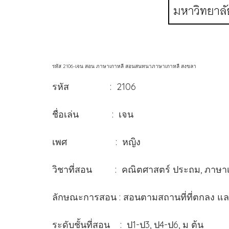
รหัส 2106-เจน สอน ภาษาเกาหลี สอนสนทนาภาษาเกาหลี สงขลา
รหัส : 2106
ชื่อเล่น : เจน
เพศ : หญิง
วิชาที่สอน : คณิตศาสตร์ ประถม, ภาษา
ลักษณะการสอน : สอนตามสถานที่ที่ตกลง แ
ระดับชั้นที่สอน : ป1-ป3, ป4-ป6, ม ต้น