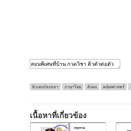
ติวเตอร์สงขลา
ภาษาไทย
สังคม
คณิตศาสตร์
เนื้อหาที่เกี่ยวข้อง