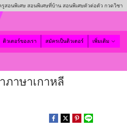
ครูสอนพิเศษ สอนพิเศษที่บ้าน สอนพิเศษตัวต่อตัว กวดวิชา
ติวเตอร์ของเรา
สมัครเป็นติวเตอร์
เพิ่มเติม
นาภาษาเกาหลี