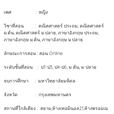
เพศ : หญิง
วิชาที่สอน : คณิตศาสตร์ ประถม, คณิตศาสตร์
ม.ต้น, คณิตศาสตร์ ม.ปลาย, ภาษาอังกฤษ ประถม,
ภาษาอังกฤษ ม.ต้น, ภาษาอังกฤษ ม.ปลาย
ลักษณะการสอน : สอน Online
ระดับชั้นที่สอน : ป1-ป3, ป4-ป6, ม ต้น, ม ปลาย
จบการศึกษา : มหาวิทยาลัยมหิดล
จังหวัด : กรุงเทพมหานคร
สถานที่ใกล้เคียง : สยาม,ห้างเทอมินอล21,ห้างพรอมเม