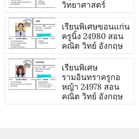
วิทยาศาสตร์
เรียนพิเศษขอนแก่น
ครูนิ้ง 24980 สอน
คณิต วิทย์ อังกฤษ
เรียนพิเศษ
รามอินทราครูกอ
หญ้า 24978 สอน
คณิต วิทย์ อังกฤษ