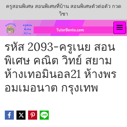
ครูสอนพิเศษ สอนพิเศษที่บ้าน สอนพิเศษตัวต่อตัว กวด
วิชา
รหัส 2093-ครูเนย สอน
พิเศษ คณิต วิทย์ สยาม
ห้างเทอมินอล21 ห้างพร
อมเมอนาต กรุงเทพ