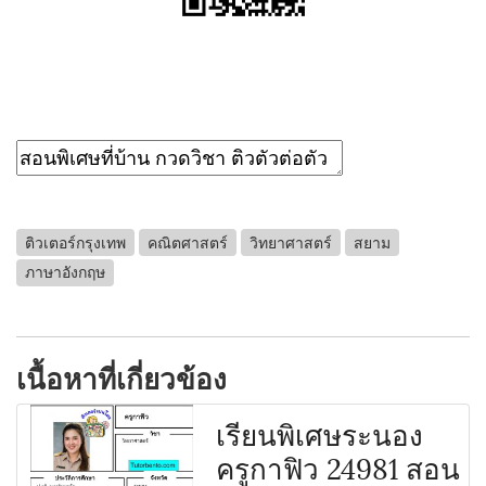
ติวเตอร์กรุงเทพ
คณิตศาสตร์
วิทยาศาสตร์
สยาม
ภาษาอังกฤษ
เนื้อหาที่เกี่ยวข้อง
เรียนพิเศษระนอง
ครูกาฟิว 24981 สอน