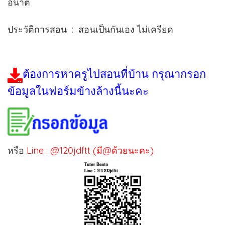
อนาต
ประวัติการสอน : สอนเป็นกันเอง ไม่เครียด
ต้องการหาครูไปสอนที่บ้าน กรุณากรอก
ข้อมูลในฟอร์มข้างล้างนี้นะคะ
หรือ
Line : @120jdftt (มี@ด้วยนะคะ)